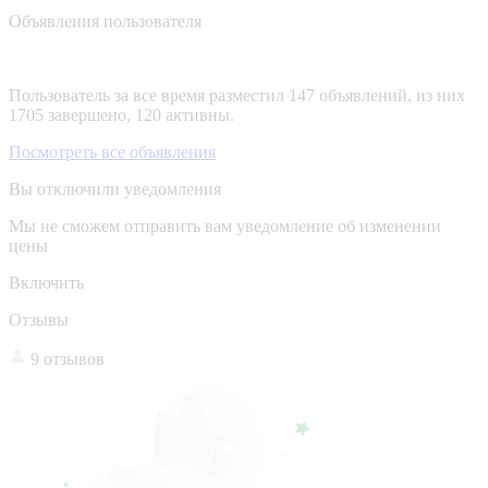
Объявления пользователя
Пользователь за все время разместил 147 объявлений, из них
1705 завершено, 120 активны.
Посмотреть все объявления
Вы отключили уведомления
Мы не сможем отправить вам уведомление об изменении
цены
Включить
Отзывы
9 отзывов