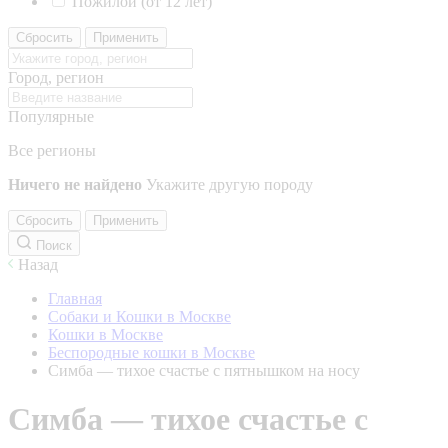
Пожилой (от 12 лет)
Сбросить
Применить
Город, регион
Популярные
Все регионы
Ничего не найдено
Укажите другую породу
Сбросить
Применить
Поиск
Назад
Главная
Собаки и Кошки в Москве
Кошки в Москве
Беспородные кошки в Москве
Симба — тихое счастье с пятнышком на носу
Симба — тихое счастье с