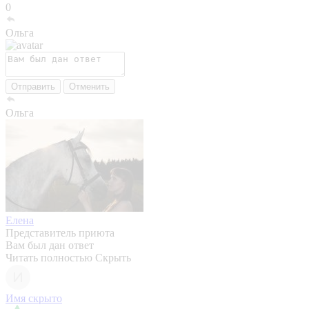
0
Ольга
Отправить
Отменить
Ольга
Елена
Представитель приюта
Вам был дан ответ
Читать полностью
Скрыть
Имя скрыто