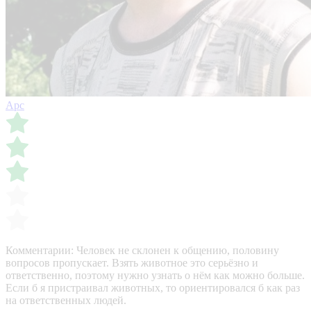
Арс
Комментарии:
Человек не склонен к общению, половину
вопросов пропускает. Взять животное это серьёзно и
ответственно, поэтому нужно узнать о нём как можно больше.
Если б я пристраивал животных, то ориентировался б как раз
на ответственных людей.