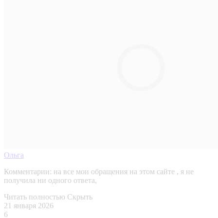
Ольга
Комментарии:
на все мои обращения на этом сайте , я не
получила ни одного ответа,
Читать полностью
Скрыть
21 января 2026
6