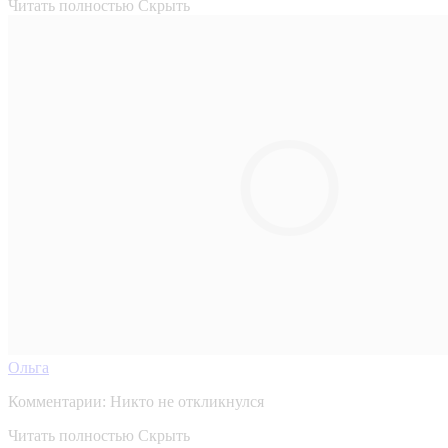
Читать полностью
Скрыть
Ольга
Комментарии:
Никто не откликнулся
Читать полностью
Скрыть