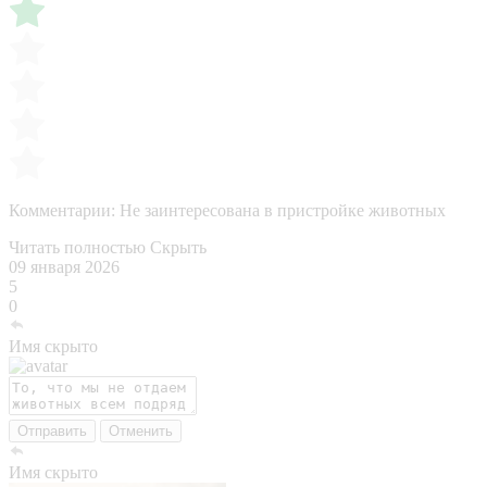
Комментарии:
Не заинтересована в пристройке животных
Читать полностью
Скрыть
09 января 2026
5
0
Имя скрыто
Отправить
Отменить
Имя скрыто