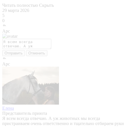
Читать полностью
Скрыть
29 марта 2026
5
0
Арс
Отправить
Отменить
Арс
Елена
Представитель приюта
Я всем всегда отвечаю. А уж животных мы всегда
пристраиваем очень ответственно и тщательно отбираем руки