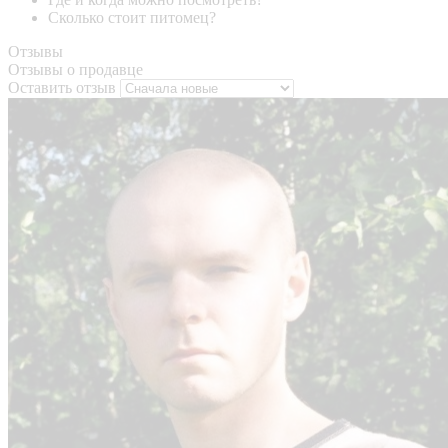
Сколько стоит питомец?
Отзывы
Отзывы о продавце
Оставить отзыв