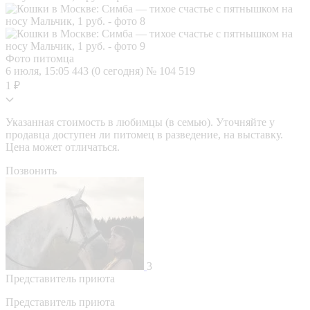
Фото питомца
6 июля, 15:05
443 (0 сегодня)
№ 104 519
1 ₽
Указанная стоимость в любимцы (в семью). Уточняйте у
продавца доступен ли питомец в разведение, на выставку.
Цена может отличаться.
Позвонить
3
Представитель приюта
Представитель приюта