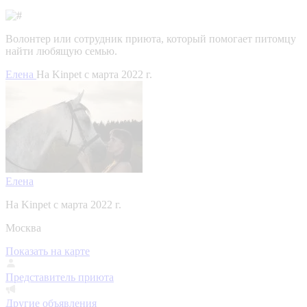
Волонтер или сотрудник приюта, который помогает питомцу
найти любящую семью.
Елена
На Kinpet c марта 2022 г.
Елена
На Kinpet c марта 2022 г.
Москва
Показать на карте
Представитель приюта
Другие объявления