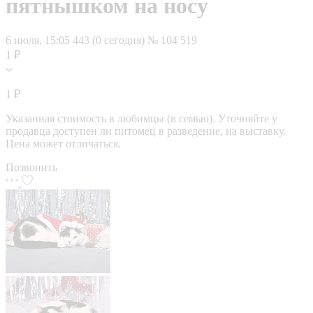
пятнышком на носу
6 июля, 15:05
443 (0 сегодня)
№ 104 519
1 ₽
1 ₽
Указанная стоимость в любимцы (в семью). Уточняйте у
продавца доступен ли питомец в разведение, на выставку.
Цена может отличаться.
Позвонить