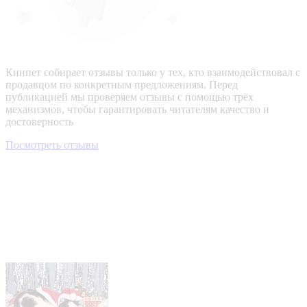
Кинпет собирает отзывы только у тех, кто взаимодействовал с
продавцом по конкретным предложениям. Перед
публикацией мы проверяем отзывы с помощью трёх
механизмов, чтобы гарантировать читателям качество и
достоверность
Посмотреть отзывы