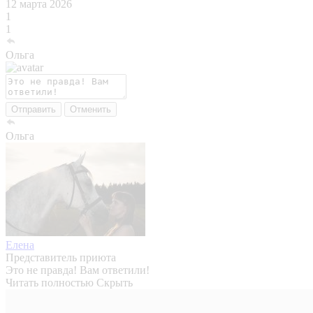
12 марта 2026
1
1
Ольга
Отправить
Отменить
Ольга
Елена
Представитель приюта
Это не правда! Вам ответили!
Читать полностью
Скрыть