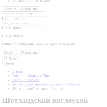
Пожилой (от 12 лет)
Сбросить
Применить
Город, регион
Популярные
Все регионы
Ничего не найдено
Укажите другую породу
Сбросить
Применить
Поиск
Назад
Главная
Собаки и Кошки в Москве
Кошки в Москве
Шотландские прямоухие кошки в Москве
Шотландский вислоухий парень
Шотландский вислоухий