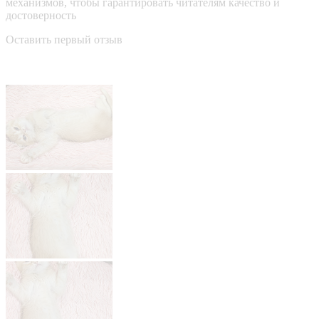
механизмов, чтобы гарантировать читателям качество и
достоверность
Оставить первый отзыв