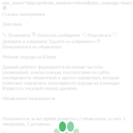
utm_source=linkcopy&utm_medium=referral&utm_campaign=sharec
Ссылка скопирована
Действия
Позвонить
Написать сообщение
Поделиться
Добавить в избранное
Удалить из избранного
Пожаловаться на объявление
Рейтинг породы на Kinpet
Данный рейтинг формируется на основе частоты
упоминаний, поиска породы посетителями на сайте,
посещаемости объявлений и других параметрах, которые
помогают определить популярность породы на площадке
Kinpet.ru в текущий период времени.
Объявления пользователя
Пользователь за все время разместил 2 объявления, из них 3
завершены, 2 активные.