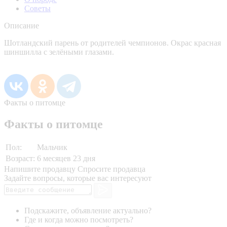
Советы
Описание
Шотландский парень от родителей чемпионов. Окрас красная
шиншилла с зелёными глазами.
Факты о питомце
Факты о питомце
Пол:
Мальчик
Возраст:
6 месяцев 23 дня
Напишите продавцу
Спросите продавца
Задайте вопросы, которые вас интересуют
Подскажите, объявление актуально?
Где и когда можно посмотреть?