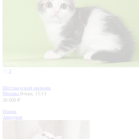
3
Шотландский мальчик
Москва
Вчера, 15:13
30 000 ₽
Ирина
Заводчик