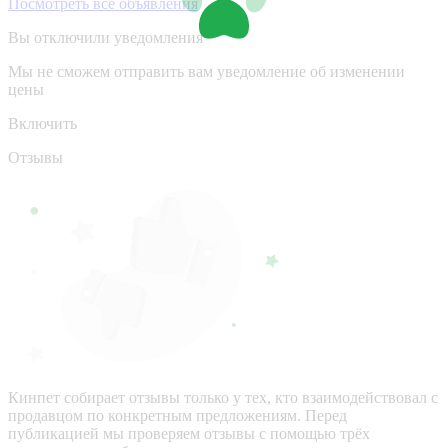
Посмотреть все объявления
Вы отключили уведомления
Мы не сможем отправить вам уведомление об изменении
цены
Включить
Отзывы
Кинпет собирает отзывы только у тех, кто взаимодействовал с
продавцом по конкретным предложениям. Перед
публикацией мы проверяем отзывы с помощью трёх