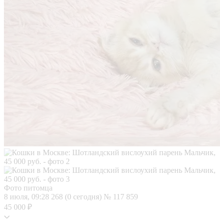
Фото питомца
8 июля, 09:28
268 (0 сегодня)
№ 117 859
45 000 ₽