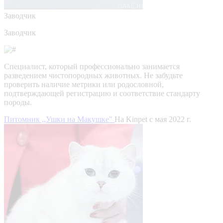
Заводчик
Заводчик
Специалист, который профессионально занимается
разведением чистопородных животных. Не забудьте
проверить наличие метрики или родословной,
подтверждающей регистрацию и соответствие стандарту
породы.
Питомник ,,Ушки на Макушке"
На Kinpet c мая 2022 г.