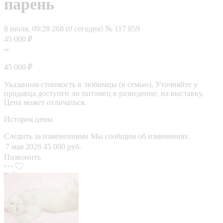
парень
8 июля, 09:28
268 (0 сегодня)
№ 117 859
45 000 ₽
45 000 ₽
Указанная стоимость в любимцы (в семью). Уточняйте у
продавца доступен ли питомец в разведение, на выставку.
Цена может отличаться.
История цены
Следить за изменениями
Мы сообщим об изменениях
7 мая 2026
45 000 руб.
Позвонить