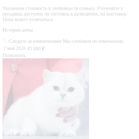
Указанная стоимость в любимцы (в семью). Уточняйте у
продавца доступен ли питомец в разведение, на выставку.
Цена может отличаться.
История цены
Следить за изменениями
Мы сообщим об изменениях
7 мая 2026
45 000 ₽
Позвонить