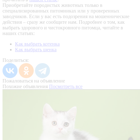
Приобретайте породистых животных только в
специализированных питомниках или у проверенных
заводчиков. Если у вас есть подозрения на мошеннические
действия – сразу же сообщите нам.
Подробнее о том, как
выбрать здорового и чистокровного питомца, читайте в
наших статьях:
Как выбрать котенка
Как выбрать щенка
Поделиться:
Пожаловаться на объявление
Похожие объявления
Посмотреть все