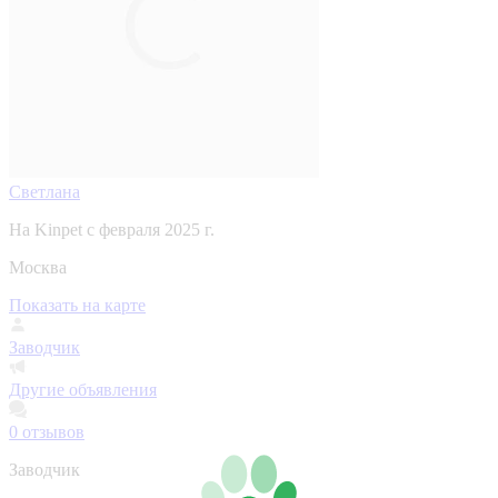
Светлана
На Kinpet c февраля 2025 г.
Москва
Показать на карте
Заводчик
Другие объявления
0
отзывов
Заводчик