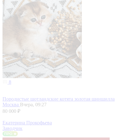
8
Породистые шотландские котята золотая шиншилла
Москва
Вчера, 09:27
80 000 ₽
Екатерина Прокофьева
Заводчик