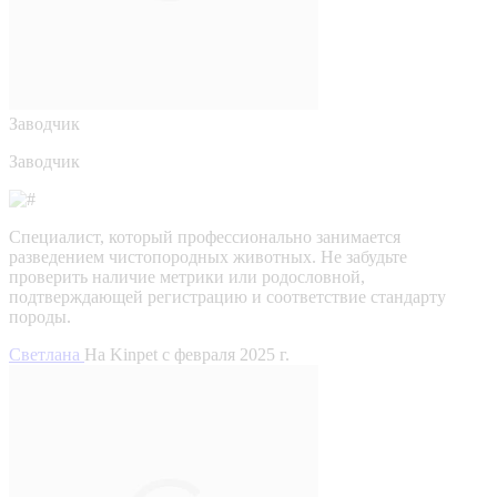
Заводчик
Заводчик
Специалист, который профессионально занимается
разведением чистопородных животных. Не забудьте
проверить наличие метрики или родословной,
подтверждающей регистрацию и соответствие стандарту
породы.
Светлана
На Kinpet c февраля 2025 г.