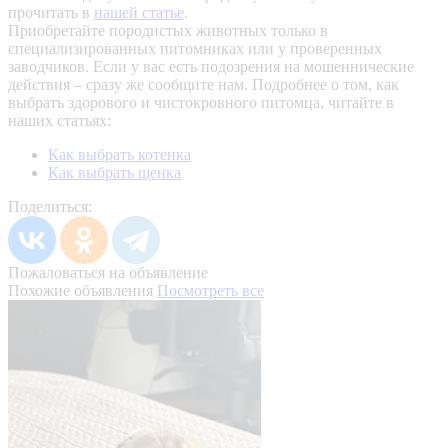
прочитать в
нашей статье
.
Приобретайте породистых животных только в
специализированных питомниках или у проверенных
заводчиков. Если у вас есть подозрения на мошеннические
действия – сразу же сообщите нам.
Подробнее о том, как
выбрать здорового и чистокровного питомца, читайте в
наших статьях:
Как выбрать котенка
Как выбрать щенка
Поделиться:
Пожаловаться на объявление
Похожие объявления
Посмотреть все