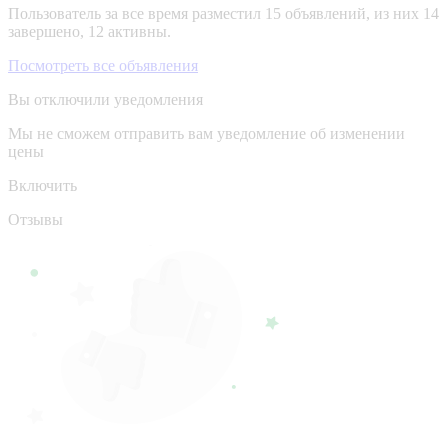
Пользователь за все время разместил 15 объявлений, из них 14
завершено, 12 активны.
Посмотреть все объявления
Вы отключили уведомления
Мы не сможем отправить вам уведомление об изменении
цены
Включить
Отзывы