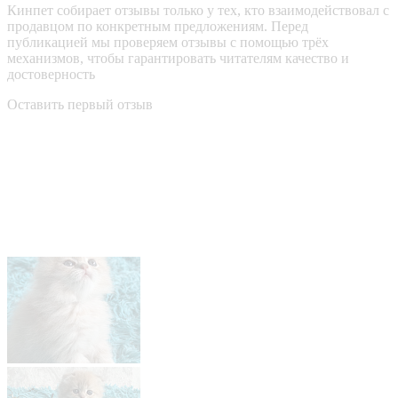
Кинпет собирает отзывы только у тех, кто взаимодействовал с
продавцом по конкретным предложениям. Перед
публикацией мы проверяем отзывы с помощью трёх
механизмов, чтобы гарантировать читателям качество и
достоверность
Оставить первый отзыв