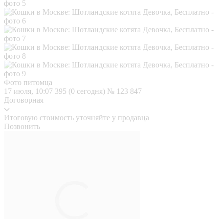
Фото питомца
17 июля, 10:07
395 (0 сегодня)
№ 123 847
Договорная
Итоговую стоимость уточняйте у продавца
Позвонить