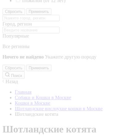
Пожилой (от 12 лет)
Сбросить
Применить
Город, регион
Популярные
Все регионы
Ничего не найдено
Укажите другую породу
Сбросить
Применить
Поиск
Назад
Главная
Собаки и Кошки в Москве
Кошки в Москве
Шотландские вислоухие кошки в Москве
Шотландские котята
Шотландские котята