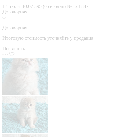
17 июля, 10:07
395 (0 сегодня)
№ 123 847
Договорная
Договорная
Итоговую стоимость уточняйте у продавца
Позвонить