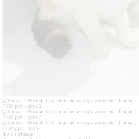
Фото питомца