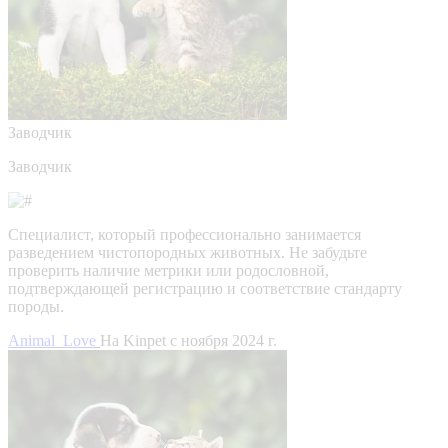
Заводчик
Заводчик
Специалист, который профессионально занимается
разведением чистопородных животных. Не забудьте
проверить наличие метрики или родословной,
подтверждающей регистрацию и соответствие стандарту
породы.
Animal_Love
На Kinpet c ноября 2024 г.