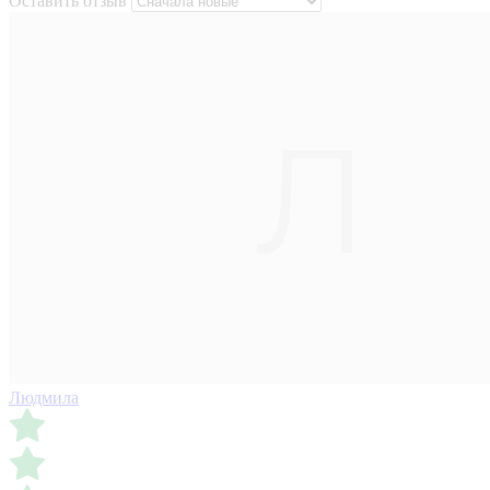
Оставить отзыв
Людмила