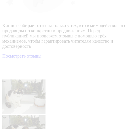
Кинпет собирает отзывы только у тех, кто взаимодействовал с
продавцом по конкретным предложениям. Перед
публикацией мы проверяем отзывы с помощью трёх
механизмов, чтобы гарантировать читателям качество и
достоверность
Посмотреть отзывы