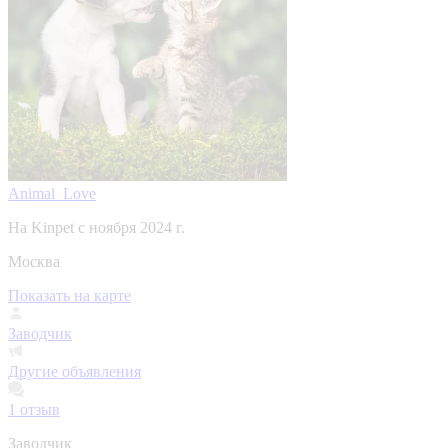
Animal_Love
На Kinpet c ноября 2024 г.
Москва
Показать на карте
Заводчик
Другие объявления
1
отзыв
Заводчик