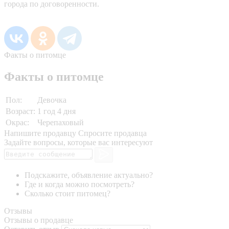
города по договоренности.
Факты о питомце
Факты о питомце
Пол:
Девочка
Возраст:
1 год 4 дня
Окрас:
Черепаховый
Напишите продавцу
Спросите продавца
Задайте вопросы, которые вас интересуют
Подскажите, объявление актуально?
Где и когда можно посмотреть?
Сколько стоит питомец?
Отзывы
Отзывы о продавце