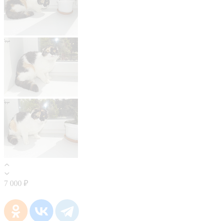
7 000 ₽