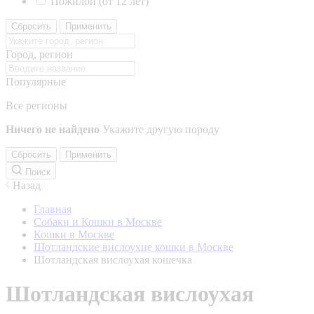
Пожилой (от 12 лет)
Сбросить
Применить
Город, регион
Популярные
Все регионы
Ничего не найдено
Укажите другую породу
Сбросить
Применить
Поиск
Назад
Главная
Собаки и Кошки в Москве
Кошки в Москве
Шотландские вислоухие кошки в Москве
Шотландская вислоухая кошечка
Шотландская вислоухая