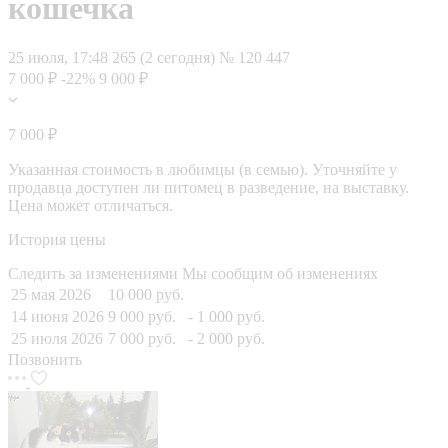
кошечка
25 июля, 17:48
265 (2 сегодня)
№ 120 447
7 000 ₽
-22%
9 000 ₽
7 000 ₽
Указанная стоимость в любимцы (в семью). Уточняйте у
продавца доступен ли питомец в разведение, на выставку.
Цена может отличаться.
История цены
Следить за изменениями
Мы сообщим об изменениях
25 мая 2026
10 000 руб.
14 июня 2026
9 000 руб.
- 1 000 руб.
25 июля 2026
7 000 руб.
- 2 000 руб.
Позвонить