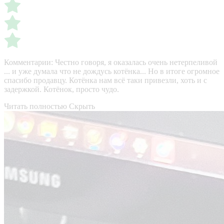
Комментарии:
Честно говоря, я оказалась очень нетерпеливой
... и уже думала что не дождусь котёнка... Но в итоге огромное
спасибо продавцу. Котёнка нам всё таки привезли, хоть и с
задержкой. Котёнок, просто чудо.
Читать полностью
Скрыть