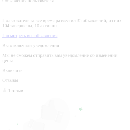
Объявления пользователя
Пользователь за все время разместил 35 объявлений, из них
104 завершены, 10 активны.
Посмотреть все объявления
Вы отключили уведомления
Мы не сможем отправить вам уведомление об изменении
цены
Включить
Отзывы
1 отзыв