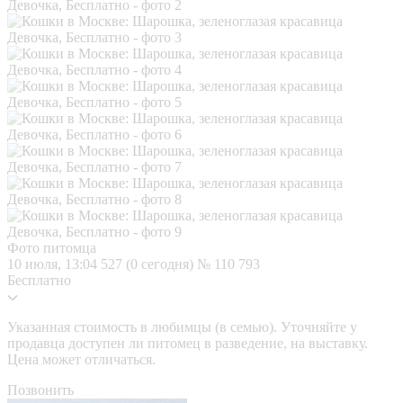
Фото питомца
10 июля, 13:04
527 (0 сегодня)
№ 110 793
Бесплатно
Указанная стоимость в любимцы (в семью). Уточняйте у
продавца доступен ли питомец в разведение, на выставку.
Цена может отличаться.
Позвонить