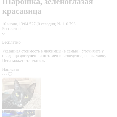
Шарошка, зеленоглазая
красавица
10 июля, 13:04
527 (0 сегодня)
№ 110 793
Бесплатно
Бесплатно
Указанная стоимость в любимцы (в семью). Уточняйте у
продавца доступен ли питомец в разведение, на выставку.
Цена может отличаться.
Написать