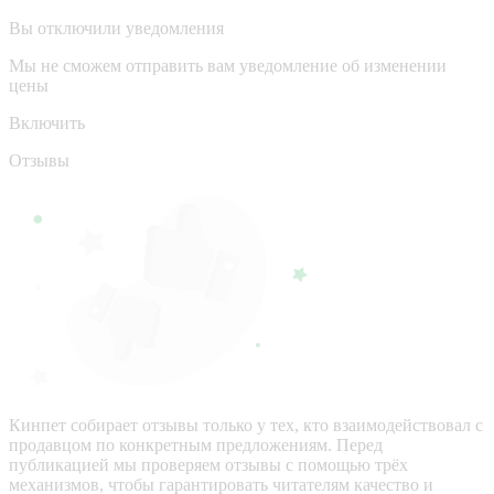
Вы отключили уведомления
Мы не сможем отправить вам уведомление об изменении
цены
Включить
Отзывы
Кинпет собирает отзывы только у тех, кто взаимодействовал с
продавцом по конкретным предложениям. Перед
публикацией мы проверяем отзывы с помощью трёх
механизмов, чтобы гарантировать читателям качество и