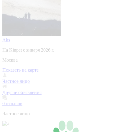
Aks
На Kinpet c января 2026 г.
Москва
Показать на карте
Частное лицо
Другие объявления
0
отзывов
Частное лицо