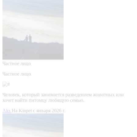
Частное лицо
Частное лицо
Человек, который занимается разведением животных или
хочет найти питомцу любящую семью.
Aks
На Kinpet c января 2026 г.