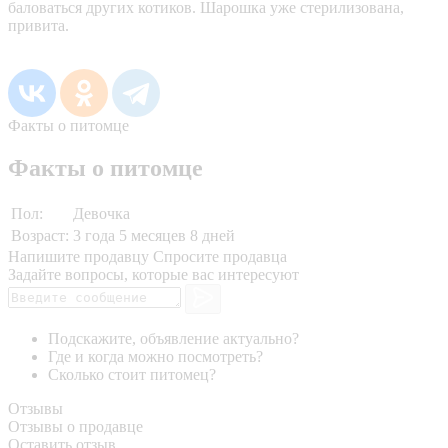
баловаться других котиков. Шарошка уже стерилизована,
привита.
Факты о питомце
Факты о питомце
Пол:
Девочка
Возраст:
3 года 5 месяцев 8 дней
Напишите продавцу
Спросите продавца
Задайте вопросы, которые вас интересуют
Подскажите, объявление актуально?
Где и когда можно посмотреть?
Сколько стоит питомец?
Отзывы
Отзывы о продавце
Оставить отзыв