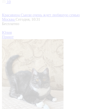
10
Красавица Сьюзи очень ждет любящую семью
Москва
Сегодня, 10:31
Бесплатно
Юлия
Приют