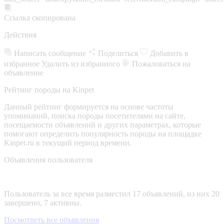
Ссылка скопирована
Действия
Написать сообщение
Поделиться
Добавить в
избранное
Удалить из избранного
Пожаловаться на
объявление
Рейтинг породы на Kinpet
Данный рейтинг формируется на основе частоты
упоминаний, поиска породы посетителями на сайте,
посещаемости объявлений и других параметрах, которые
помогают определить популярность породы на площадке
Kinpet.ru в текущий период времени.
Объявления пользователя
Пользователь за все время разместил 17 объявлений, из них 20
завершено, 7 активны.
Посмотреть все объявления