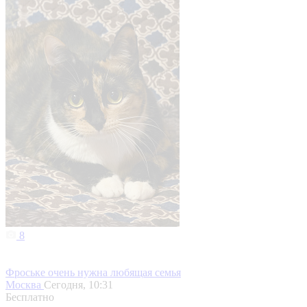
8
Фроське очень нужна любящая семья
Москва
Сегодня, 10:31
Бесплатно