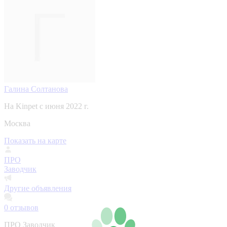
Галина Солтанова
На Kinpet c июня 2022 г.
Москва
Показать на карте
ПРО
Заводчик
Другие объявления
0
отзывов
ПРО Заводчик