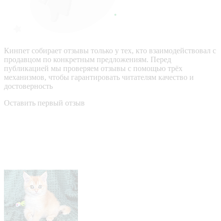
Кинпет собирает отзывы только у тех, кто взаимодействовал с
продавцом по конкретным предложениям. Перед
публикацией мы проверяем отзывы с помощью трёх
механизмов, чтобы гарантировать читателям качество и
достоверность
Оставить первый отзыв