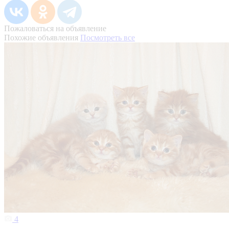
Пожаловаться на объявление
Похожие объявления
Посмотреть все
4