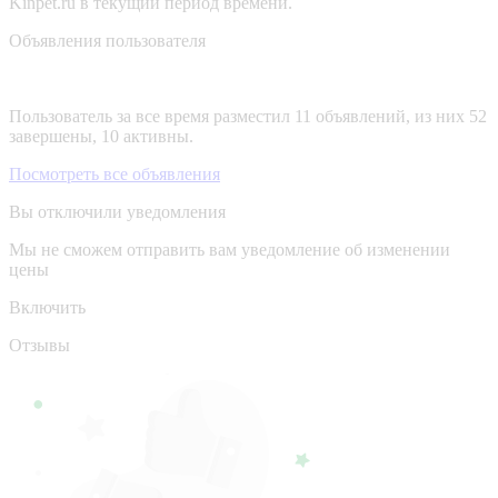
Kinpet.ru в текущий период времени.
Объявления пользователя
Пользователь за все время разместил 11 объявлений, из них 52
завершены, 10 активны.
Посмотреть все объявления
Вы отключили уведомления
Мы не сможем отправить вам уведомление об изменении
цены
Включить
Отзывы