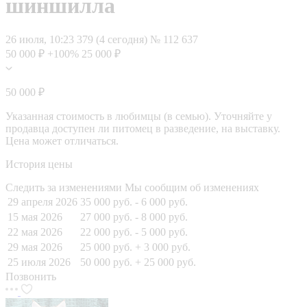
шиншилла
26 июля, 10:23
379 (4 сегодня)
№ 112 637
50 000 ₽
+100%
25 000 ₽
50 000 ₽
Указанная стоимость в любимцы (в семью). Уточняйте у
продавца доступен ли питомец в разведение, на выставку.
Цена может отличаться.
История цены
Следить за изменениями
Мы сообщим об изменениях
29 апреля 2026
35 000 руб.
- 6 000 руб.
15 мая 2026
27 000 руб.
- 8 000 руб.
22 мая 2026
22 000 руб.
- 5 000 руб.
29 мая 2026
25 000 руб.
+ 3 000 руб.
25 июля 2026
50 000 руб.
+ 25 000 руб.
Позвонить