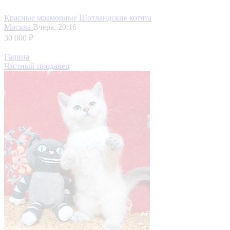
Красные мраморные Шотландские котята
Москва
Вчера, 20:16
30 000 ₽
Галина
Частный продавец