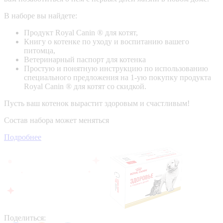
В наборе вы найдете:
Продукт Royal Canin ® для котят,
Книгу о котенке по уходу и воспитанию вашего
питомца,
Ветеринарный паспорт для котенка
Простую и понятную инструкцию по использованию
специального предложения на 1-ую покупку продукта
Royal Canin ® для котят со скидкой.
Пусть ваш котенок вырастит здоровым и счастливым!
Состав набора может меняться
Подробнее
Поделиться: