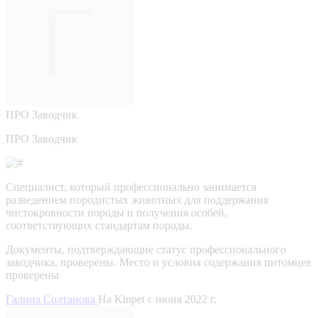
ПРО
Заводчик
ПРО Заводчик
Специалист, который профессионально занимается
разведением породистых животных для поддержания
чистокровности породы и получения особей,
соответствующих стандартам породы.
Документы, подтверждающие статус профессионального
заводчика, проверены.
Место и условия содержания питомцев
проверены
Галина Солтанова
На Kinpet c июня 2022 г.