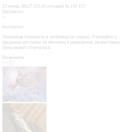
25 июня, 09:27
335 (0 сегодня)
№ 116 157
Бесплатно
Бесплатно
Указанная стоимость в любимцы (в семью). Уточняйте у
продавца доступен ли питомец в разведение, на выставку.
Цена может отличаться.
Позвонить