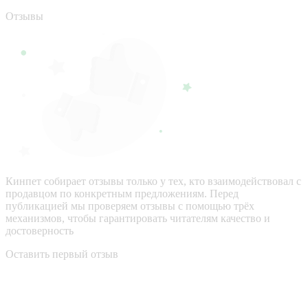
Отзывы
Кинпет собирает отзывы только у тех, кто взаимодействовал с
продавцом по конкретным предложениям. Перед
публикацией мы проверяем отзывы с помощью трёх
механизмов, чтобы гарантировать читателям качество и
достоверность
Оставить первый отзыв