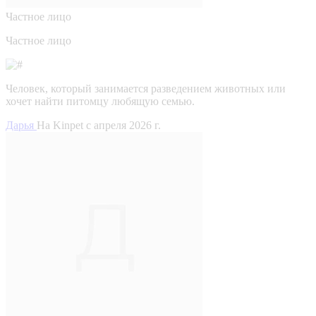
Частное лицо
Частное лицо
Человек, который занимается разведением животных или
хочет найти питомцу любящую семью.
Дарья
На Kinpet c апреля 2026 г.