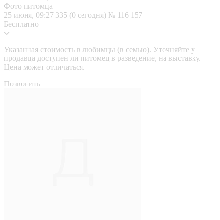
Фото питомца
25 июня, 09:27
335 (0 сегодня)
№ 116 157
Бесплатно
Указанная стоимость в любимцы (в семью). Уточняйте у
продавца доступен ли питомец в разведение, на выставку.
Цена может отличаться.
Позвонить