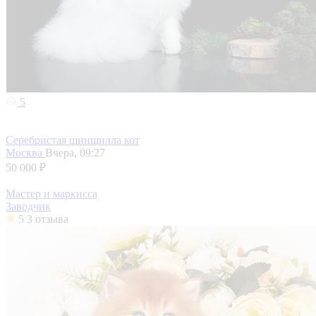
5
Серебристая шиншилла кот
Москва
Вчера, 09:27
50 000 ₽
Мастер и маркисса
Заводчик
5
3 отзыва