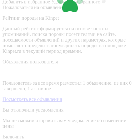
Добавить в избранное
Удалить из избранного
Пожаловаться на объявление
Рейтинг породы на Kinpet
Данный рейтинг формируется на основе частоты
упоминаний, поиска породы посетителями на сайте,
посещаемости объявлений и других параметрах, которые
помогают определить популярность породы на площадке
Kinpet.ru в текущий период времени.
Объявления пользователя
Пользователь за все время разместил 1 объявление, из них 0
завершено, 1 активное.
Посмотреть все объявления
Вы отключили уведомления
Мы не сможем отправить вам уведомление об изменении
цены
Включить