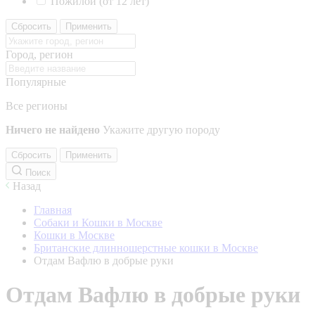
Пожилой (от 12 лет)
Сбросить
Применить
Город, регион
Популярные
Все регионы
Ничего не найдено
Укажите другую породу
Сбросить
Применить
Поиск
Назад
Главная
Собаки и Кошки в Москве
Кошки в Москве
Британские длинношерстные кошки в Москве
Отдам Вафлю в добрые руки
Отдам Вафлю в добрые руки