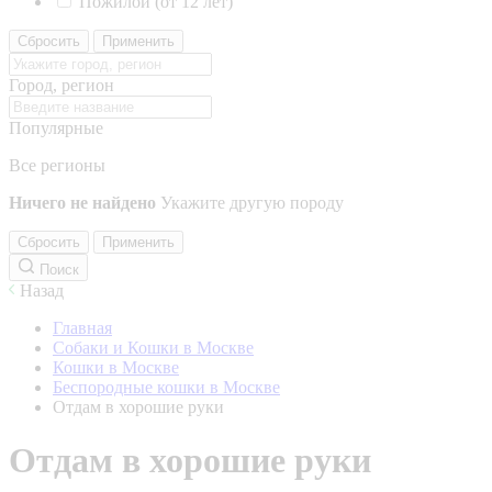
Пожилой (от 12 лет)
Сбросить
Применить
Город, регион
Популярные
Все регионы
Ничего не найдено
Укажите другую породу
Сбросить
Применить
Поиск
Назад
Главная
Собаки и Кошки в Москве
Кошки в Москве
Беспородные кошки в Москве
Отдам в хорошие руки
Отдам в хорошие руки