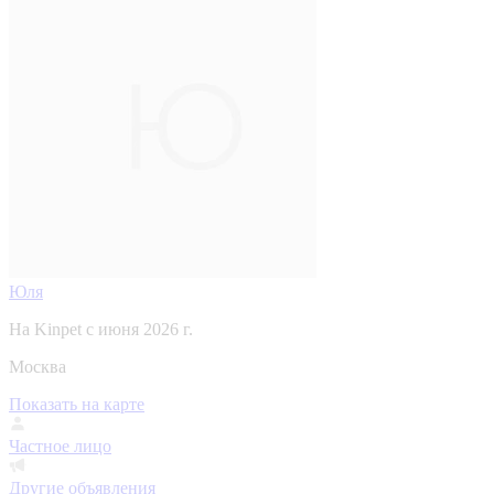
Юля
На Kinpet c июня 2026 г.
Москва
Показать на карте
Частное лицо
Другие объявления