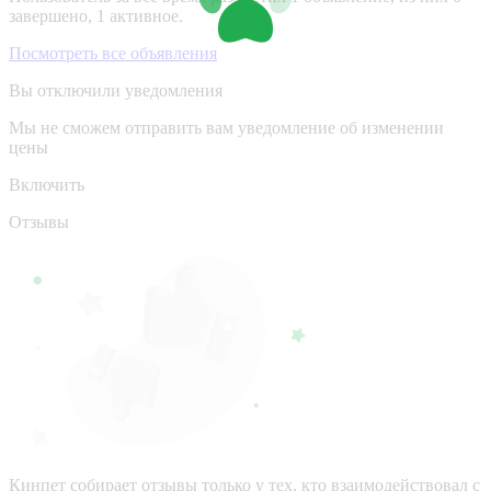
завершено, 1 активное.
Посмотреть все объявления
Вы отключили уведомления
Мы не сможем отправить вам уведомление об изменении
цены
Включить
Отзывы
Кинпет собирает отзывы только у тех, кто взаимодействовал с