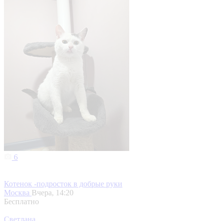
6
Котенок -подросток в добрые руки
Москва
Вчера, 14:20
Бесплатно
Светлана