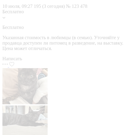
10 июля, 09:27
195 (3 сегодня)
№ 123 478
Бесплатно
Бесплатно
Указанная стоимость в любимцы (в семью). Уточняйте у
продавца доступен ли питомец в разведение, на выставку.
Цена может отличаться.
Написать