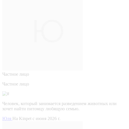
Частное лицо
Частное лицо
Человек, который занимается разведением животных или
хочет найти питомцу любящую семью.
Юля
На Kinpet c июня 2026 г.