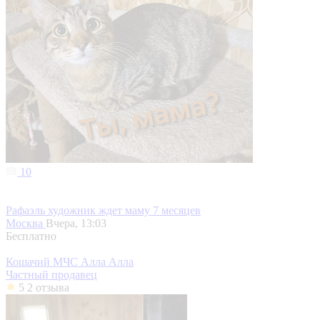
10
Рафаэль художник ждет маму 7 месяцев
Москва
Вчера, 13:03
Бесплатно
Кошачий МЧС Алла Алла
Частный продавец
5
2 отзыва