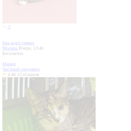
5
Ева ждет семью
Москва
Вчера, 13:46
Бесплатно
Мария
Частный продавец
4.46
13 отзывов