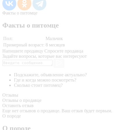
Факты о питомце
Факты о питомце
Пол:
Мальчик
Примерный возраст:
8 месяцев
Напишите продавцу
Спросите продавца
Задайте вопросы, которые вас интересуют
Подскажите, объявление актуально?
Где и когда можно посмотреть?
Сколько стоит питомец?
Отзывы
Отзывы о продавце
Оставить отзыв
Еще нет отзывов о продавце. Ваш отзыв будет первым.
О породе
О породе