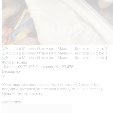
Фото питомца
10 июля, 09:27
195 (3 сегодня)
№ 123 478
Бесплатно
Указанная стоимость в любимцы (в семью). Уточняйте у
продавца доступен ли питомец в разведение, на выставку.
Цена может отличаться.
Позвонить