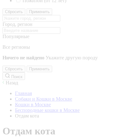
Пожилой (от 12 лет)
Сбросить
Применить
Город, регион
Популярные
Все регионы
Ничего не найдено
Укажите другую породу
Сбросить
Применить
Поиск
Назад
Главная
Собаки и Кошки в Москве
Кошки в Москве
Беспородные кошки в Москве
Отдам кота
Отдам кота