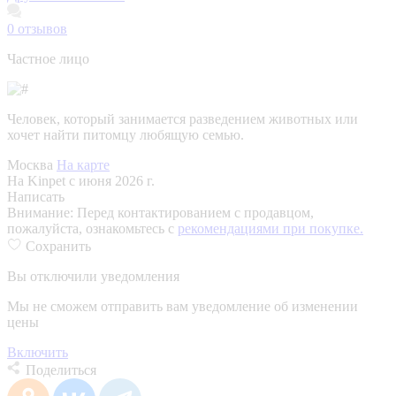
0
отзывов
Частное лицо
Человек, который занимается разведением животных или
хочет найти питомцу любящую семью.
Москва
На карте
На Kinpet c июня 2026 г.
Написать
Внимание:
Перед контактированием с продавцом,
пожалуйста, ознакомьтесь с
рекомендациями при покупке.
Сохранить
Вы отключили уведомления
Мы не сможем отправить вам уведомление об изменении
цены
Включить
Поделиться