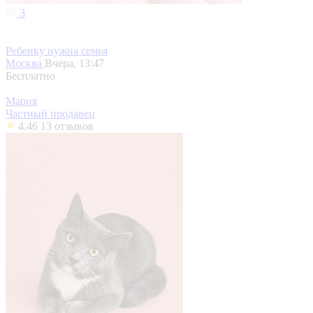
3
Ребенку нужна семья
Москва
Вчера, 13:47
Бесплатно
Мария
Частный продавец
4.46
13 отзывов