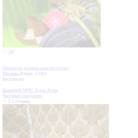
10
Люсинда должна спасти сестру
Москва
Вчера, 13:03
Бесплатно
Кошачий МЧС Алла Алла
Частный продавец
5
2 отзыва