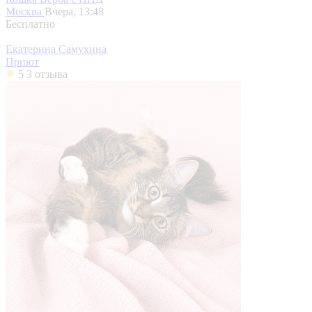
Москва
Вчера, 13:48
Бесплатно
Екатерина Самухина
Приют
5
3 отзыва