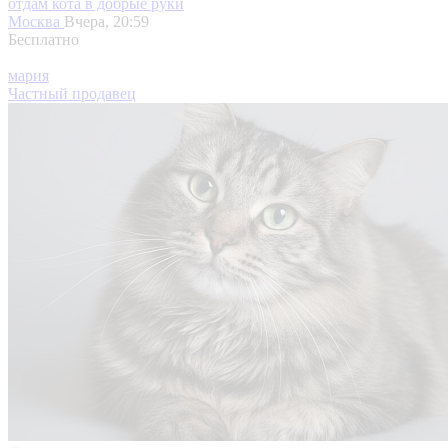
отдам кота в добрые руки
Москва
Вчера, 20:59
Бесплатно
мария
Частный продавец