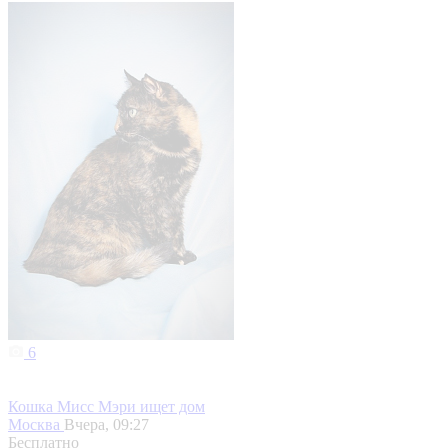
6
Кошка Мисс Мэри ищет дом
Москва
Вчера, 09:27
Бесплатно