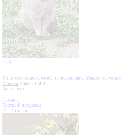
8
У нас есть неделя, чтобы не возвращать Мышку на улицу
Москва
Вчера, 12:08
Бесплатно
Татьяна
Частный продавец
1
1 отзыв