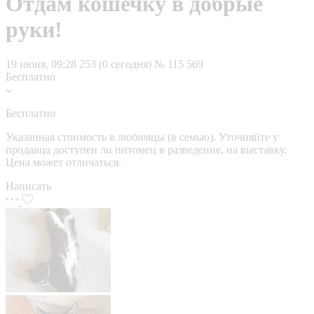
Отдам кошечку в добрые
руки!
19 июня, 09:28
253 (0 сегодня)
№ 115 569
Бесплатно
Бесплатно
Указанная стоимость в любимцы (в семью). Уточняйте у
продавца доступен ли питомец в разведение, на выставку.
Цена может отличаться.
Написать