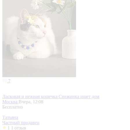
7
Ласковая и нежная кошечка Снежинка ищет дом
Москва
Вчера, 12:08
Бесплатно
Татьяна
Частный продавец
1
1 отзыв