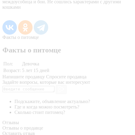
междоусобица и бои. Не сошлись характерами с другими
кошками
Факты о питомце
Факты о питомце
Пол:
Девочка
Возраст:
5 лет 15 дней
Напишите продавцу
Спросите продавца
Задайте вопросы, которые вас интересуют
Подскажите, объявление актуально?
Где и когда можно посмотреть?
Сколько стоит питомец?
Отзывы
Отзывы о продавце
Оставить отзыв