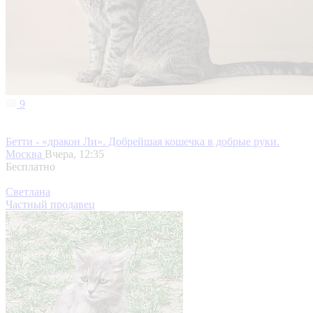
9
Бетти - «дракон Ли». Добрейшая кошечка в добрые руки.
Москва
Вчера, 12:35
Бесплатно
Светлана
Частный продавец