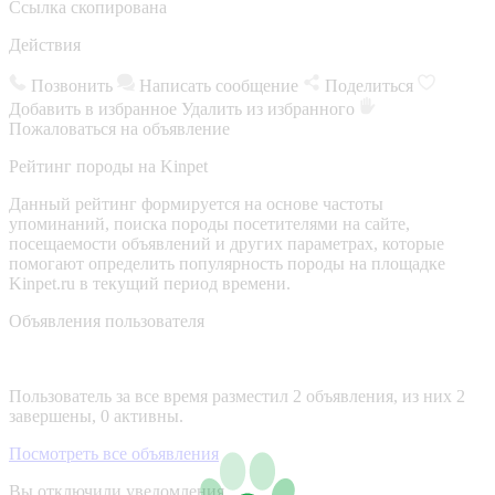
Ссылка скопирована
Действия
Позвонить
Написать сообщение
Поделиться
Добавить в избранное
Удалить из избранного
Пожаловаться на объявление
Рейтинг породы на Kinpet
Данный рейтинг формируется на основе частоты
упоминаний, поиска породы посетителями на сайте,
посещаемости объявлений и других параметрах, которые
помогают определить популярность породы на площадке
Kinpet.ru в текущий период времени.
Объявления пользователя
Пользователь за все время разместил 2 объявления, из них 2
завершены, 0 активны.
Посмотреть все объявления
Вы отключили уведомления