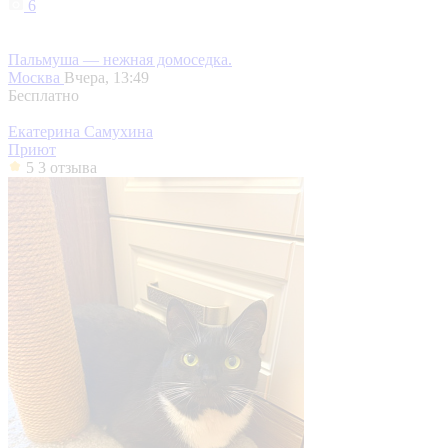
6
Пальмуша — нежная домоседка.
Москва
Вчера, 13:49
Бесплатно
Екатерина Самухина
Приют
5
3 отзыва