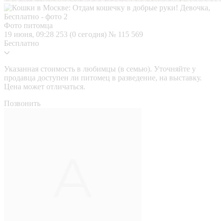
Фото питомца
19 июня, 09:28
253 (0 сегодня)
№ 115 569
Бесплатно
Указанная стоимость в любимцы (в семью). Уточняйте у
продавца доступен ли питомец в разведение, на выставку.
Цена может отличаться.
Позвонить