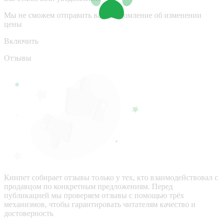
Мы не сможем отправить вам уведомление об изменении
цены
Включить
Отзывы
Кинпет собирает отзывы только у тех, кто взаимодействовал с
продавцом по конкретным предложениям. Перед
публикацией мы проверяем отзывы с помощью трёх
механизмов, чтобы гарантировать читателям качество и
достоверность