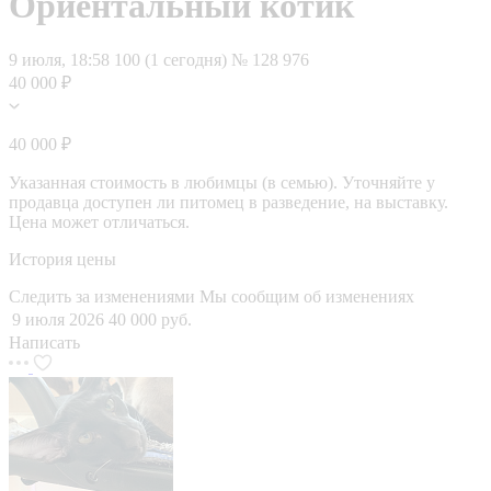
Ориентальный котик
9 июля, 18:58
100 (1 сегодня)
№ 128 976
40 000 ₽
40 000 ₽
Указанная стоимость в любимцы (в семью). Уточняйте у
продавца доступен ли питомец в разведение, на выставку.
Цена может отличаться.
История цены
Следить за изменениями
Мы сообщим об изменениях
9 июля 2026
40 000 руб.
Написать