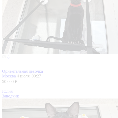
8
Ориентальная девочка
Москва
4 июля, 09:27
50 000 ₽
Юлия
Заводчик