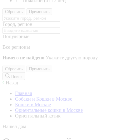
Пожилой (от 12 лет)
Сбросить
Применить
Город, регион
Популярные
Все регионы
Ничего не найдено
Укажите другую породу
Сбросить
Применить
Поиск
Назад
Главная
Собаки и Кошки в Москве
Кошки в Москве
Ориентальные кошки в Москве
Ориентальный котик
Нашел дом