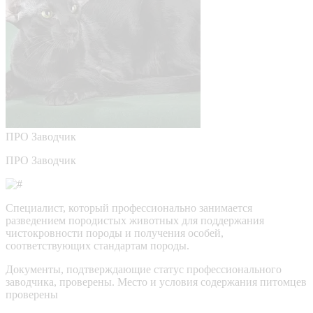
ПРО
Заводчик
ПРО Заводчик
Специалист, который профессионально занимается
разведением породистых животных для поддержания
чистокровности породы и получения особей,
соответствующих стандартам породы.
Документы, подтверждающие статус профессионального
заводчика, проверены.
Место и условия содержания питомцев
проверены