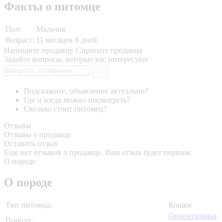
Факты о питомце
Пол:
Мальчик
Возраст:
11 месяцев 8 дней
Напишите продавцу
Спросите продавца
Задайте вопросы, которые вас интересуют
Подскажите, объявление актуально?
Где и когда можно посмотреть?
Сколько стоит питомец?
Отзывы
Отзывы о продавце
Оставить отзыв
Еще нет отзывов о продавце. Ваш отзыв будет первым.
О породе
О породе
Тип питомца:
Кошки
Ориентальная
Порода: