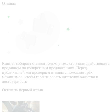
Отзывы
Кинпет собирает отзывы только у тех, кто взаимодействовал с
продавцом по конкретным предложениям. Перед
публикацией мы проверяем отзывы с помощью трёх
механизмов, чтобы гарантировать читателям качество и
достоверность
Оставить первый отзыв