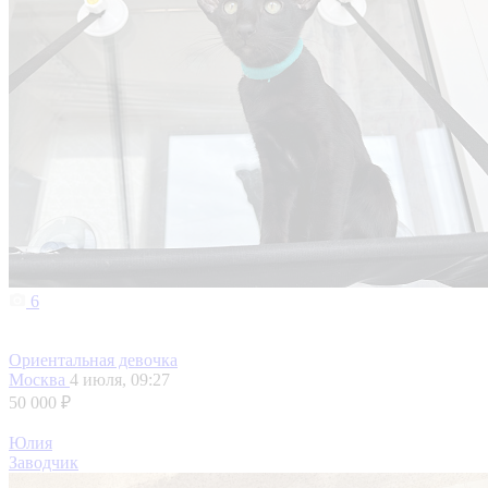
6
Ориентальная девочка
Москва
4 июля, 09:27
50 000 ₽
Юлия
Заводчик