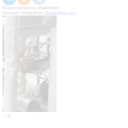
Пожаловаться на объявление
Похожие объявления
Посмотреть все
6