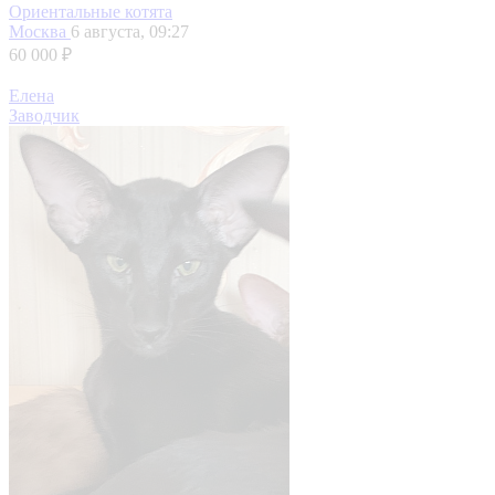
Ориентальные котята
Москва
6 августа, 09:27
60 000 ₽
Елена
Заводчик