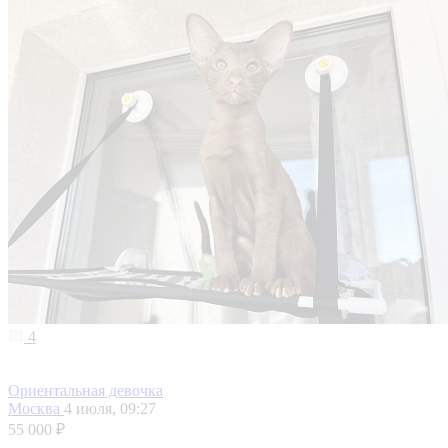
4
Ориентальная девочка
Москва
4 июля, 09:27
55 000 ₽