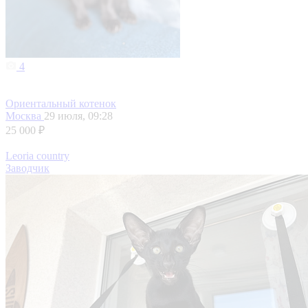
4
Ориентальный котенок
Москва
29 июля, 09:28
25 000 ₽
Leoria country
Заводчик