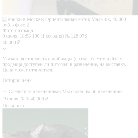
Фото питомца
9 июля, 18:58
100 (1 сегодня)
№ 128 976
40 000 ₽
Указанная стоимость в любимцы (в семью). Уточняйте у
продавца доступен ли питомец в разведение, на выставку.
Цена может отличаться.
История цены
Следить за изменениями
Мы сообщим об изменениях
9 июля 2026
40 000 ₽
Позвонить