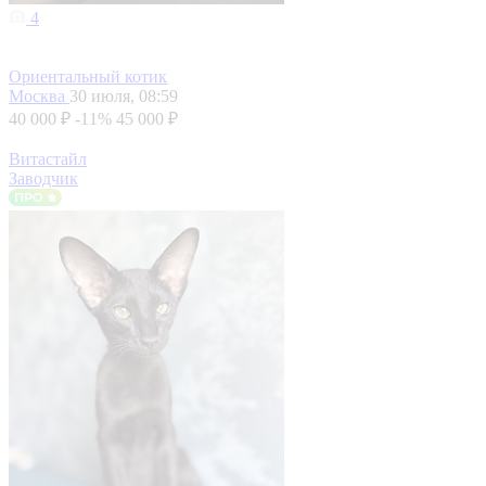
4
Ориентальный котик
Москва
30 июля, 08:59
40 000 ₽
-11%
45 000 ₽
Витастайл
Заводчик