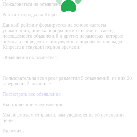
Пожаловаться на объявление
Рейтинг породы на Kinpet
Данный рейтинг формируется на основе частоты
упоминаний, поиска породы посетителями на сайте,
посещаемости объявлений и других параметрах, которые
помогают определить популярность породы на площадке
Kinpet.ru в текущий период времени.
Объявления пользователя
Пользователь за все время разместил 5 объявлений, из них 20
завершено, 2 активные.
Посмотреть все объявления
Вы отключили уведомления
Мы не сможем отправить вам уведомление об изменении
цены
Включить