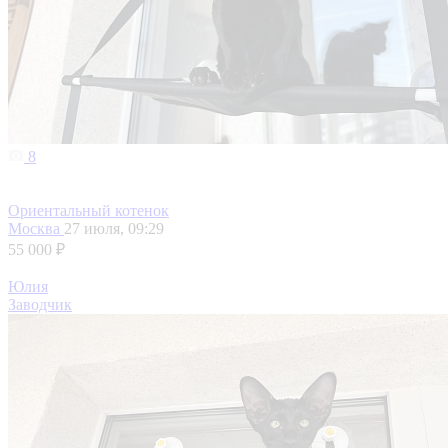
8
Ориентальный котенок
Москва
27 июля, 09:29
55 000 ₽
Юлия
Заводчик