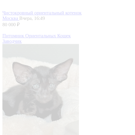
Чистокровный ориентальный котенок
Москва
Вчера, 16:49
80 000 ₽
Питомник Ориентальных Кошек
Заводчик