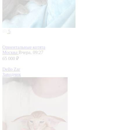
5
Ориентальные котята
Москва
Вчера, 09:27
65 000 ₽
Dello Zar
Заводчик