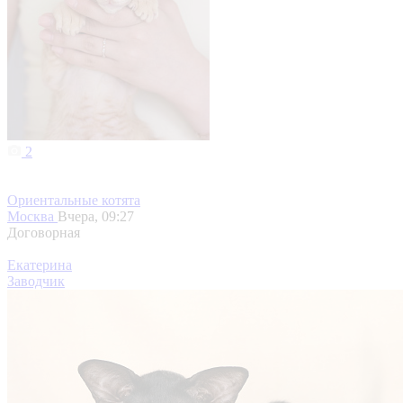
2
Ориентальные котята
Москва
Вчера, 09:27
Договорная
Екатерина
Заводчик