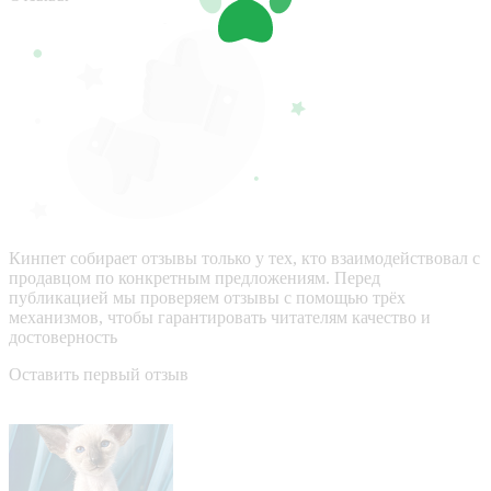
Кинпет собирает отзывы только у тех, кто взаимодействовал с
продавцом по конкретным предложениям. Перед
публикацией мы проверяем отзывы с помощью трёх
механизмов, чтобы гарантировать читателям качество и
достоверность
Оставить первый отзыв