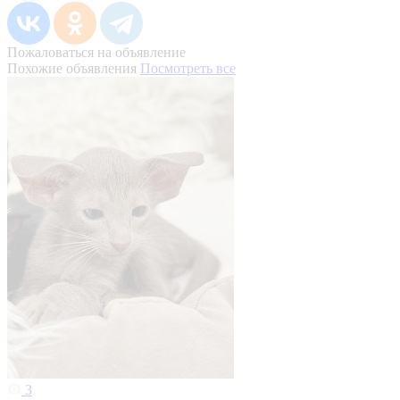
Пожаловаться на объявление
Похожие объявления
Посмотреть все
3