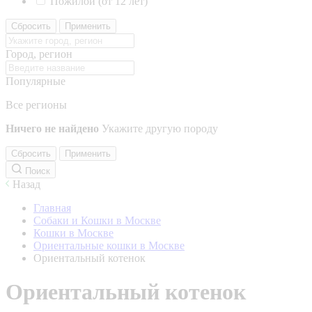
Пожилой (от 12 лет)
Сбросить
Применить
Город, регион
Популярные
Все регионы
Ничего не найдено
Укажите другую породу
Сбросить
Применить
Поиск
Назад
Главная
Собаки и Кошки в Москве
Кошки в Москве
Ориентальные кошки в Москве
Ориентальный котенок
Ориентальный котенок