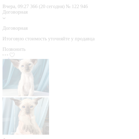
Вчера, 09:27
366 (20 сегодня)
№ 122 946
Договорная
Договорная
Итоговую стоимость уточняйте у продавца
Позвонить