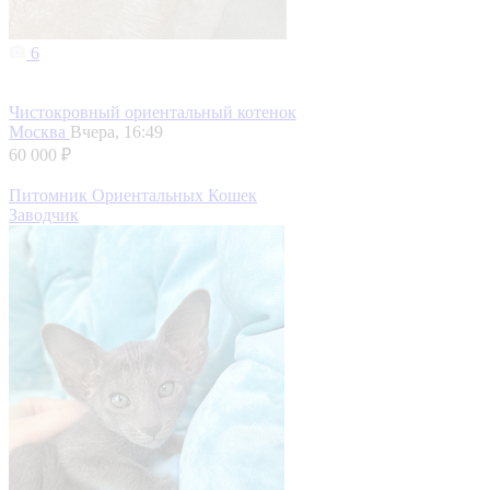
6
Чистокровный ориентальный котенок
Москва
Вчера, 16:49
60 000 ₽
Питомник Ориентальных Кошек
Заводчик