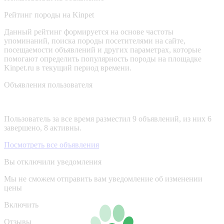
Рейтинг породы на Kinpet
Данный рейтинг формируется на основе частоты
упоминаний, поиска породы посетителями на сайте,
посещаемости объявлений и других параметрах, которые
помогают определить популярность породы на площадке
Kinpet.ru в текущий период времени.
Объявления пользователя
Пользователь за все время разместил 9 объявлений, из них 6
завершено, 8 активны.
Посмотреть все объявления
Вы отключили уведомления
Мы не сможем отправить вам уведомление об изменении
цены
Включить
Отзывы