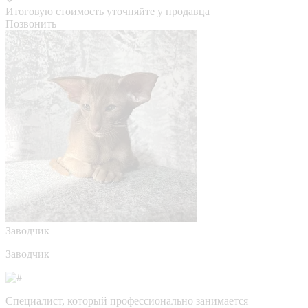
Итоговую стоимость уточняйте у продавца
Позвонить
Заводчик
Заводчик
Специалист, который профессионально занимается