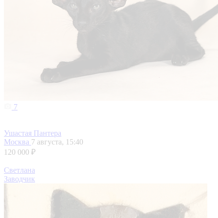
7
Ушастая Пантера
Москва
7 августа, 15:40
120 000 ₽
Светлана
Заводчик