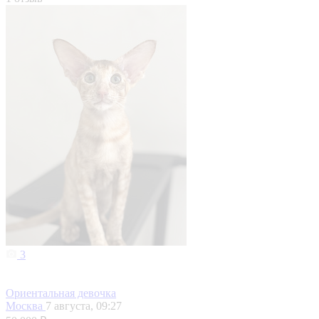
3
Ориентальная девочка
Москва
7 августа, 09:27