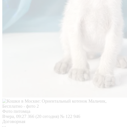
Фото питомца
Вчера, 09:27
366 (20 сегодня)
№ 122 946
Договорная