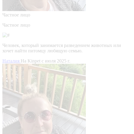
Частное лицо
Частное лицо
Человек, который занимается разведением животных или
хочет найти питомцу любящую семью.
Наталия
На Kinpet c июля 2025 г.