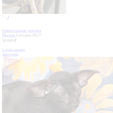
3
Ориентальная девочка
Москва
Сегодня, 09:27
50 000 ₽
Leoria country
Заводчик