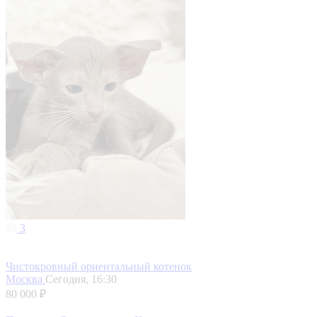
3
Чистокровный ориентальный котенок
Москва
Сегодня, 16:30
80 000 ₽