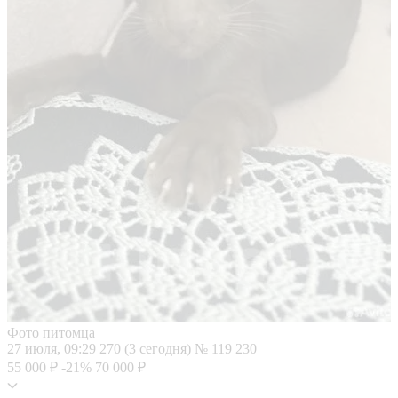
Фото питомца
27 июля, 09:29
270 (3 сегодня)
№ 119 230
55 000 ₽
-21%
70 000 ₽