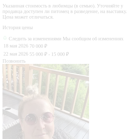
Указанная стоимость в любимцы (в семью). Уточняйте у
продавца доступен ли питомец в разведение, на выставку.
Цена может отличаться.
История цены
Следить за изменениями
Мы сообщим об изменениях
18 мая 2026
70 000 ₽
22 мая 2026
55 000 ₽
- 15 000 ₽
Позвонить