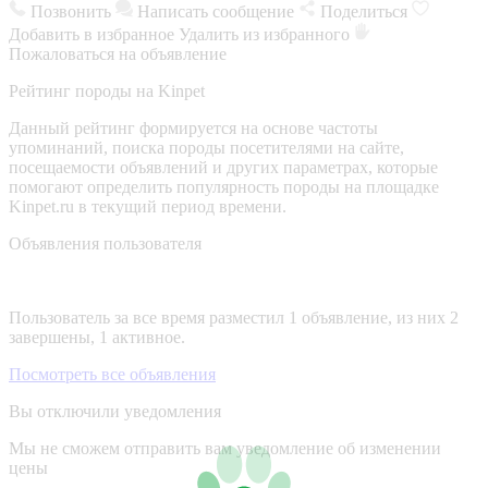
Позвонить
Написать сообщение
Поделиться
Добавить в избранное
Удалить из избранного
Пожаловаться на объявление
Рейтинг породы на Kinpet
Данный рейтинг формируется на основе частоты
упоминаний, поиска породы посетителями на сайте,
посещаемости объявлений и других параметрах, которые
помогают определить популярность породы на площадке
Kinpet.ru в текущий период времени.
Объявления пользователя
Пользователь за все время разместил 1 объявление, из них 2
завершены, 1 активное.
Посмотреть все объявления
Вы отключили уведомления
Мы не сможем отправить вам уведомление об изменении
цены