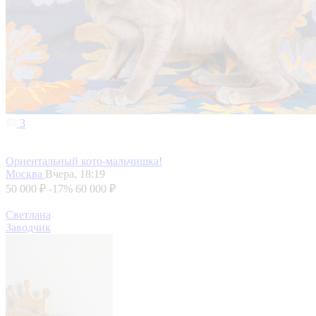
3
Ориентальный кото-мальчишка!
Москва
Вчера, 18:19
50 000 ₽
-17%
60 000 ₽
Светлана
Заводчик