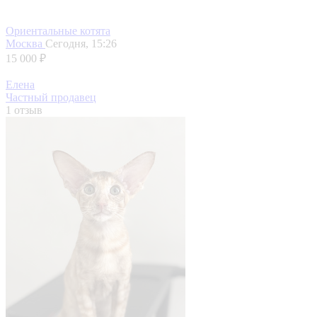
Ориентальные котята
Москва
Сегодня, 15:26
15 000 ₽
Елена
Частный продавец
1 отзыв