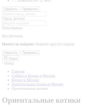
Пожилой (от 12 лет)
Сбросить
Применить
Город, регион
Популярные
Все регионы
Ничего не найдено
Укажите другую породу
Сбросить
Применить
Поиск
Назад
Главная
Собаки и Кошки в Москве
Кошки в Москве
Ориентальные кошки в Москве
Ориентальные котики
Ориентальные котики