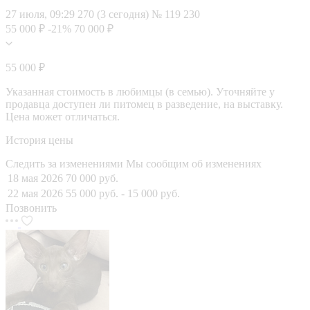
27 июля, 09:29
270 (3 сегодня)
№ 119 230
55 000 ₽
-21%
70 000 ₽
55 000 ₽
Указанная стоимость в любимцы (в семью). Уточняйте у
продавца доступен ли питомец в разведение, на выставку.
Цена может отличаться.
История цены
Следить за изменениями
Мы сообщим об изменениях
18 мая 2026
70 000 руб.
22 мая 2026
55 000 руб.
- 15 000 руб.
Позвонить