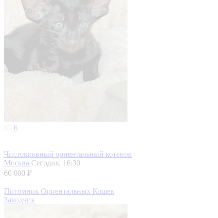
6
Чистокровный ориентальный котенок
Москва
Сегодня, 16:30
60 000 ₽
Питомник Ориентальных Кошек
Заводчик