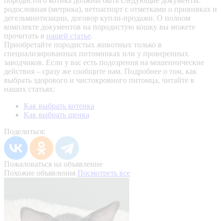
породистого котика должны быть следующие документы:
родословная (метрика), ветпаспорт с отметками о прививках и
дегельминтизации, договор купли-продажи. О полном
комплекте документов на породистую кошку вы можете
прочитать в
нашей статье
.
Приобретайте породистых животных только в
специализированных питомниках или у проверенных
заводчиков. Если у вас есть подозрения на мошеннические
действия – сразу же сообщите нам.
Подробнее о том, как
выбрать здорового и чистокровного питомца, читайте в
наших статьях:
Как выбрать котенка
Как выбрать щенка
Поделиться:
Пожаловаться на объявление
Похожие объявления
Посмотреть все