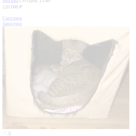
Москва
Сегодня, 15:40
120 000 ₽
Светлана
Заводчик
6