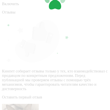
Включить
Отзывы
Кинпет собирает отзывы только у тех, кто взаимодействовал с
продавцом по конкретным предложениям. Перед
публикацией мы проверяем отзывы с помощью трёх
механизмов, чтобы гарантировать читателям качество и
достоверность
Оставить первый отзыв