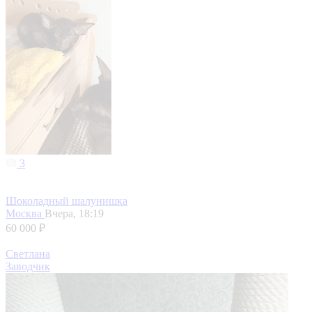
3
Шоколадный шалунишка
Москва
Вчера, 18:19
60 000 ₽
Светлана
Заводчик