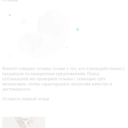
Кинпет собирает отзывы только у тех, кто взаимодействовал с
продавцом по конкретным предложениям. Перед
публикацией мы проверяем отзывы с помощью трёх
механизмов, чтобы гарантировать читателям качество и
достоверность
Оставить первый отзыв