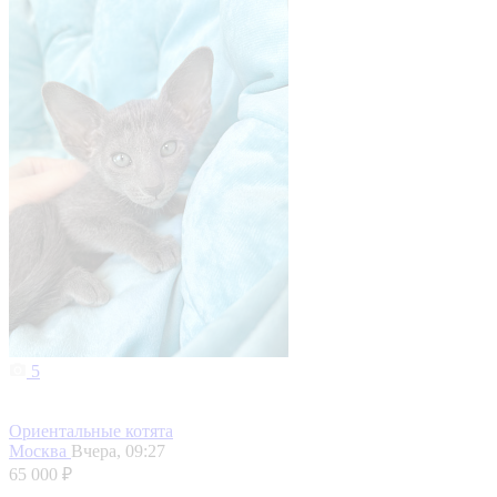
5
Ориентальные котята
Москва
Вчера, 09:27
65 000 ₽