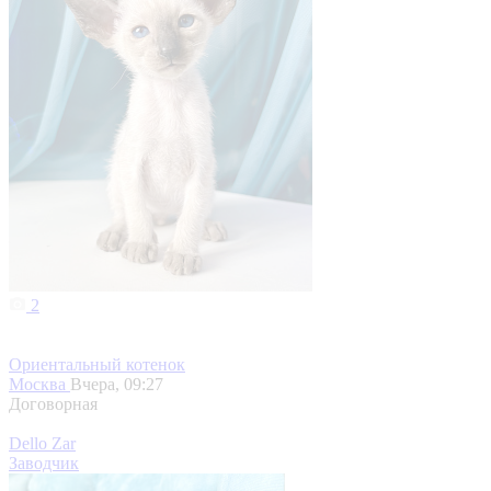
2
Ориентальный котенок
Москва
Вчера, 09:27
Договорная
Dello Zar
Заводчик