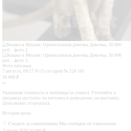
Фото питомца
7 августа, 09:27
91 (5 сегодня)
№ 128 101
50 000 ₽
Указанная стоимость в любимцы (в семью). Уточняйте у
продавца доступен ли питомец в разведение, на выставку.
Цена может отличаться.
История цены
Следить за изменениями
Мы сообщим об изменениях
5 июля 2026
50 000 ₽