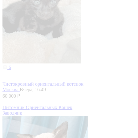
6
Чистокровный ориентальный котенок
Москва
Вчера, 16:49
60 000 ₽
Питомник Ориентальных Кошек
Заводчик