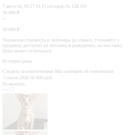
7 августа, 09:27
91 (5 сегодня)
№ 128 101
50 000 ₽
50 000 ₽
Указанная стоимость в любимцы (в семью). Уточняйте у
продавца доступен ли питомец в разведение, на выставку.
Цена может отличаться.
История цены
Следить за изменениями
Мы сообщим об изменениях
5 июля 2026
50 000 руб.
Позвонить