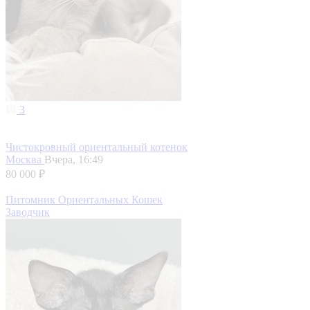
3
Чистокровный ориентальный котенок
Москва
Вчера, 16:49
80 000 ₽
Питомник Ориентальных Кошек
Заводчик