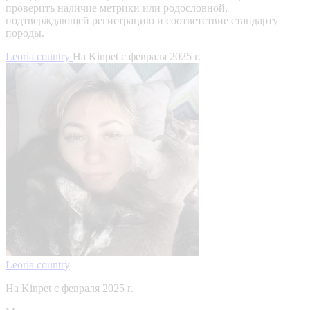
проверить наличие метрики или родословной,
подтверждающей регистрацию и соответствие стандарту
породы.
Leoria country
На Kinpet c февраля 2025 г.
Leoria country
На Kinpet c февраля 2025 г.