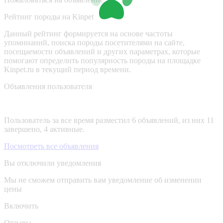
Рейтинг породы на Kinpet
Данный рейтинг формируется на основе частоты
упоминаний, поиска породы посетителями на сайте,
посещаемости объявлений и других параметрах, которые
помогают определить популярность породы на площадке
Kinpet.ru в текущий период времени.
Объявления пользователя
Пользователь за все время разместил 6 объявлений, из них 11
завершено, 4 активные.
Посмотреть все объявления
Вы отключили уведомления
Мы не сможем отправить вам уведомление об изменении
цены
Включить
Отзывы