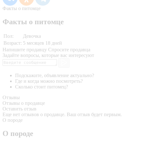
Факты о питомце
Факты о питомце
Пол:
Девочка
Возраст:
5 месяцев 18 дней
Напишите продавцу
Спросите продавца
Задайте вопросы, которые вас интересуют
Подскажите, объявление актуально?
Где и когда можно посмотреть?
Сколько стоит питомец?
Отзывы
Отзывы о продавце
Оставить отзыв
Еще нет отзывов о продавце. Ваш отзыв будет первым.
О породе
О породе