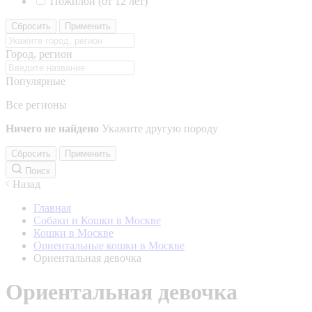
Пожилой (от 12 лет)
Сбросить
Применить
Город, регион
Популярные
Все регионы
Ничего не найдено
Укажите другую породу
Сбросить
Применить
Поиск
Назад
Главная
Собаки и Кошки в Москве
Кошки в Москве
Ориентальные кошки в Москве
Ориентальная девочка
Ориентальная девочка