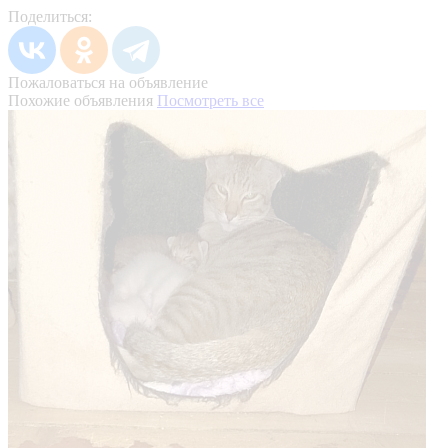
Поделиться:
Пожаловаться на объявление
Похожие объявления
Посмотреть все