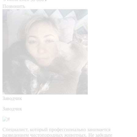
Позвонить
Заводчик
Заводчик
Специалист, который профессионально занимается
разведением чистопородных животных. Не забудьте