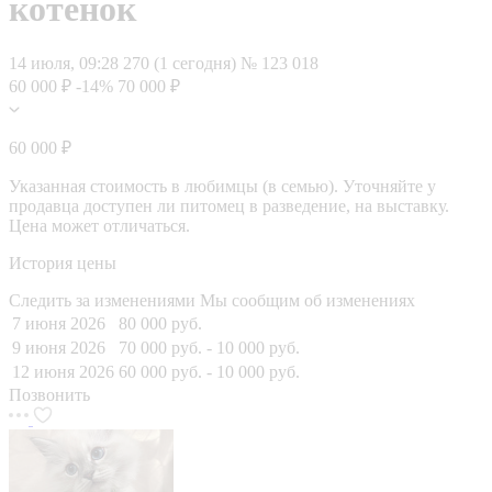
котенок
14 июля, 09:28
270 (1 сегодня)
№ 123 018
60 000 ₽
-14%
70 000 ₽
60 000 ₽
Указанная стоимость в любимцы (в семью). Уточняйте у
продавца доступен ли питомец в разведение, на выставку.
Цена может отличаться.
История цены
Следить за изменениями
Мы сообщим об изменениях
7 июня 2026
80 000 руб.
9 июня 2026
70 000 руб.
- 10 000 руб.
12 июня 2026
60 000 руб.
- 10 000 руб.
Позвонить