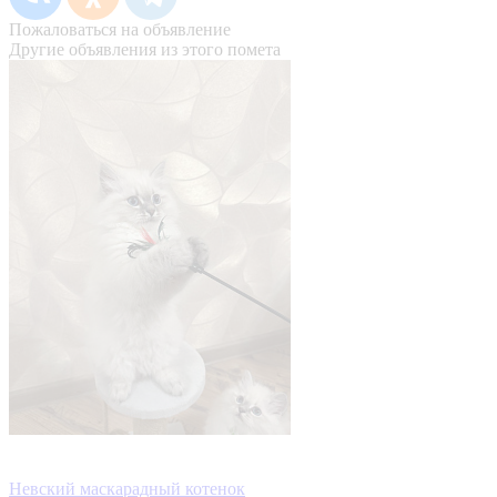
Пожаловаться на объявление
Другие объявления из этого помета
Невский маскарадный котенок