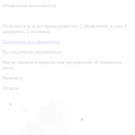
Объявления пользователя
Пользователь за все время разместил 2 объявления, из них 0
завершено, 2 активные.
Посмотреть все объявления
Вы отключили уведомления
Мы не сможем отправить вам уведомление об изменении
цены
Включить
Отзывы