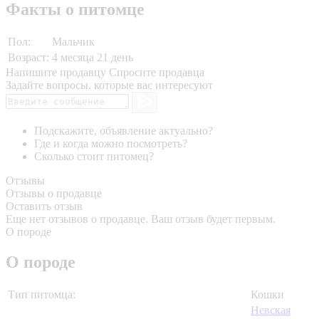
Факты о питомце
Пол:
Мальчик
Возраст:
4 месяца 21 день
Напишите продавцу
Спросите продавца
Задайте вопросы, которые вас интересуют
Подскажите, объявление актуально?
Где и когда можно посмотреть?
Сколько стоит питомец?
Отзывы
Отзывы о продавце
Оставить отзыв
Еще нет отзывов о продавце. Ваш отзыв будет первым.
О породе
О породе
Тип питомца:
Кошки
Невская