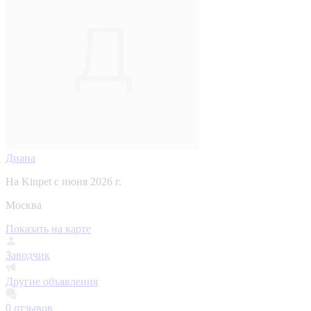
Диана
На Kinpet c июня 2026 г.
Москва
Показать на карте
Заводчик
Другие объявления
0
отзывов