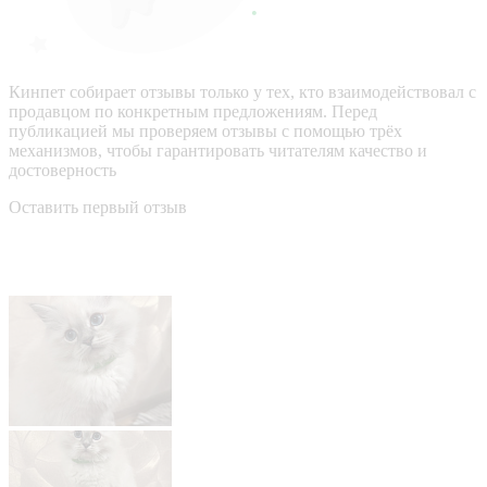
Кинпет собирает отзывы только у тех, кто взаимодействовал с
продавцом по конкретным предложениям. Перед
публикацией мы проверяем отзывы с помощью трёх
механизмов, чтобы гарантировать читателям качество и
достоверность
Оставить первый отзыв