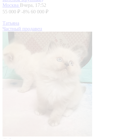
Москва
Вчера, 17:52
55 000 ₽
-8%
60 000 ₽
Татьяна
Частный продавец