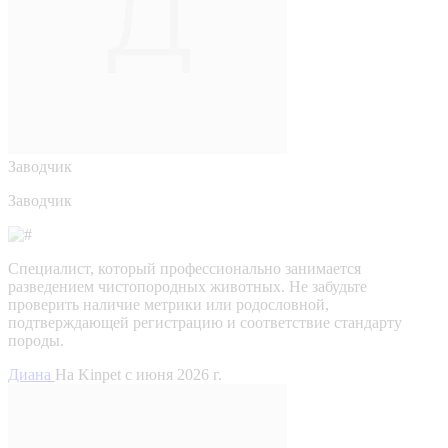
Заводчик
Заводчик
Специалист, который профессионально занимается
разведением чистопородных животных. Не забудьте
проверить наличие метрики или родословной,
подтверждающей регистрацию и соответствие стандарту
породы.
Диана
На Kinpet c июня 2026 г.