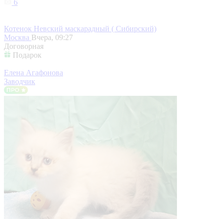
6
Котенок Невский маскарадный ( Сибирский)
Москва
Вчера, 09:27
Договорная
Подарок
Елена Агафонова
Заводчик