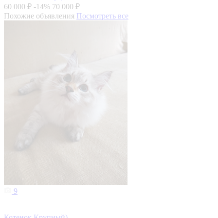
60 000 ₽
-14%
70 000 ₽
Похожие объявления
Посмотреть все
9
Котенок Крупный)