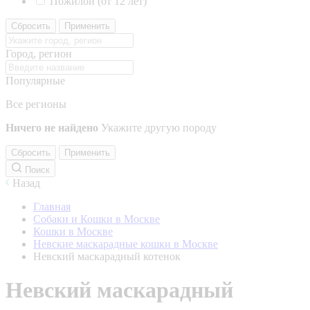
Пожилой (от 12 лет)
Сбросить
Применить
Город, регион
Популярные
Все регионы
Ничего не найдено
Укажите другую породу
Сбросить
Применить
Поиск
Назад
Главная
Собаки и Кошки в Москве
Кошки в Москве
Невские маскарадные кошки в Москве
Невский маскарадный котенок
Невский маскарадный