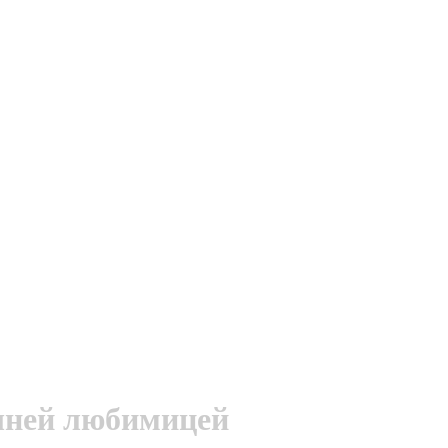
ашней любимицей