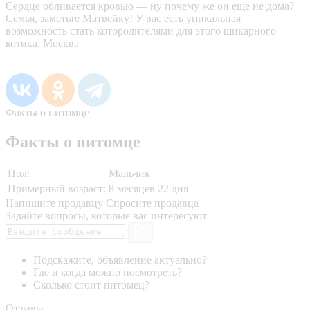
Сердце обливается кровью — ну почему же он еще не дома?
Семья, заметьте Матвейку! У вас есть уникальная
возможность стать котородителями для этого шикарного
котика. Москва
Факты о питомце
Факты о питомце
Пол:
Мальчик
Примерный возраст:
8 месяцев 22 дня
Напишите продавцу
Спросите продавца
Задайте вопросы, которые вас интересуют
Подскажите, объявление актуально?
Где и когда можно посмотреть?
Сколько стоит питомец?
Отзывы