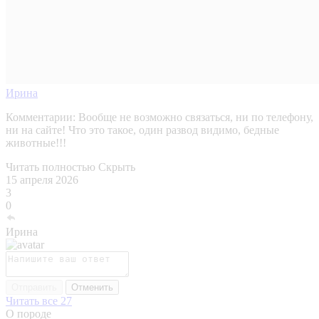
Ирина
Комментарии:
Вообще не возможно связаться, ни по телефону,
ни на сайте! Что это такое, один развод видимо, бедные
животные!!!
Читать полностью
Скрыть
15 апреля 2026
3
0
Ирина
Отправить
Отменить
Читать все 27
О породе