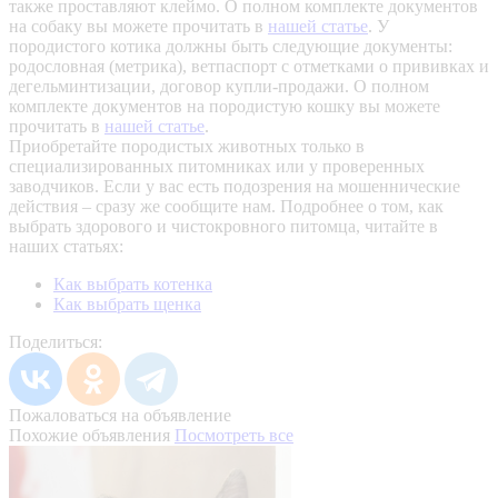
также проставляют клеймо. О полном комплекте документов
на собаку вы можете прочитать в
нашей статье
.
У
породистого котика должны быть следующие документы:
родословная (метрика), ветпаспорт с отметками о прививках и
дегельминтизации, договор купли-продажи. О полном
комплекте документов на породистую кошку вы можете
прочитать в
нашей статье
.
Приобретайте породистых животных только в
специализированных питомниках или у проверенных
заводчиков. Если у вас есть подозрения на мошеннические
действия – сразу же сообщите нам.
Подробнее о том, как
выбрать здорового и чистокровного питомца, читайте в
наших статьях:
Как выбрать котенка
Как выбрать щенка
Поделиться:
Пожаловаться на объявление
Похожие объявления
Посмотреть все