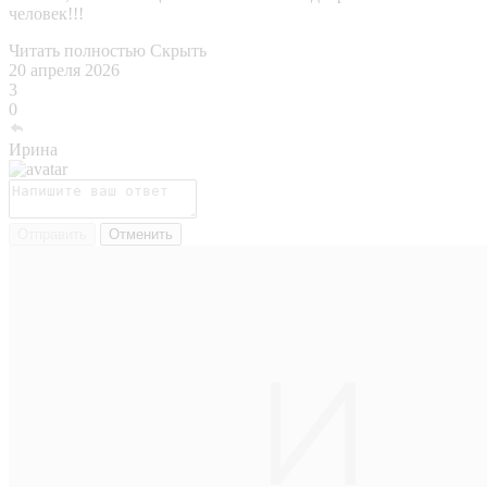
человек!!!
Читать полностью
Скрыть
20 апреля 2026
3
0
Ирина
Отправить
Отменить