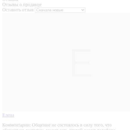
Отзывы о продавце
Оставить отзыв
Елена
Комментарии:
Общение не состоялось в силу того, что