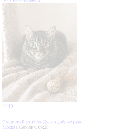
10
Пушистый котёнок Дуся в добрые руки
Москва
Сегодня, 09:28