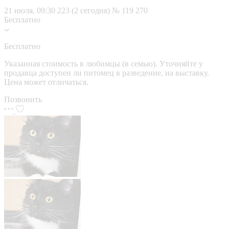
21 июля, 09:30
223 (2 сегодня)
№ 119 270
Бесплатно
Бесплатно
Указанная стоимость в любимцы (в семью). Уточняйте у
продавца доступен ли питомец в разведение, на выставку.
Цена может отличаться.
Позвонить