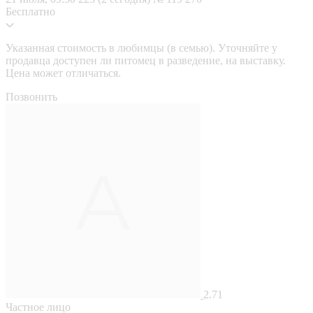
Бесплатно
Указанная стоимость в любимцы (в семью). Уточняйте у
продавца доступен ли питомец в разведение, на выставку.
Цена может отличаться.
Позвонить
2.71
Частное лицо