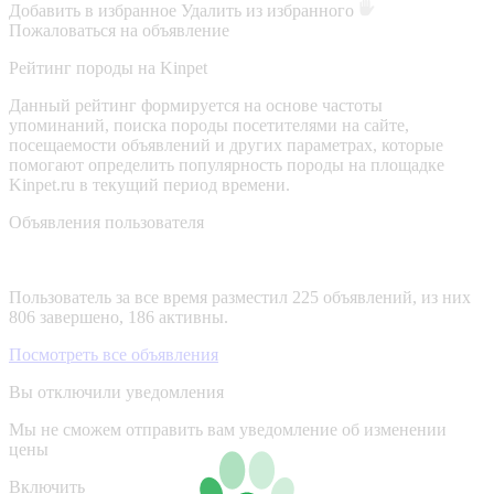
Добавить в избранное
Удалить из избранного
Пожаловаться на объявление
Рейтинг породы на Kinpet
Данный рейтинг формируется на основе частоты
упоминаний, поиска породы посетителями на сайте,
посещаемости объявлений и других параметрах, которые
помогают определить популярность породы на площадке
Kinpet.ru в текущий период времени.
Объявления пользователя
Пользователь за все время разместил 225 объявлений, из них
806 завершено, 186 активны.
Посмотреть все объявления
Вы отключили уведомления
Мы не сможем отправить вам уведомление об изменении
цены
Включить