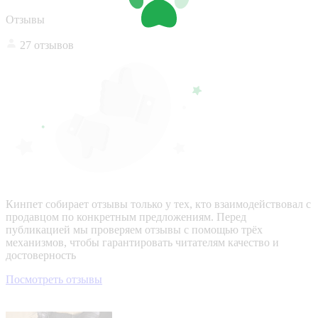
Отзывы
27 отзывов
Кинпет собирает отзывы только у тех, кто взаимодействовал с
продавцом по конкретным предложениям. Перед
публикацией мы проверяем отзывы с помощью трёх
механизмов, чтобы гарантировать читателям качество и
достоверность
Посмотреть отзывы