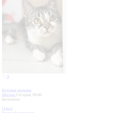
9
Котенок мальчик
Москва
Сегодня, 09:46
Бесплатно
Ольга
Частный продавец