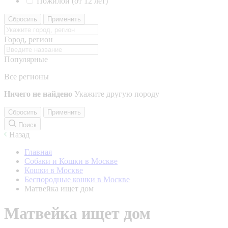
Пожилой (от 12 лет)
Сбросить
Применить
Город, регион
Популярные
Все регионы
Ничего не найдено
Укажите другую породу
Сбросить
Применить
Поиск
Назад
Главная
Собаки и Кошки в Москве
Кошки в Москве
Беспородные кошки в Москве
Матвейка ищет дом
Матвейка ищет дом