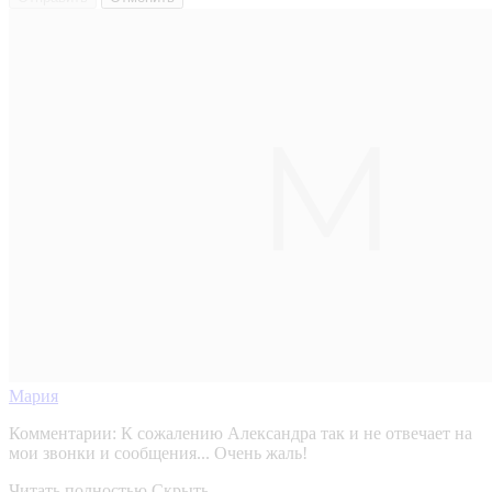
Мария
Комментарии:
К сожалению Александра так и не отвечает на
мои звонки и сообщения... Очень жаль!
Читать полностью
Скрыть