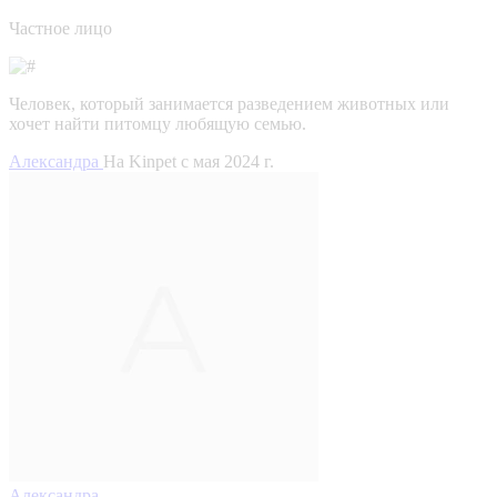
Частное лицо
Человек, который занимается разведением животных или
хочет найти питомцу любящую семью.
Александра
На Kinpet c мая 2024 г.
Александра