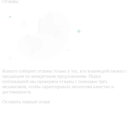
Отзывы
Кинпет собирает отзывы только у тех, кто взаимодействовал с
продавцом по конкретным предложениям. Перед
публикацией мы проверяем отзывы с помощью трёх
механизмов, чтобы гарантировать читателям качество и
достоверность
Оставить первый отзыв