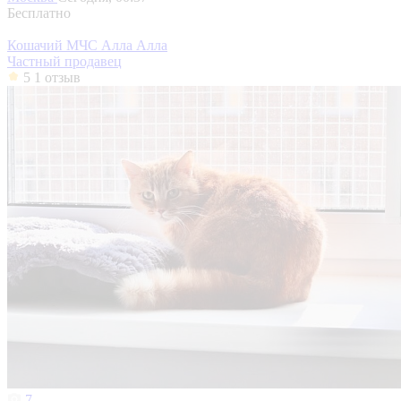
Бесплатно
Кошачий МЧС Алла Алла
Частный продавец
5
1 отзыв
7