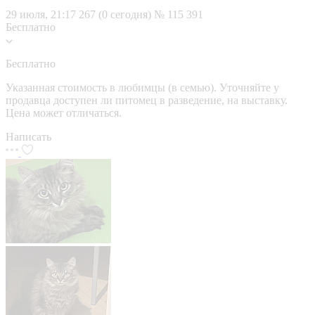
29 июля, 21:17
267 (0 сегодня)
№ 115 391
Бесплатно
Бесплатно
Указанная стоимость в любимцы (в семью). Уточняйте у
продавца доступен ли питомец в разведение, на выставку.
Цена может отличаться.
Написать