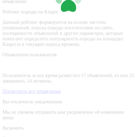
объявление
Рейтинг породы на Kinpet
Данный рейтинг формируется на основе частоты
упоминаний, поиска породы посетителями на сайте,
посещаемости объявлений и других параметрах, которые
помогают определить популярность породы на площадке
Kinpet.ru в текущий период времени.
Объявления пользователя
Пользователь за все время разместил 17 объявлений, из них 21
завершено, 14 активны.
Посмотреть все объявления
Вы отключили уведомления
Мы не сможем отправить вам уведомление об изменении
цены
Включить