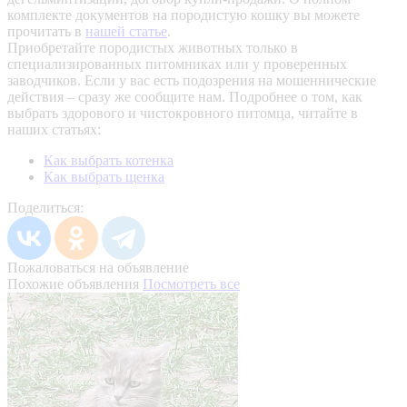
комплекте документов на породистую кошку вы можете
прочитать в
нашей статье
.
Приобретайте породистых животных только в
специализированных питомниках или у проверенных
заводчиков. Если у вас есть подозрения на мошеннические
действия – сразу же сообщите нам.
Подробнее о том, как
выбрать здорового и чистокровного питомца, читайте в
наших статьях:
Как выбрать котенка
Как выбрать щенка
Поделиться:
Пожаловаться на объявление
Похожие объявления
Посмотреть все