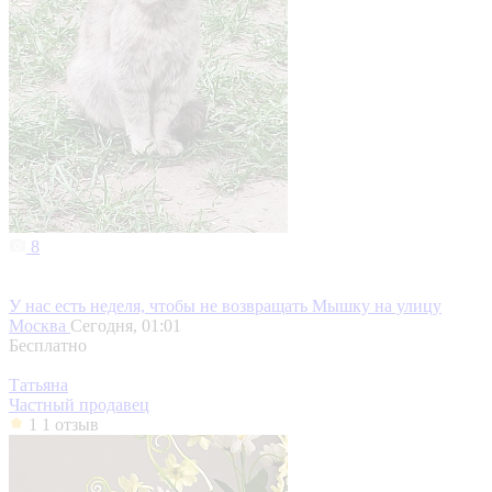
8
У нас есть неделя, чтобы не возвращать Мышку на улицу
Москва
Сегодня, 01:01
Бесплатно
Татьяна
Частный продавец
1
1 отзыв