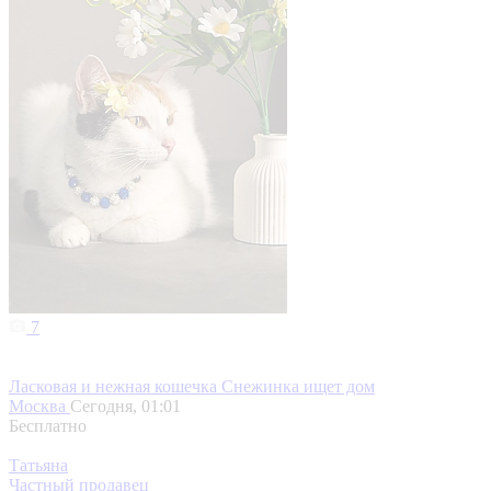
7
Ласковая и нежная кошечка Снежинка ищет дом
Москва
Сегодня, 01:01
Бесплатно
Татьяна
Частный продавец