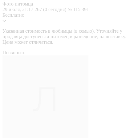
Фото питомца
29 июля, 21:17
267 (0 сегодня)
№ 115 391
Бесплатно
Указанная стоимость в любимцы (в семью). Уточняйте у
продавца доступен ли питомец в разведение, на выставку.
Цена может отличаться.
Позвонить