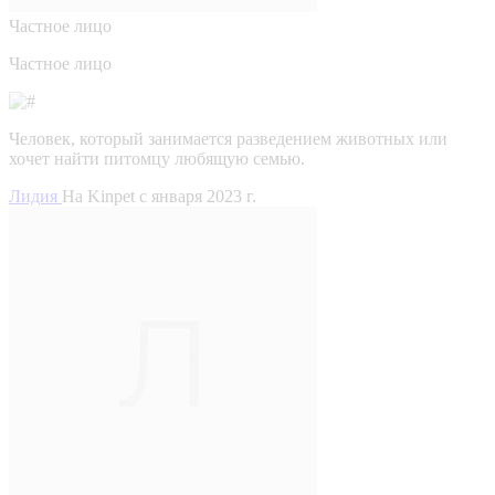
Частное лицо
Частное лицо
Человек, который занимается разведением животных или
хочет найти питомцу любящую семью.
Лидия
На Kinpet c января 2023 г.