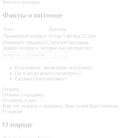
Факты о питомце
Факты о питомце
Пол:
Девочка
Примерный возраст:
4 года 3 месяца 22 дня
Напишите продавцу
Спросите продавца
Задайте вопросы, которые вас интересуют
Подскажите, объявление актуально?
Где и когда можно посмотреть?
Сколько стоит питомец?
Отзывы
Отзывы о продавце
Оставить отзыв
Еще нет отзывов о продавце. Ваш отзыв будет первым.
О породе
О породе