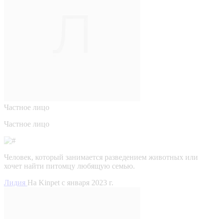
Частное лицо
Частное лицо
Человек, который занимается разведением животных или
хочет найти питомцу любящую семью.
Лидия
На Kinpet c января 2023 г.