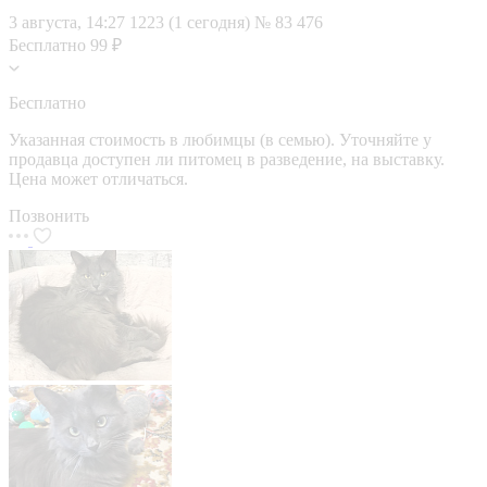
3 августа, 14:27
1223 (1 сегодня)
№ 83 476
Бесплатно
99 ₽
Бесплатно
Указанная стоимость в любимцы (в семью). Уточняйте у
продавца доступен ли питомец в разведение, на выставку.
Цена может отличаться.
Позвонить