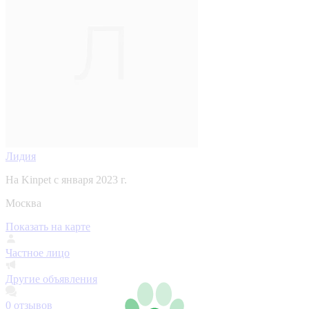
Лидия
На Kinpet c января 2023 г.
Москва
Показать на карте
Частное лицо
Другие объявления
0
отзывов