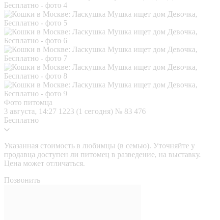
Фото питомца
3 августа, 14:27
1223 (1 сегодня)
№ 83 476
Бесплатно
Указанная стоимость в любимцы (в семью). Уточняйте у
продавца доступен ли питомец в разведение, на выставку.
Цена может отличаться.
Позвонить