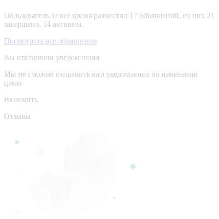
Пользователь за все время разместил 17 объявлений, из них 21
завершено, 14 активны.
Посмотреть все объявления
Вы отключили уведомления
Мы не сможем отправить вам уведомление об изменении
цены
Включить
Отзывы