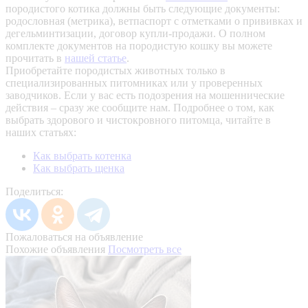
породистого котика должны быть следующие документы:
родословная (метрика), ветпаспорт с отметками о прививках и
дегельминтизации, договор купли-продажи. О полном
комплекте документов на породистую кошку вы можете
прочитать в
нашей статье
.
Приобретайте породистых животных только в
специализированных питомниках или у проверенных
заводчиков. Если у вас есть подозрения на мошеннические
действия – сразу же сообщите нам.
Подробнее о том, как
выбрать здорового и чистокровного питомца, читайте в
наших статьях:
Как выбрать котенка
Как выбрать щенка
Поделиться:
Пожаловаться на объявление
Похожие объявления
Посмотреть все