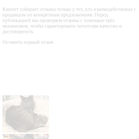
Кинпет собирает отзывы только у тех, кто взаимодействовал с
продавцом по конкретным предложениям. Перед
публикацией мы проверяем отзывы с помощью трёх
механизмов, чтобы гарантировать читателям качество и
достоверность
Оставить первый отзыв