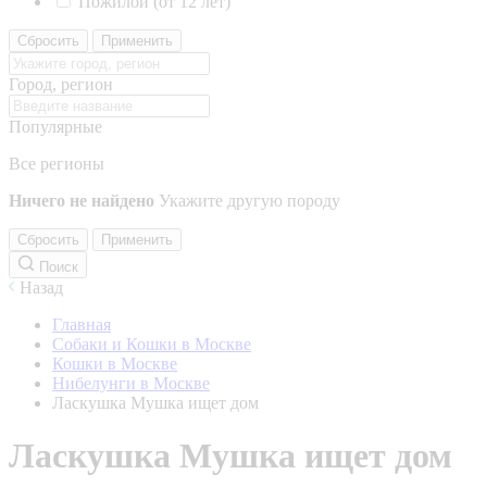
Пожилой (от 12 лет)
Сбросить
Применить
Город, регион
Популярные
Все регионы
Ничего не найдено
Укажите другую породу
Сбросить
Применить
Поиск
Назад
Главная
Собаки и Кошки в Москве
Кошки в Москве
Нибелунги в Москве
Ласкушка Мушка ищет дом
Ласкушка Мушка ищет дом