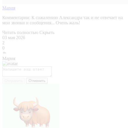
Мария
Комментарии:
К сожалению Александра так и не отвечает на
мои звонки и сообщения... Очень жаль!
Читать полностью
Скрыть
03 мая 2026
2
0
Мария
Отправить
Отменить