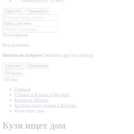
Пожилой (от 12 лет)
Сбросить
Применить
Город, регион
Популярные
Все регионы
Ничего не найдено
Укажите другую породу
Сбросить
Применить
Поиск
Назад
Главная
Собаки и Кошки в Москве
Кошки в Москве
Беспородные кошки в Москве
Кузя ищет дом
Кузя ищет дом