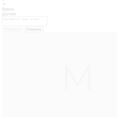
Ирина
Отправить
Отменить