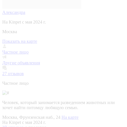
Александра
На Kinpet c мая 2024 г.
Москва
Показать на карте
Частное лицо
Другие объявления
27
отзывов
Частное лицо
Человек, который занимается разведением животных или
хочет найти питомцу любящую семью.
Москва, Фрунзенская наб., 24
На карте
На Kinpet c мая 2024 г.