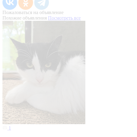
Пожаловаться на объявление
Похожие объявления
Посмотреть все
1