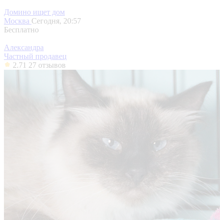
Домино ищет дом
Москва
Сегодня, 20:57
Бесплатно
Александра
Частный продавец
2.71
27 отзывов