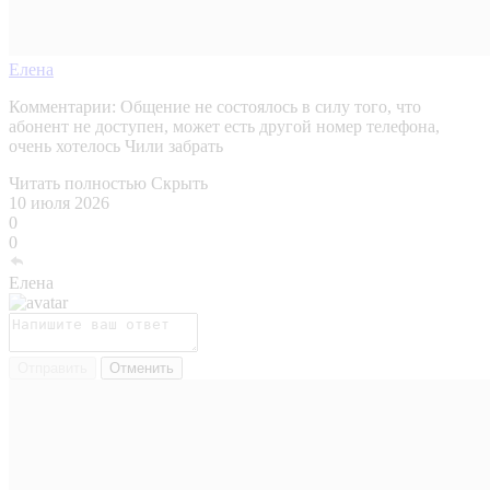
Елена
Комментарии:
Общение не состоялось в силу того, что
абонент не доступен, может есть другой номер телефона,
очень хотелось Чили забрать
Читать полностью
Скрыть
10 июля 2026
0
0
Елена
Отправить
Отменить