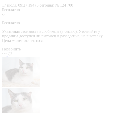
17 июля, 09:27
194 (3 сегодня)
№ 124 700
Бесплатно
Бесплатно
Указанная стоимость в любимцы (в семью). Уточняйте у
продавца доступен ли питомец в разведение, на выставку.
Цена может отличаться.
Позвонить