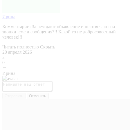
Ирина
Комментарии:
За чем дают объявление и не отвечают на
звонки ,смс и сообщения?!! Какой то не добросовестный
человек!!!
Читать полностью
Скрыть
20 апреля 2026
2
0
Ирина
Отправить
Отменить