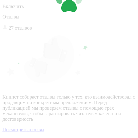
Включить
Отзывы
27 отзывов
Кинпет собирает отзывы только у тех, кто взаимодействовал с
продавцом по конкретным предложениям. Перед
публикацией мы проверяем отзывы с помощью трёх
механизмов, чтобы гарантировать читателям качество и
достоверность
Посмотреть отзывы