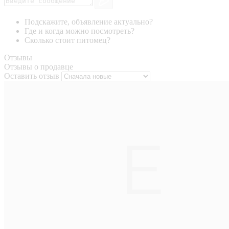
Подскажите, объявление актуально?
Где и когда можно посмотреть?
Сколько стоит питомец?
Отзывы
Отзывы о продавце
Оставить отзыв