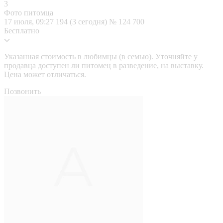
Фото питомца
17 июля, 09:27
194 (3 сегодня)
№ 124 700
Бесплатно
Указанная стоимость в любимцы (в семью). Уточняйте у
продавца доступен ли питомец в разведение, на выставку.
Цена может отличаться.
Позвонить