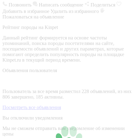
Позвонить
Написать сообщение
Поделиться
Добавить в избранное
Удалить из избранного
Пожаловаться на объявление
Рейтинг породы на Kinpet
Данный рейтинг формируется на основе частоты
упоминаний, поиска породы посетителями на сайте,
посещаемости объявлений и других параметрах, которые
помогают определить популярность породы на площадке
Kinpet.ru в текущий период времени.
Объявления пользователя
Пользователь за все время разместил 228 объявлений, из них
806 завершено, 185 активны.
Посмотреть все объявления
Вы отключили уведомления
Мы не сможем отправить вам уведомление об изменении
цены