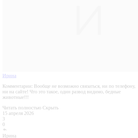
Ирина
Комментарии:
Вообще не возможно связаться, ни по телефону,
ни на сайте! Что это такое, один развод видимо, бедные
животные!!!
Читать полностью
Скрыть
15 апреля 2026
3
0
Ирина