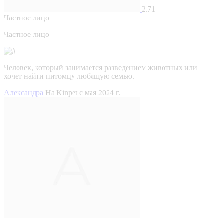
2.71
Частное лицо
Частное лицо
Человек, который занимается разведением животных или
хочет найти питомцу любящую семью.
Александра
На Kinpet c мая 2024 г.