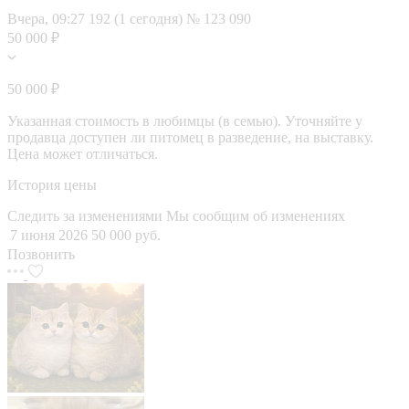
Вчера, 09:27
192 (1 сегодня)
№ 123 090
50 000 ₽
50 000 ₽
Указанная стоимость в любимцы (в семью). Уточняйте у
продавца доступен ли питомец в разведение, на выставку.
Цена может отличаться.
История цены
Следить за изменениями
Мы сообщим об изменениях
7 июня 2026
50 000 руб.
Позвонить