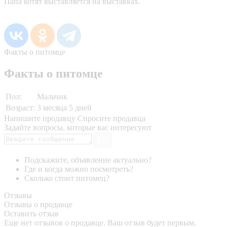
Папа котят выставляется на выставках.
Факты о питомце
Факты о питомце
Пол:
Мальчик
Возраст:
3 месяца 5 дней
Напишите продавцу
Спросите продавца
Задайте вопросы, которые вас интересуют
Подскажите, объявление актуально?
Где и когда можно посмотреть?
Сколько стоит питомец?
Отзывы
Отзывы о продавце
Оставить отзыв
Еще нет отзывов о продавце. Ваш отзыв будет первым.