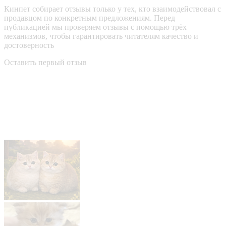
Кинпет собирает отзывы только у тех, кто взаимодействовал с
продавцом по конкретным предложениям. Перед
публикацией мы проверяем отзывы с помощью трёх
механизмов, чтобы гарантировать читателям качество и
достоверность
Оставить первый отзыв