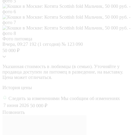
Фото питомца
Вчера, 09:27
192 (1 сегодня)
№ 123 090
50 000 ₽
Указанная стоимость в любимцы (в семью). Уточняйте у
продавца доступен ли питомец в разведение, на выставку.
Цена может отличаться.
История цены
Следить за изменениями
Мы сообщим об изменениях
7 июня 2026
50 000 ₽
Позвонить