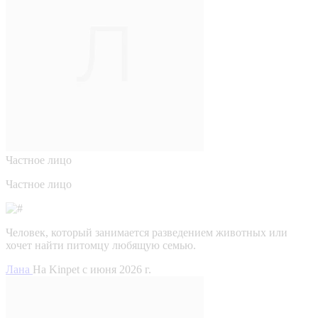
Частное лицо
Частное лицо
Человек, который занимается разведением животных или
хочет найти питомцу любящую семью.
Лана
На Kinpet c июня 2026 г.