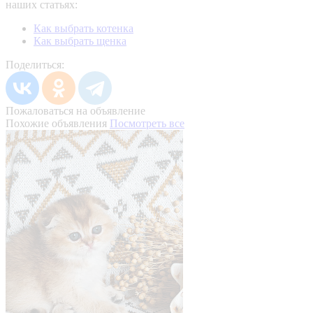
наших статьях:
Как выбрать котенка
Как выбрать щенка
Поделиться:
Пожаловаться на объявление
Похожие объявления
Посмотреть все