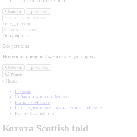
Пожилой (от 12 лет)
Сбросить
Применить
Город, регион
Популярные
Все регионы
Ничего не найдено
Укажите другую породу
Сбросить
Применить
Поиск
Назад
Главная
Собаки и Кошки в Москве
Кошки в Москве
Шотландские вислоухие кошки в Москве
Котята Scottish fold
Котята Scottish fold