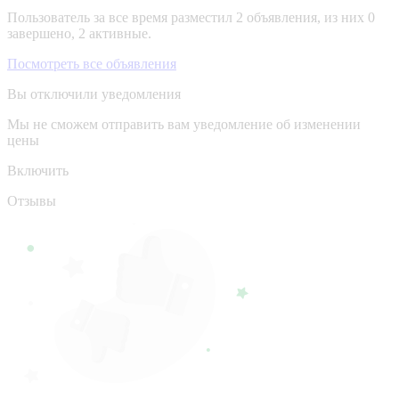
Пользователь за все время разместил 2 объявления, из них 0
завершено, 2 активные.
Посмотреть все объявления
Вы отключили уведомления
Мы не сможем отправить вам уведомление об изменении
цены
Включить
Отзывы