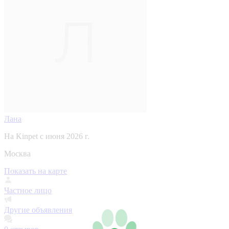
Лана
На Kinpet c июня 2026 г.
Москва
Показать на карте
Частное лицо
Другие объявления