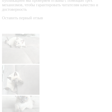
публикацией мы проверяем отзывы с помощью трёх
механизмов, чтобы гарантировать читателям качество и
достоверность
Оставить первый отзыв