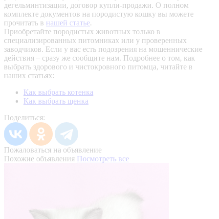
дегельминтизации, договор купли-продажи. О полном
комплекте документов на породистую кошку вы можете
прочитать в
нашей статье
.
Приобретайте породистых животных только в
специализированных питомниках или у проверенных
заводчиков. Если у вас есть подозрения на мошеннические
действия – сразу же сообщите нам.
Подробнее о том, как
выбрать здорового и чистокровного питомца, читайте в
наших статьях:
Как выбрать котенка
Как выбрать щенка
Поделиться:
Пожаловаться на объявление
Похожие объявления
Посмотреть все