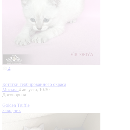
4
Котятки теббированного окраса
Москва
4 августа, 10:30
Договорная
Golden Truffle
Заводчик