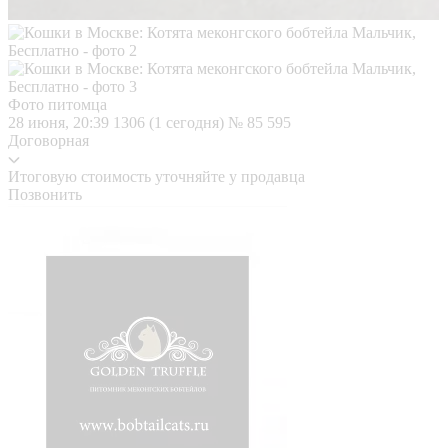
Фото питомца
28 июня, 20:39
1306 (1 сегодня)
№ 85 595
Договорная
Итоговую стоимость уточняйте у продавца
Позвонить