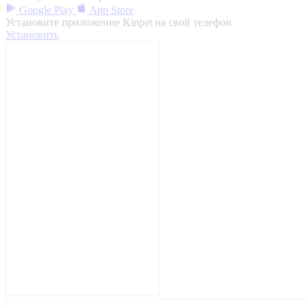
Google Play
App Store
Установите приложение Kinpet на свой телефон
Установить