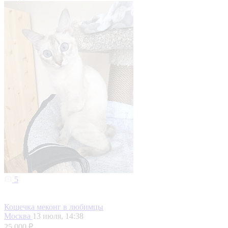
5
Кошечка меконг в любимцы
Москва
13 июля, 14:38
25 000 ₽