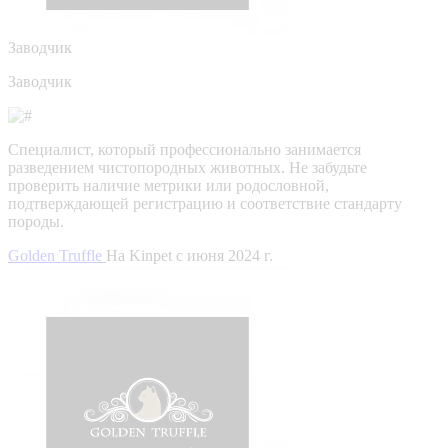
Заводчик
Заводчик
Специалист, который профессионально занимается
разведением чистопородных животных. Не забудьте
проверить наличие метрики или родословной,
подтверждающей регистрацию и соответствие стандарту
породы.
Golden Truffle
На Kinpet c июня 2024 г.