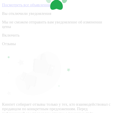
Посмотреть все объявления
Вы отключили уведомления
Мы не сможем отправить вам уведомление об изменении
цены
Включить
Отзывы
Кинпет собирает отзывы только у тех, кто взаимодействовал с
продавцом по конкретным предложениям. Перед