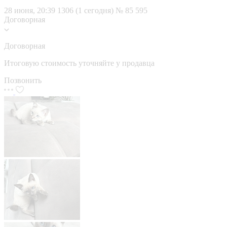
28 июня, 20:39
1306 (1 сегодня)
№ 85 595
Договорная
Договорная
Итоговую стоимость уточняйте у продавца
Позвонить