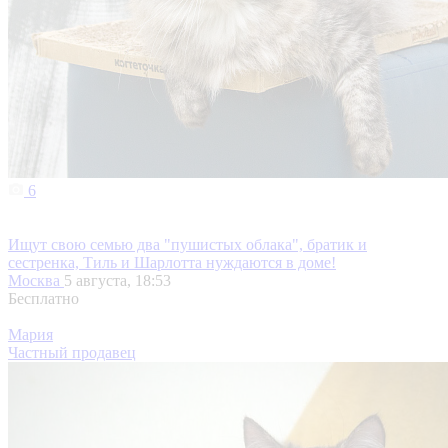
6
Ищут свою семью два "пушистых облака", братик и
сестренка, Тиль и Шарлотта нуждаются в доме!
Москва
5 августа, 18:53
Бесплатно
Мария
Частный продавец