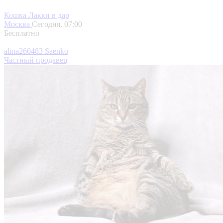
Кошка Лакки в дар
Москва
Сегодня, 07:00
Бесплатно
alina260483 Saenko
Частный продавец