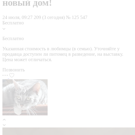
новый дом!
24 июля, 09:27
209 (3 сегодня)
№ 125 547
Бесплатно
Бесплатно
Указанная стоимость в любимцы (в семью). Уточняйте у
продавца доступен ли питомец в разведение, на выставку.
Цена может отличаться.
Позвонить