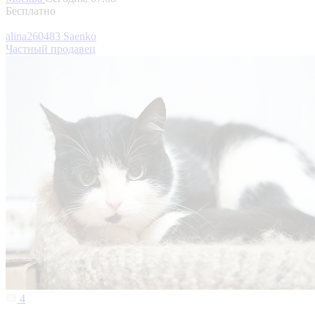
Бесплатно
alina260483 Saenko
Частный продавец
4