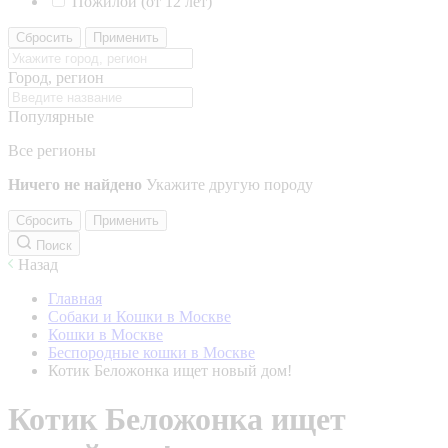
Пожилой (от 12 лет)
Сбросить
Применить
Город, регион
Популярные
Все регионы
Ничего не найдено
Укажите другую породу
Сбросить
Применить
Поиск
Назад
Главная
Собаки и Кошки в Москве
Кошки в Москве
Беспородные кошки в Москве
Котик Беложонка ищет новый дом!
Котик Беложонка ищет