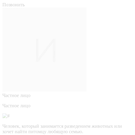
Позвонить
Частное лицо
Частное лицо
Человек, который занимается разведением животных или
хочет найти питомцу любящую семью.