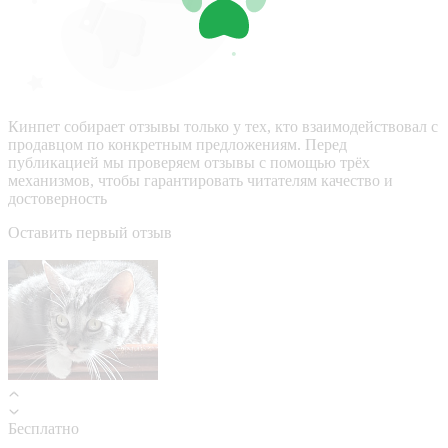
Кинпет собирает отзывы только у тех, кто взаимодействовал с
продавцом по конкретным предложениям. Перед
публикацией мы проверяем отзывы с помощью трёх
механизмов, чтобы гарантировать читателям качество и
достоверность
Оставить первый отзыв
Бесплатно