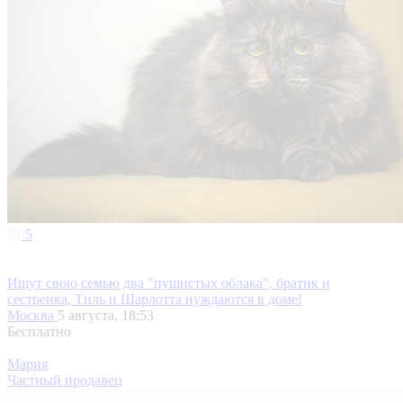
5
Ищут свою семью два "пушистых облака", братик и
сестренка, Тиль и Шарлотта нуждаются в доме!
Москва
5 августа, 18:53
Бесплатно
Мария
Частный продавец