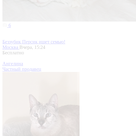
6
Беззубик Персик ищет семью!
Москва
Вчера, 15:24
Бесплатно
Ангелина
Частный продавец