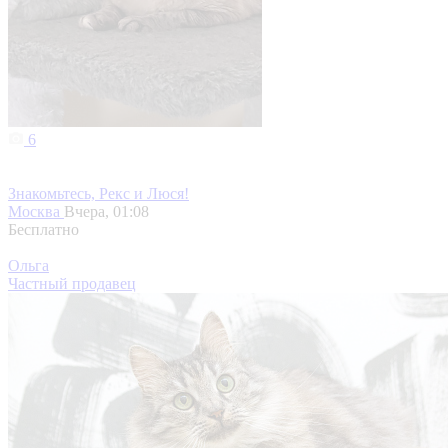
6
Знакомьтесь, Рекс и Люся!
Москва
Вчера, 01:08
Бесплатно
Ольга
Частный продавец