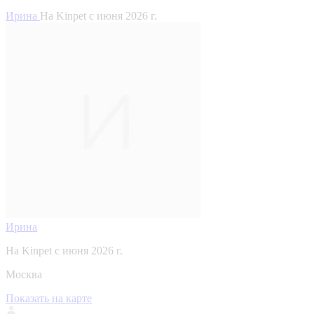
Ирина
На Kinpet c июня 2026 г.
Ирина
На Kinpet c июня 2026 г.
Москва
Показать на карте