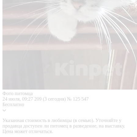
Фото питомца
24 июля, 09:27
209 (3 сегодня)
№ 125 547
Бесплатно
Указанная стоимость в любимцы (в семью). Уточняйте у
продавца доступен ли питомец в разведение, на выставку.
Цена может отличаться.