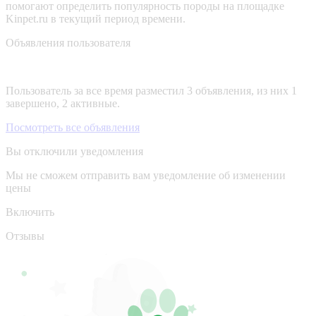
помогают определить популярность породы на площадке
Kinpet.ru в текущий период времени.
Объявления пользователя
Пользователь за все время разместил 3 объявления, из них 1
завершено, 2 активные.
Посмотреть все объявления
Вы отключили уведомления
Мы не сможем отправить вам уведомление об изменении
цены
Включить
Отзывы