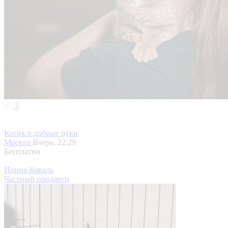
3
Котик в добрые руки
Москва
Вчера, 22:29
Бесплатно
Ирина Коваль
Частный продавец