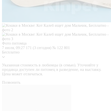
Фото питомца
7 июля, 09:27
171 (3 сегодня)
№ 122 801
Бесплатно
Указанная стоимость в любимцы (в семью). Уточняйте у
продавца доступен ли питомец в разведение, на выставку.
Цена может отличаться.
Позвонить