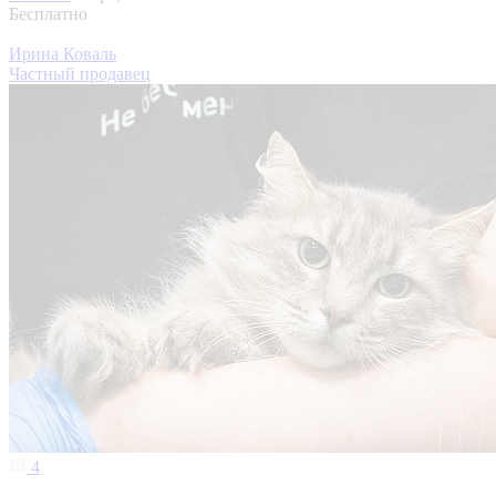
Бесплатно
Ирина Коваль
Частный продавец
4