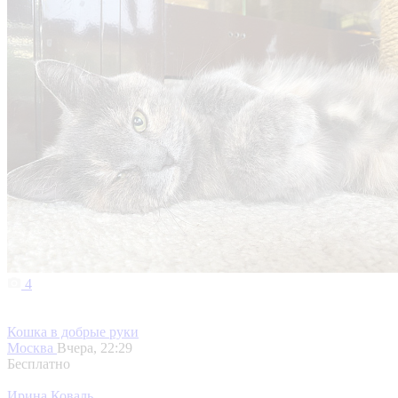
4
Кошка в добрые руки
Москва
Вчера, 22:29
Бесплатно
Ирина Коваль