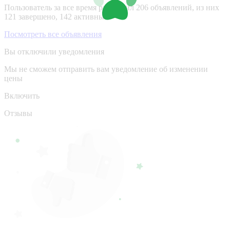
Пользователь за все время разместил 206 объявлений, из них
121 завершено, 142 активные.
Посмотреть все объявления
Вы отключили уведомления
Мы не сможем отправить вам уведомление об изменении
цены
Включить
Отзывы