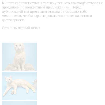
Кинпет собирает отзывы только у тех, кто взаимодействовал с
продавцом по конкретным предложениям. Перед
публикацией мы проверяем отзывы с помощью трёх
механизмов, чтобы гарантировать читателям качество и
достоверность
Оставить первый отзыв