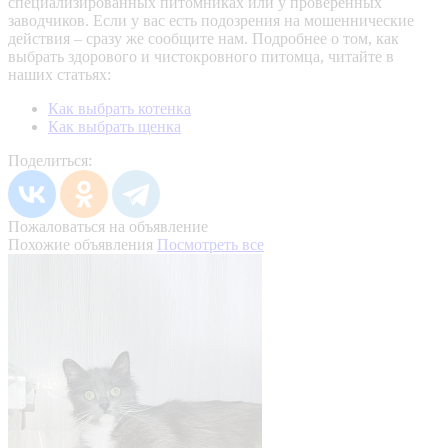
специализированных питомниках или у проверенных
заводчиков. Если у вас есть подозрения на мошеннические
действия – сразу же сообщите нам.
Подробнее о том, как
выбрать здорового и чистокровного питомца, читайте в
наших статьях:
Как выбрать котенка
Как выбрать щенка
Поделиться:
Пожаловаться на объявление
Похожие объявления
Посмотреть все