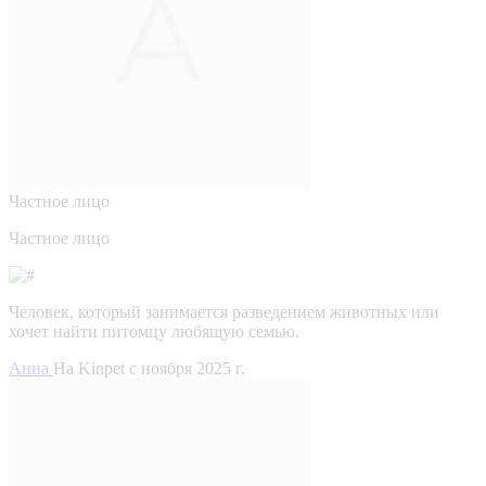
Частное лицо
Частное лицо
Человек, который занимается разведением животных или
хочет найти питомцу любящую семью.
Анна
На Kinpet c ноября 2025 г.