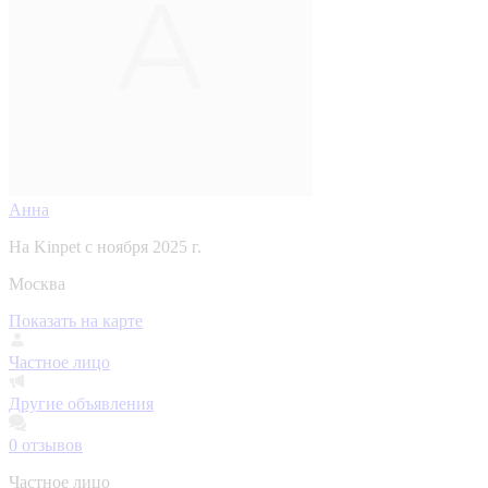
Анна
На Kinpet c ноября 2025 г.
Москва
Показать на карте
Частное лицо
Другие объявления
0
отзывов
Частное лицо