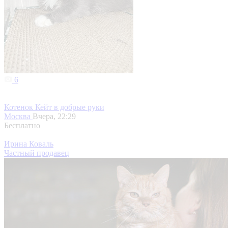
6
Котенок Кейт в добрые руки
Москва
Вчера, 22:29
Бесплатно
Ирина Коваль
Частный продавец