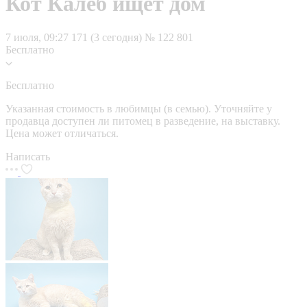
Кот Калеб ищет дом
7 июля, 09:27
171 (3 сегодня)
№ 122 801
Бесплатно
Бесплатно
Указанная стоимость в любимцы (в семью). Уточняйте у
продавца доступен ли питомец в разведение, на выставку.
Цена может отличаться.
Написать