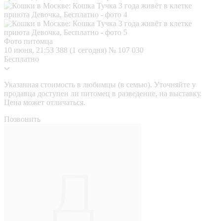
Фото питомца
10 июня, 21:53
388 (1 сегодня)
№ 107 030
Бесплатно
Указанная стоимость в любимцы (в семью). Уточняйте у
продавца доступен ли питомец в разведение, на выставку.
Цена может отличаться.
Позвонить