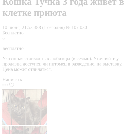
Кошка Тучка 3 года живёт в
клетке приюта
10 июня, 21:53
388 (1 сегодня)
№ 107 030
Бесплатно
Бесплатно
Указанная стоимость в любимцы (в семью). Уточняйте у
продавца доступен ли питомец в разведение, на выставку.
Цена может отличаться.
Написать