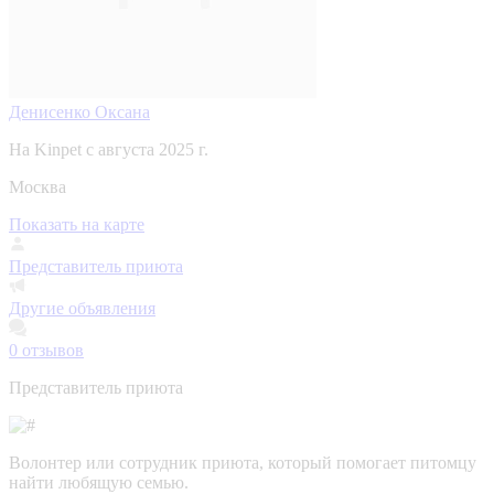
Денисенко Оксана
На Kinpet c августа 2025 г.
Москва
Показать на карте
Представитель приюта
Другие объявления
0
отзывов
Представитель приюта
Волонтер или сотрудник приюта, который помогает питомцу
найти любящую семью.