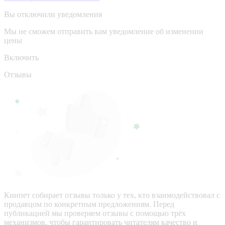
Вы отключили уведомления
Мы не сможем отправить вам уведомление об изменении
цены
Включить
Отзывы
Кинпет собирает отзывы только у тех, кто взаимодействовал с
продавцом по конкретным предложениям. Перед
публикацией мы проверяем отзывы с помощью трёх
механизмов, чтобы гарантировать читателям качество и