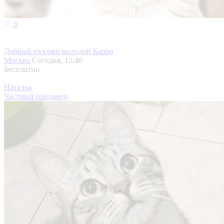
8
Добрый пухляш молодой Барри
Москва
Сегодня, 12:46
Бесплатно
Наталья
Частный продавец