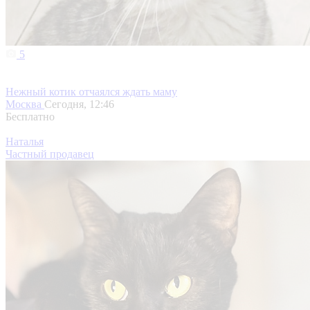
5
Нежный котик отчаялся ждать маму
Москва
Сегодня, 12:46
Бесплатно
Наталья
Частный продавец