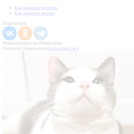
Как выбрать котенка
Как выбрать щенка
Поделиться:
Пожаловаться на объявление
Похожие объявления
Посмотреть все