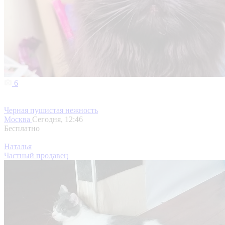
6
Черная пушистая нежность
Москва
Сегодня, 12:46
Бесплатно
Наталья
Частный продавец