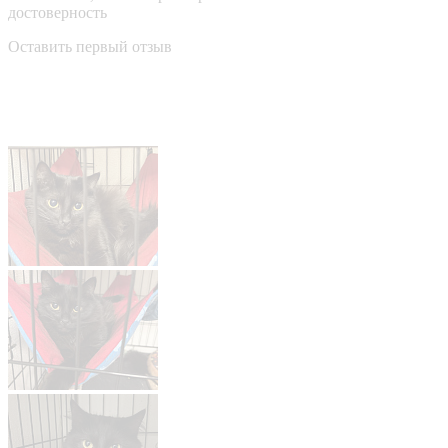
достоверность
Оставить первый отзыв