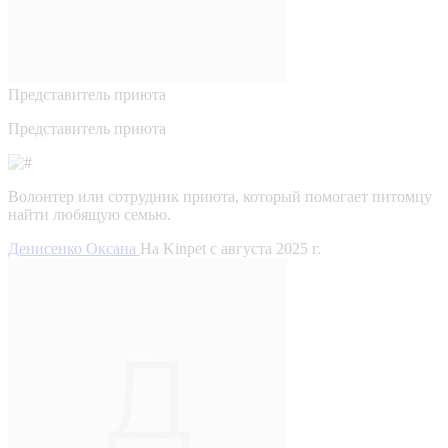
Представитель приюта
Представитель приюта
Волонтер или сотрудник приюта, который помогает питомцу
найти любящую семью.
Денисенко Оксана
На Kinpet c августа 2025 г.