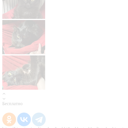
Бесплатно