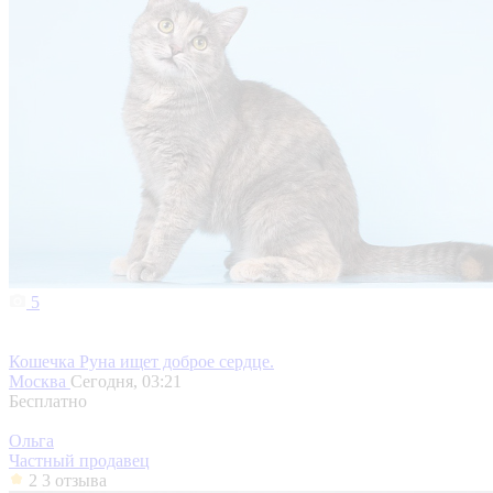
5
Кошечка Руна ищет доброе сердце.
Москва
Сегодня, 03:21
Бесплатно
Ольга
Частный продавец
2
3 отзыва