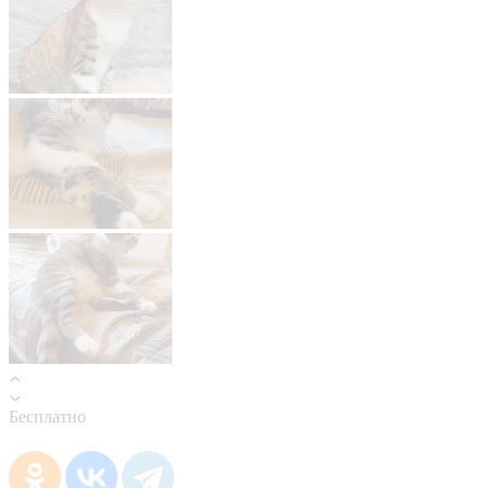
Бесплатно