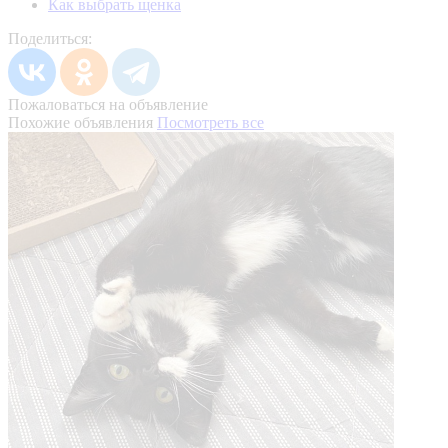
Как выбрать щенка
Поделиться:
Пожаловаться на объявление
Похожие объявления
Посмотреть все