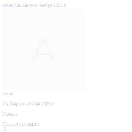
Анна
На Kinpet c ноября 2025 г.
Анна
На Kinpet c ноября 2025 г.
Москва
Показать на карте