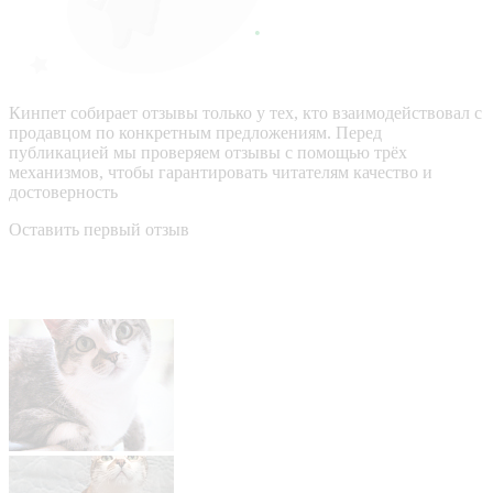
Кинпет собирает отзывы только у тех, кто взаимодействовал с
продавцом по конкретным предложениям. Перед
публикацией мы проверяем отзывы с помощью трёх
механизмов, чтобы гарантировать читателям качество и
достоверность
Оставить первый отзыв