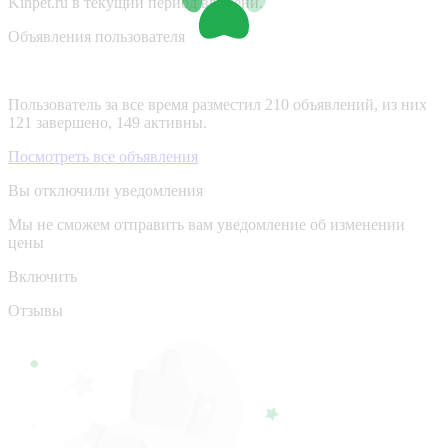
Kinpet.ru в текущий период времени.
Объявления пользователя
Пользователь за все время разместил 210 объявлений, из них
121 завершено, 149 активны.
Посмотреть все объявления
Вы отключили уведомления
Мы не сможем отправить вам уведомление об изменении
цены
Включить
Отзывы