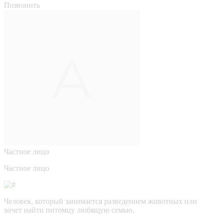
Позвонить
Частное лицо
Частное лицо
Человек, который занимается разведением животных или
хочет найти питомцу любящую семью.