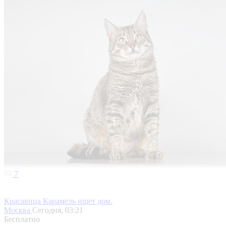
7
Красавица Карамель ищет дом.
Москва
Сегодня, 03:21
Бесплатно