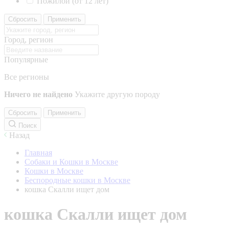
Пожилой (от 12 лет)
Сбросить
Применить
Город, регион
Популярные
Все регионы
Ничего не найдено
Укажите другую породу
Сбросить
Применить
Поиск
Назад
Главная
Собаки и Кошки в Москве
Кошки в Москве
Беспородные кошки в Москве
кошка Скалли ищет дом
кошка Скалли ищет дом