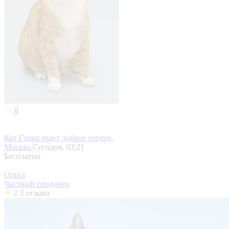
8
Кот Гарик ищет доброе сердце.
Москва
Сегодня, 03:21
Бесплатно
Ольга
Частный продавец
2
3 отзыва