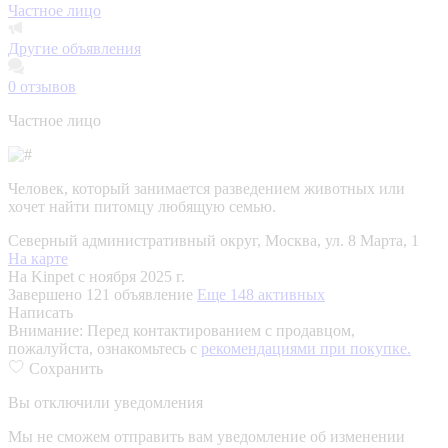
Частное лицо
Другие объявления
0
отзывов
Частное лицо
Человек, который занимается разведением животных или
хочет найти питомцу любящую семью.
Северный административный округ, Москва, ул. 8 Марта, 1
На карте
На Kinpet c ноября 2025 г.
Завершено 121 объявление
Еще 148 активных
Написать
Внимание:
Перед контактированием с продавцом,
пожалуйста, ознакомьтесь с
рекомендациями при покупке.
Сохранить
Вы отключили уведомления
Мы не сможем отправить вам уведомление об изменении