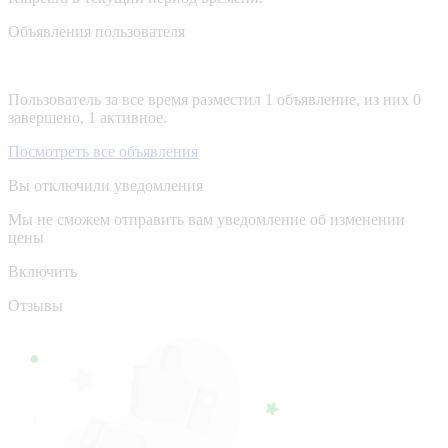
Объявления пользователя
Пользователь за все время разместил 1 объявление, из них 0
завершено, 1 активное.
Посмотреть все объявления
Вы отключили уведомления
Мы не сможем отправить вам уведомление об изменении
цены
Включить
Отзывы