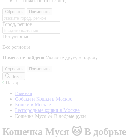
Пожилой (от 12 лет)
Сбросить
Применить
Город, регион
Популярные
Все регионы
Ничего не найдено
Укажите другую породу
Сбросить
Применить
Поиск
Назад
Главная
Собаки и Кошки в Москве
Кошки в Москве
Беспородные кошки в Москве
Кошечка Муся 🐱 В добрые руки
Кошечка Муся 🐱 В добрые