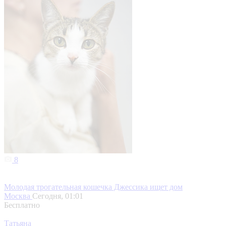
8
Молодая трогательная кошечка Джессика ищет дом
Москва
Сегодня, 01:01
Бесплатно
Татьяна