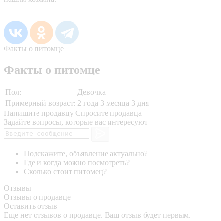
Факты о питомце
Факты о питомце
Пол:
Девочка
Примерный возраст:
2 года 3 месяца 3 дня
Напишите продавцу
Спросите продавца
Задайте вопросы, которые вас интересуют
Подскажите, объявление актуально?
Где и когда можно посмотреть?
Сколько стоит питомец?
Отзывы
Отзывы о продавце
Оставить отзыв
Еще нет отзывов о продавце. Ваш отзыв будет первым.