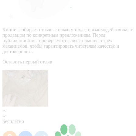
Кинпет собирает отзывы только у тех, кто взаимодействовал с
продавцом по конкретным предложениям. Перед
публикацией мы проверяем отзывы с помощью трёх
механизмов, чтобы гарантировать читателям качество и
достоверность
Оставить первый отзыв
Бесплатно