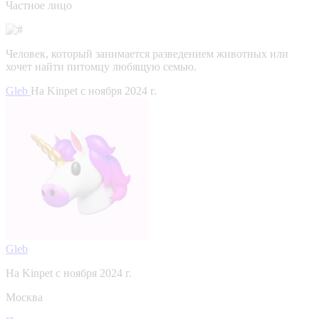
Частное лицо
Человек, который занимается разведением животных или
хочет найти питомцу любящую семью.
Gleb
На Kinpet c ноября 2024 г.
Gleb
На Kinpet c ноября 2024 г.
Москва