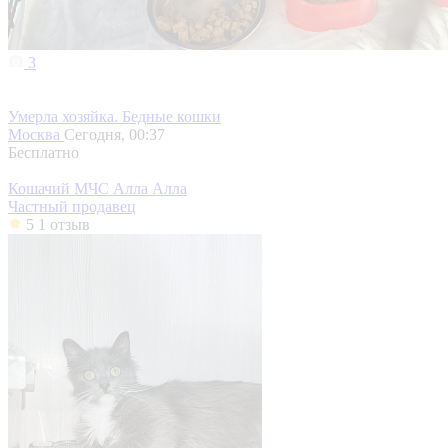
3
Умерла хозяйка. Бедные кошки
Москва
Сегодня, 00:37
Бесплатно
Кошачий МЧС Алла Алла
Частный продавец
5
1 отзыв