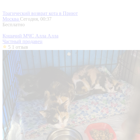
Трагический возврат кота в Приют
Москва
Сегодня, 00:37
Бесплатно
Кошачий МЧС Алла Алла
Частный продавец
5
1 отзыв