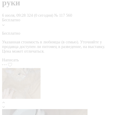
руки
6 июля, 09:28
324 (0 сегодня)
№ 117 560
Бесплатно
Бесплатно
Указанная стоимость в любимцы (в семью). Уточняйте у
продавца доступен ли питомец в разведение, на выставку.
Цена может отличаться.
Написать