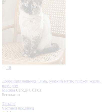
10
Добрейшая кошечка Сима, близкий метис тайской кошки
ищет дом
Москва
Сегодня, 01:01
Бесплатно
Татьяна
Частный продавец