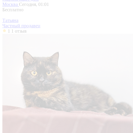
Москва
Сегодня, 01:01
Бесплатно
Татьяна
Частный продавец
1
1 отзыв