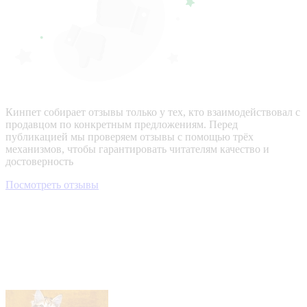
Кинпет собирает отзывы только у тех, кто взаимодействовал с
продавцом по конкретным предложениям. Перед
публикацией мы проверяем отзывы с помощью трёх
механизмов, чтобы гарантировать читателям качество и
достоверность
Посмотреть отзывы