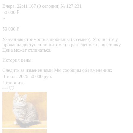
Вчера, 22:41
167 (0 сегодня)
№ 127 231
50 000 ₽
50 000 ₽
Указанная стоимость в любимцы (в семью). Уточняйте у
продавца доступен ли питомец в разведение, на выставку.
Цена может отличаться.
История цены
Следить за изменениями
Мы сообщим об изменениях
1 июля 2026
50 000 руб.
Позвонить