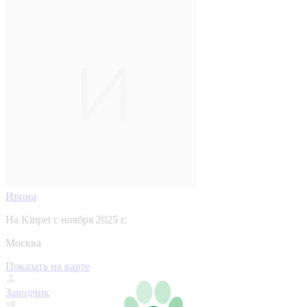
Ирина
На Kinpet c ноября 2025 г.
Москва
Показать на карте
Заводчик