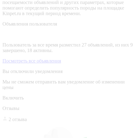
посещаемости объявлений и других параметрах, которые
помогают определить популярность породы на площадке
Kinpet.ru в текущий период времени.
Объявления пользователя
Пользователь за все время разместил 27 объявлений, из них 9
завершено, 18 активны.
Посмотреть все объявления
Вы отключили уведомления
Мы не сможем отправить вам уведомление об изменении
цены
Включить
Отзывы
2 отзыва