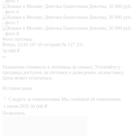
Фото питомца
Вчера, 22:41
167 (0 сегодня)
№ 127 231
50 000 ₽
Указанная стоимость в любимцы (в семью). Уточняйте у
продавца доступен ли питомец в разведение, на выставку.
Цена может отличаться.
История цены
Следить за изменениями
Мы сообщим об изменениях
1 июля 2026
50 000 ₽
Позвонить