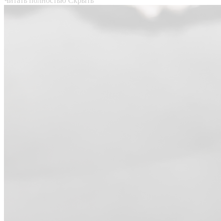
Читать полностью
Скрыть