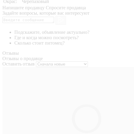
Окрас:
Черепаховый
Напишите продавцу
Спросите продавца
Задайте вопросы, которые вас интересуют
Подскажите, объявление актуально?
Где и когда можно посмотреть?
Сколько стоит питомец?
Отзывы
Отзывы о продавце
Оставить отзыв