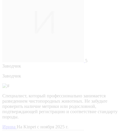
5
Заводчик
Заводчик
Специалист, который профессионально занимается
разведением чистопородных животных. Не забудьте
проверить наличие метрики или родословной,
подтверждающей регистрацию и соответствие стандарту
породы.
Ирина
На Kinpet c ноября 2025 г.