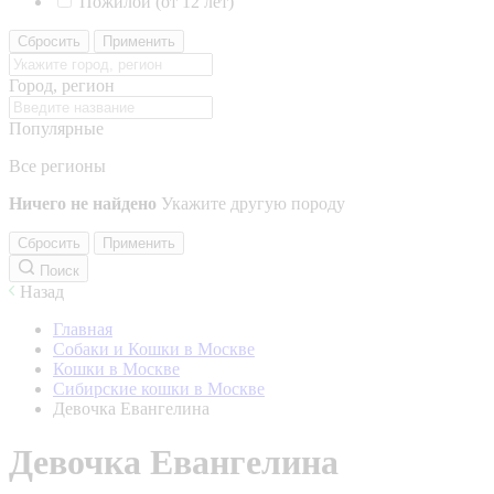
Пожилой (от 12 лет)
Сбросить
Применить
Город, регион
Популярные
Все регионы
Ничего не найдено
Укажите другую породу
Сбросить
Применить
Поиск
Назад
Главная
Собаки и Кошки в Москве
Кошки в Москве
Сибирские кошки в Москве
Девочка Евангелина
Девочка Евангелина