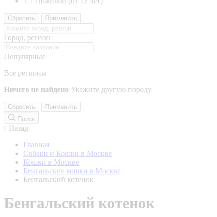
Пожилой (от 12 лет)
Сбросить
Применить
Город, регион
Популярные
Все регионы
Ничего не найдено
Укажите другую породу
Сбросить
Применить
Поиск
Назад
Главная
Собаки и Кошки в Москве
Кошки в Москве
Бенгальские кошки в Москве
Бенгальский котенок
Бенгальский котенок