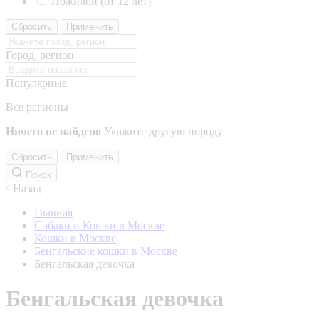
Пожилой (от 12 лет)
Сбросить
Применить
Город, регион
Популярные
Все регионы
Ничего не найдено
Укажите другую породу
Сбросить
Применить
Поиск
Назад
Главная
Собаки и Кошки в Москве
Кошки в Москве
Бенгальские кошки в Москве
Бенгальская девочка
Бенгальская девочка