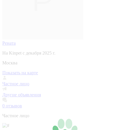
Рената
На Kinpet c декабря 2025 г.
Москва
Показать на карте
Частное лицо
Другие объявления
0
отзывов
Частное лицо