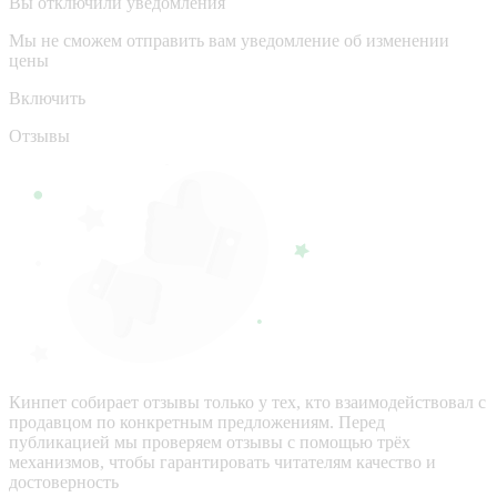
Вы отключили уведомления
Мы не сможем отправить вам уведомление об изменении
цены
Включить
Отзывы
Кинпет собирает отзывы только у тех, кто взаимодействовал с
продавцом по конкретным предложениям. Перед
публикацией мы проверяем отзывы с помощью трёх
механизмов, чтобы гарантировать читателям качество и
достоверность