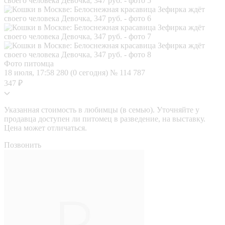
Фото питомца
18 июля, 17:58
280 (0 сегодня)
№ 114 787
347 ₽
Указанная стоимость в любимцы (в семью). Уточняйте у
продавца доступен ли питомец в разведение, на выставку.
Цена может отличаться.
Позвонить