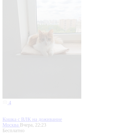
4
Кошка с ВЛК на доживание
Москва
Вчера, 22:23
Бесплатно