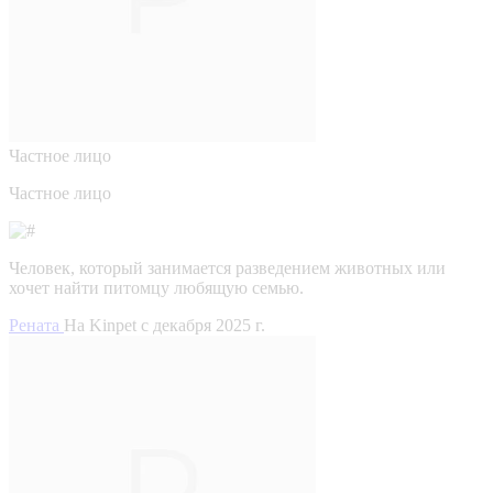
Частное лицо
Частное лицо
Человек, который занимается разведением животных или
хочет найти питомцу любящую семью.
Рената
На Kinpet c декабря 2025 г.