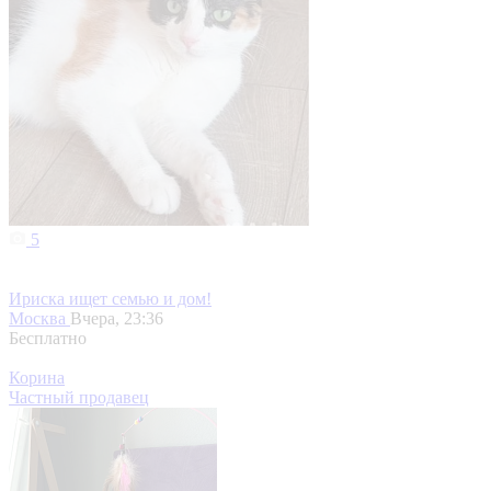
5
Ириска ищет семью и дом!
Москва
Вчера, 23:36
Бесплатно
Корина
Частный продавец