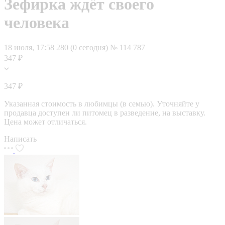
Зефирка ждёт своего
человека
18 июля, 17:58
280 (0 сегодня)
№ 114 787
347 ₽
347 ₽
Указанная стоимость в любимцы (в семью). Уточняйте у
продавца доступен ли питомец в разведение, на выставку.
Цена может отличаться.
Написать