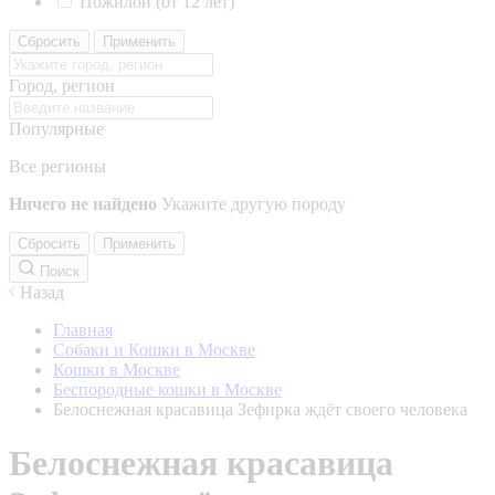
Пожилой (от 12 лет)
Сбросить
Применить
Город, регион
Популярные
Все регионы
Ничего не найдено
Укажите другую породу
Сбросить
Применить
Поиск
Назад
Главная
Собаки и Кошки в Москве
Кошки в Москве
Беспородные кошки в Москве
Белоснежная красавица Зефирка ждёт своего человека
Белоснежная красавица