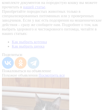
комплекте документов на породистую кошку вы можете
прочитать в
нашей статье
.
Приобретайте породистых животных только в
специализированных питомниках или у проверенных
заводчиков. Если у вас есть подозрения на мошеннические
действия – сразу же сообщите нам.
Подробнее о том, как
выбрать здорового и чистокровного питомца, читайте в
наших статьях:
Как выбрать котенка
Как выбрать щенка
Поделиться:
Пожаловаться на объявление
Похожие объявления
Посмотреть все