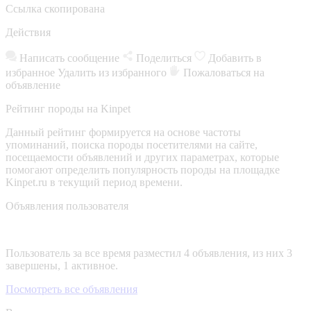
Ссылка скопирована
Действия
Написать сообщение
Поделиться
Добавить в
избранное
Удалить из избранного
Пожаловаться на
объявление
Рейтинг породы на Kinpet
Данный рейтинг формируется на основе частоты
упоминаний, поиска породы посетителями на сайте,
посещаемости объявлений и других параметрах, которые
помогают определить популярность породы на площадке
Kinpet.ru в текущий период времени.
Объявления пользователя
Пользователь за все время разместил 4 объявления, из них 3
завершены, 1 активное.
Посмотреть все объявления