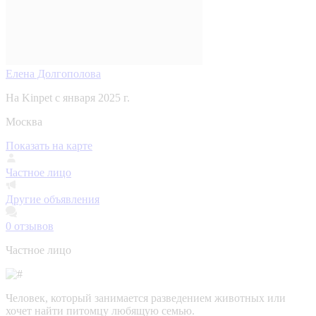
Елена Долгополова
На Kinpet c января 2025 г.
Москва
Показать на карте
Частное лицо
Другие объявления
0
отзывов
Частное лицо
Человек, который занимается разведением животных или
хочет найти питомцу любящую семью.