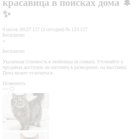
красавица в поисках дома 🌲
✨
9 июля, 09:27
157 (2 сегодня)
№ 123 157
Бесплатно
Бесплатно
Указанная стоимость в любимцы (в семью). Уточняйте у
продавца доступен ли питомец в разведение, на выставку.
Цена может отличаться.
Позвонить