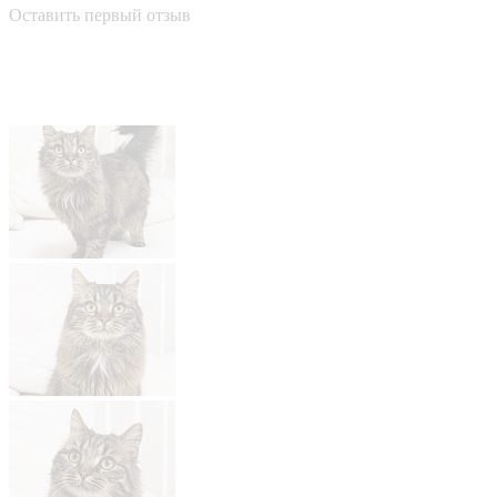
Оставить первый отзыв