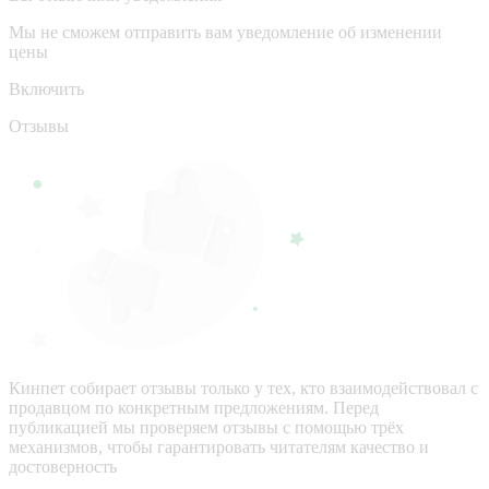
Мы не сможем отправить вам уведомление об изменении
цены
Включить
Отзывы
Кинпет собирает отзывы только у тех, кто взаимодействовал с
продавцом по конкретным предложениям. Перед
публикацией мы проверяем отзывы с помощью трёх
механизмов, чтобы гарантировать читателям качество и
достоверность