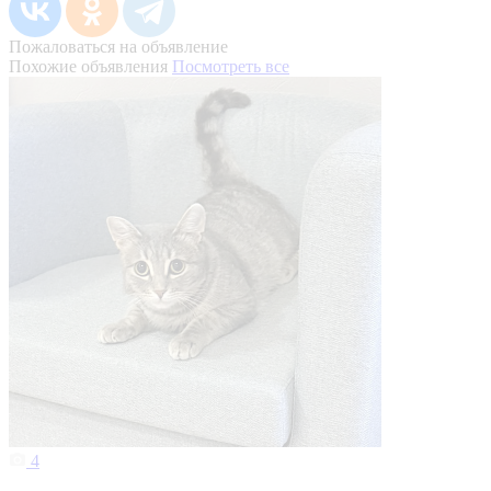
Пожаловаться на объявление
Похожие объявления
Посмотреть все
4