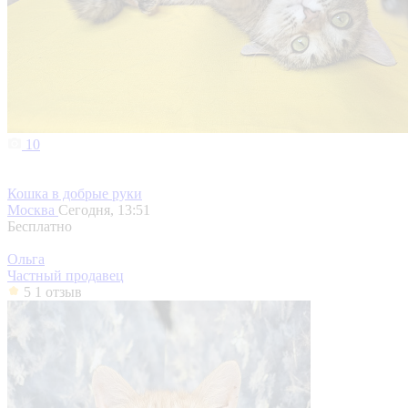
10
Кошка в добрые руки
Москва
Сегодня, 13:51
Бесплатно
Ольга
Частный продавец
5
1 отзыв