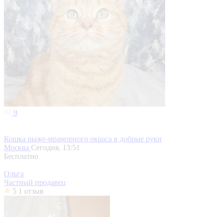
9
Кошка рыже-мраморного окраса в добрые руки
Москва
Сегодня, 13:51
Бесплатно
Ольга
Частный продавец
5
1 отзыв