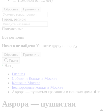
Пожилой (от 12 лет)
Сбросить
Применить
Город, регион
Популярные
Все регионы
Ничего не найдено
Укажите другую породу
Сбросить
Применить
Поиск
Назад
Главная
Собаки и Кошки в Москве
Кошки в Москве
Беспородные кошки в Москве
Аврора — пушистая красавица в поисках дома 🌲✨
Аврора — пушистая