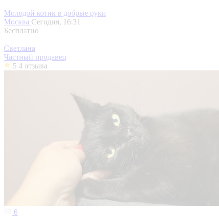
Молодой котик в добрые руки
Москва
Сегодня, 16:31
Бесплатно
Светлана
Частный продавец
5
4 отзыва
6