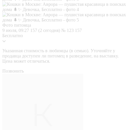
Фото питомца
9 июля, 09:27
157 (2 сегодня)
№ 123 157
Бесплатно
Указанная стоимость в любимцы (в семью). Уточняйте у
продавца доступен ли питомец в разведение, на выставку.
Цена может отличаться.
Позвонить