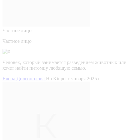
Частное лицо
Частное лицо
Человек, который занимается разведением животных или
хочет найти питомцу любящую семью.
Елена Долгополова
На Kinpet c января 2025 г.