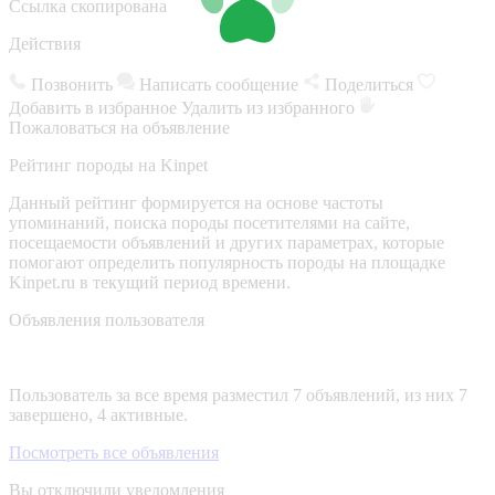
Ссылка скопирована
Действия
Позвонить
Написать сообщение
Поделиться
Добавить в избранное
Удалить из избранного
Пожаловаться на объявление
Рейтинг породы на Kinpet
Данный рейтинг формируется на основе частоты
упоминаний, поиска породы посетителями на сайте,
посещаемости объявлений и других параметрах, которые
помогают определить популярность породы на площадке
Kinpet.ru в текущий период времени.
Объявления пользователя
Пользователь за все время разместил 7 объявлений, из них 7
завершено, 4 активные.
Посмотреть все объявления
Вы отключили уведомления