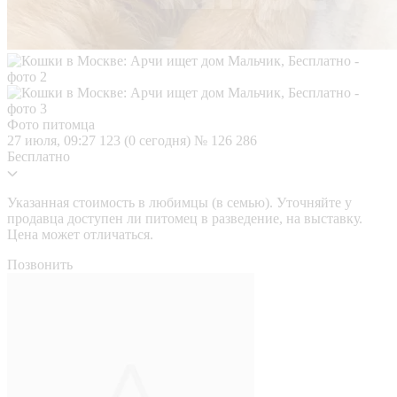
Фото питомца
27 июля, 09:27
123 (0 сегодня)
№ 126 286
Бесплатно
Указанная стоимость в любимцы (в семью). Уточняйте у
продавца доступен ли питомец в разведение, на выставку.
Цена может отличаться.
Позвонить