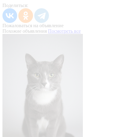
Поделиться:
Пожаловаться на объявление
Похожие объявления
Посмотреть все