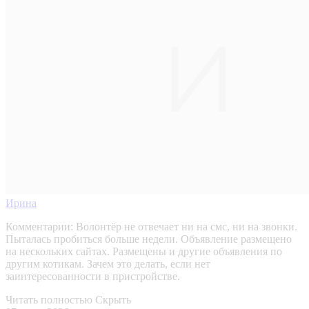
Ирина
Комментарии:
Волонтёр не отвечает ни на смс, ни на звонки.
Пыталась пробиться больше недели. Объявление размещено
на нескольких сайтах. Размещены и другие объявления по
другим котикам. Зачем это делать, если нет
заинтересованности в пристройстве.
Читать полностью
Скрыть