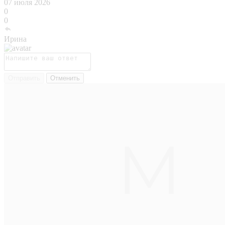
07 июля 2026
0
0
Ирина
Отправить
Отменить