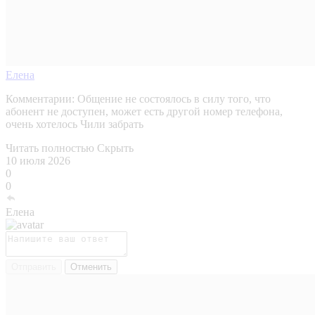
Елена
Комментарии:
Общение не состоялось в силу того, что
абонент не доступен, может есть другой номер телефона,
очень хотелось Чили забрать
Читать полностью
Скрыть
10 июля 2026
0
0
Елена
Отправить
Отменить