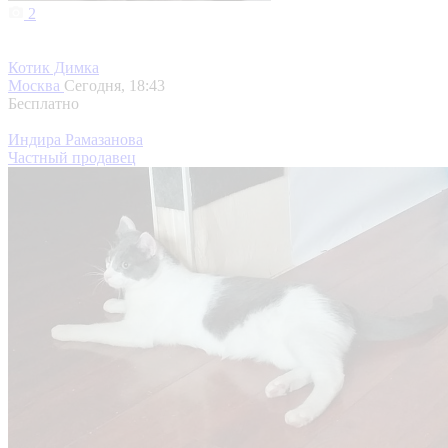
2
Котик Димка
Москва
Сегодня, 18:43
Бесплатно
Индира Рамазанова
Частный продавец