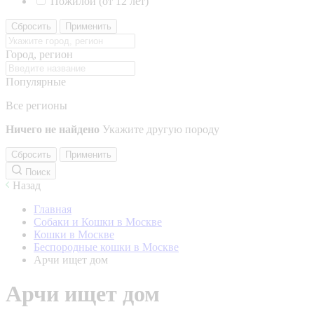
Пожилой (от 12 лет)
Сбросить
Применить
Город, регион
Популярные
Все регионы
Ничего не найдено
Укажите другую породу
Сбросить
Применить
Поиск
Назад
Главная
Собаки и Кошки в Москве
Кошки в Москве
Беспородные кошки в Москве
Арчи ищет дом
Арчи ищет дом