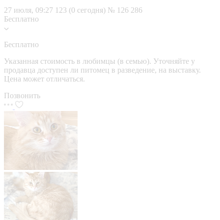
27 июля, 09:27
123 (0 сегодня)
№ 126 286
Бесплатно
Бесплатно
Указанная стоимость в любимцы (в семью). Уточняйте у
продавца доступен ли питомец в разведение, на выставку.
Цена может отличаться.
Позвонить