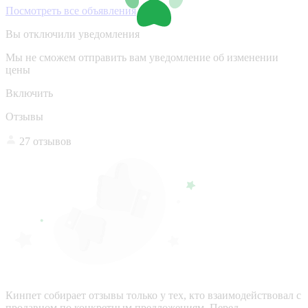
Посмотреть все объявления
Вы отключили уведомления
Мы не сможем отправить вам уведомление об изменении
цены
Включить
Отзывы
27 отзывов
Кинпет собирает отзывы только у тех, кто взаимодействовал с
продавцом по конкретным предложениям. Перед