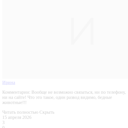
Ирина
Комментарии:
Вообще не возможно связаться, ни по телефону,
ни на сайте! Что это такое, один развод видимо, бедные
животные!!!
Читать полностью
Скрыть
15 апреля 2026
3
0