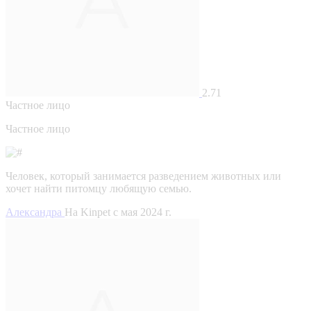
2.71
Частное лицо
Частное лицо
Человек, который занимается разведением животных или
хочет найти питомцу любящую семью.
Александра
На Kinpet c мая 2024 г.