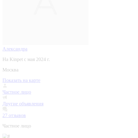
Александра
На Kinpet c мая 2024 г.
Москва
Показать на карте
Частное лицо
Другие объявления
27
отзывов
Частное лицо