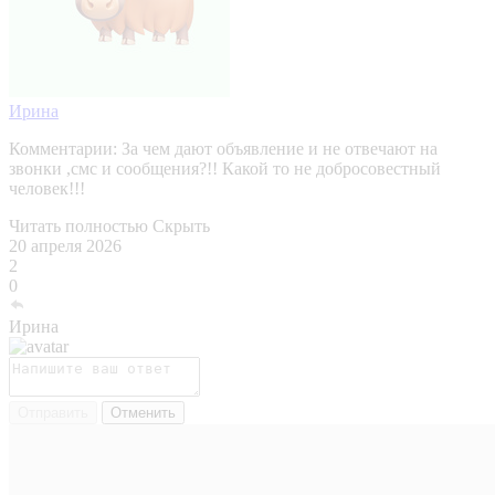
Ирина
Комментарии:
За чем дают объявление и не отвечают на
звонки ,смс и сообщения?!! Какой то не добросовестный
человек!!!
Читать полностью
Скрыть
20 апреля 2026
2
0
Ирина
Отправить
Отменить