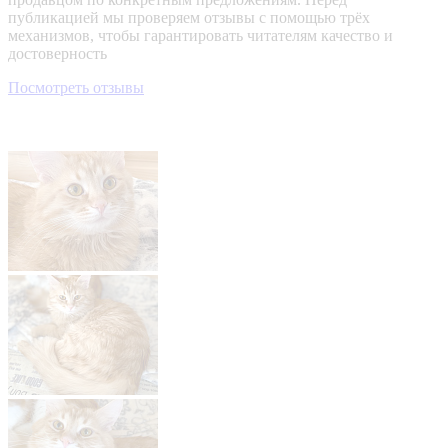
публикацией мы проверяем отзывы с помощью трёх
механизмов, чтобы гарантировать читателям качество и
достоверность
Посмотреть отзывы