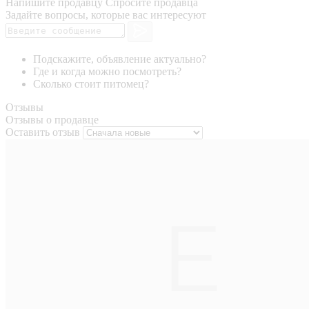
Напишите продавцу
Спросите продавца
Задайте вопросы, которые вас интересуют
Подскажите, объявление актуально?
Где и когда можно посмотреть?
Сколько стоит питомец?
Отзывы
Отзывы о продавце
Оставить отзыв