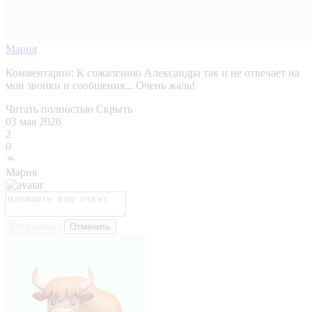
Мария
Комментарии:
К сожалению Александра так и не отвечает на
мои звонки и сообщения... Очень жаль!
Читать полностью
Скрыть
03 мая 2026
2
0
Мария
Отправить
Отменить