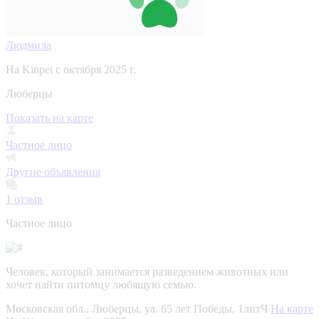
Людмила
На Kinpet c октября 2025 г.
Люберцы
Показать на карте
Частное лицо
Другие объявления
1
отзыв
Частное лицо
Человек, который занимается разведением животных или
хочет найти питомцу любящую семью.
Московская обл., Люберцы, ул. 65 лет Победы, 1литЧ
На карте