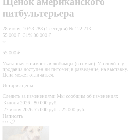
Щенок американского
питбультерьера
28 июня, 10:53
288 (1 сегодня)
№ 122 213
55 000 ₽
-31%
80 000 ₽
55 000 ₽
Указанная стоимость в любимцы (в семью). Уточняйте у
продавца доступен ли питомец в разведение, на выставку.
Цена может отличаться.
История цены
Следить за изменениями
Мы сообщим об изменениях
3 июня 2026
80 000 руб.
27 июня 2026
55 000 руб.
- 25 000 руб.
Написать