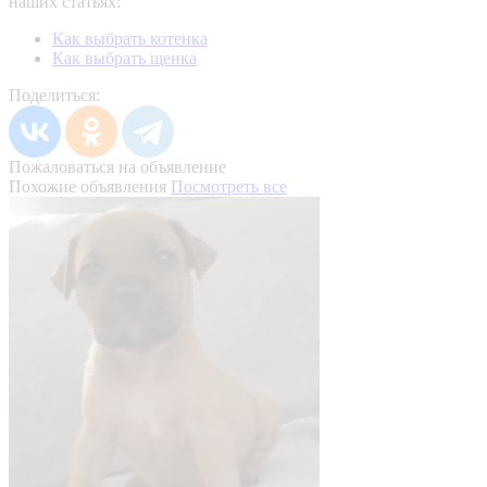
наших статьях:
Как выбрать котенка
Как выбрать щенка
Поделиться:
Пожаловаться на объявление
Похожие объявления
Посмотреть все