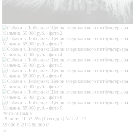
Фото питомца
28 июня, 10:53
288 (1 сегодня)
№ 122 213
55 000 ₽
-31%
80 000 ₽