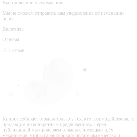
Вы отключили уведомления
Мы не сможем отправить вам уведомление об изменении
цены
Включить
Отзывы
1 отзыв
Кинпет собирает отзывы только у тех, кто взаимодействовал с
продавцом по конкретным предложениям. Перед
публикацией мы проверяем отзывы с помощью трёх
механизмов, чтобы гарантировать читателям качество и