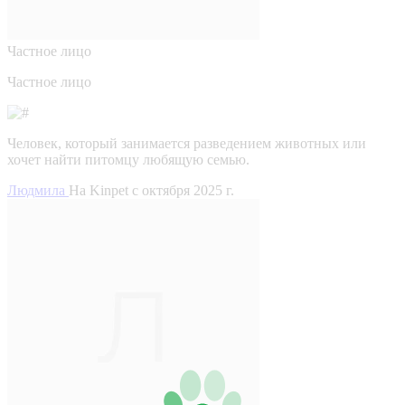
Частное лицо
Частное лицо
Человек, который занимается разведением животных или
хочет найти питомцу любящую семью.
Людмила
На Kinpet c октября 2025 г.