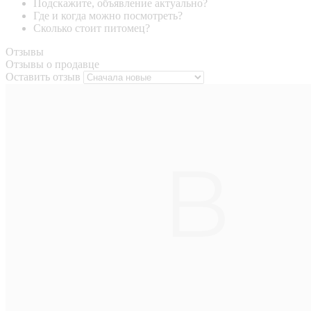
Подскажите, объявление актуально?
Где и когда можно посмотреть?
Сколько стоит питомец?
Отзывы
Отзывы о продавце
Оставить отзыв