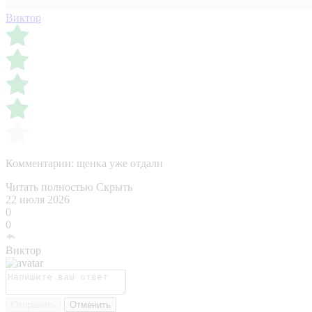
Виктор
Комментарии:
щенка уже отдали
Читать полностью
Скрыть
22 июля 2026
0
0
Виктор
Отправить
Отменить