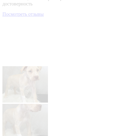
достоверность
Посмотреть отзывы