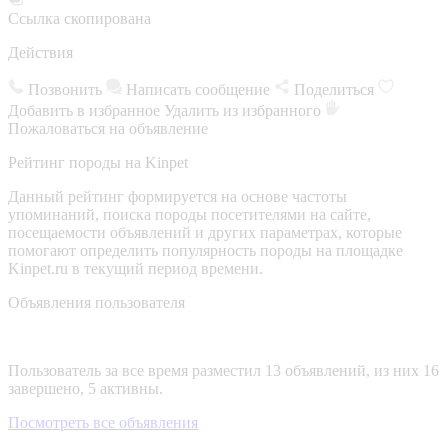
Ссылка скопирована
Действия
Позвонить
Написать сообщение
Поделиться
Добавить в избранное
Удалить из избранного
Пожаловаться на объявление
Рейтинг породы на Kinpet
Данный рейтинг формируется на основе частоты
упоминаний, поиска породы посетителями на сайте,
посещаемости объявлений и других параметрах, которые
помогают определить популярность породы на площадке
Kinpet.ru в текущий период времени.
Объявления пользователя
Пользователь за все время разместил 13 объявлений, из них 16
завершено, 5 активны.
Посмотреть все объявления