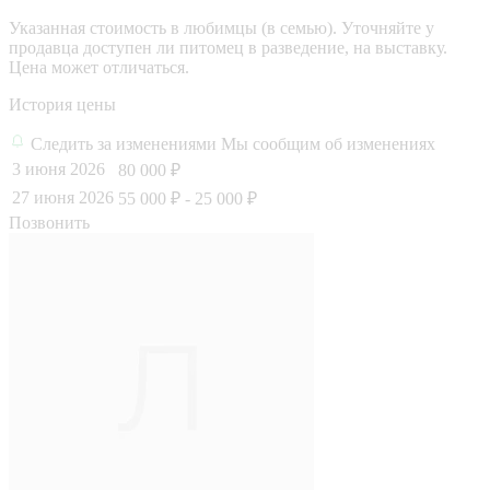
Указанная стоимость в любимцы (в семью). Уточняйте у
продавца доступен ли питомец в разведение, на выставку.
Цена может отличаться.
История цены
Следить за изменениями
Мы сообщим об изменениях
3 июня 2026
80 000 ₽
27 июня 2026
55 000 ₽
- 25 000 ₽
Позвонить