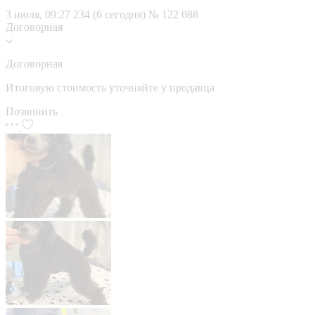
3 июля, 09:27
234 (6 сегодня)
№ 122 088
Договорная
Договорная
Итоговую стоимость уточняйте у продавца
Позвонить