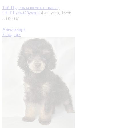
Той Пудель мальчик шоколад
СНТ Русь-Обухово
4 августа, 16:56
80 000 ₽
Александра
Заводчик