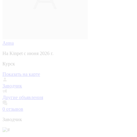
Анна
На Kinpet c июня 2026 г.
Курск
Показать на карте
Заводчик
Другие объявления
0
отзывов
Заводчик