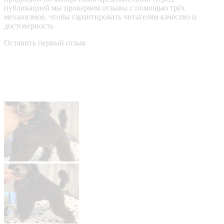
публикацией мы проверяем отзывы с помощью трёх
механизмов, чтобы гарантировать читателям качество и
достоверность
Оставить первый отзыв