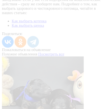
действия – сразу же сообщите нам.
Подробнее о том, как
выбрать здорового и чистокровного питомца, читайте в
наших статьях:
Как выбрать котенка
Как выбрать щенка
Поделиться:
Пожаловаться на объявление
Похожие объявления
Посмотреть все