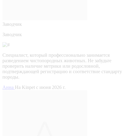
Заводчик
Заводчик
Специалист, который профессионально занимается
разведением чистопородных животных. Не забудьте
проверить наличие метрики или родословной,
подтверждающей регистрацию и соответствие стандарту
породы.
Анна
На Kinpet c июня 2026 г.