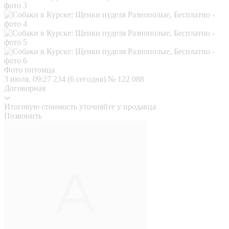
Фото питомца
3 июля, 09:27
234 (6 сегодня)
№ 122 088
Договорная
Итоговую стоимость уточняйте у продавца
Позвонить