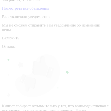
Посмотреть все объявления
Вы отключили уведомления
Мы не сможем отправить вам уведомление об изменении
цены
Включить
Отзывы
Кинпет собирает отзывы только у тех, кто взаимодействовал с
продавцом по конкретным предложениям. Перед