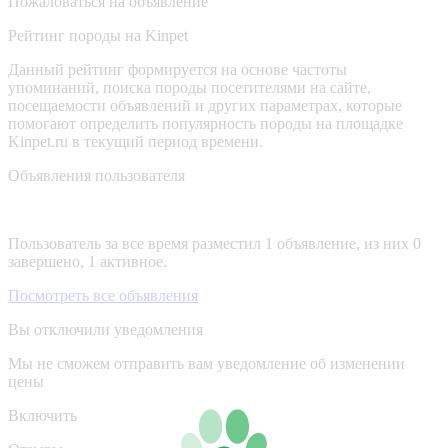
Пожаловаться на объявление
Рейтинг породы на Kinpet
Данный рейтинг формируется на основе частоты
упоминаний, поиска породы посетителями на сайте,
посещаемости объявлений и других параметрах, которые
помогают определить популярность породы на площадке
Kinpet.ru в текущий период времени.
Объявления пользователя
Пользователь за все время разместил 1 объявление, из них 0
завершено, 1 активное.
Посмотреть все объявления
Вы отключили уведомления
Мы не сможем отправить вам уведомление об изменении
цены
Включить