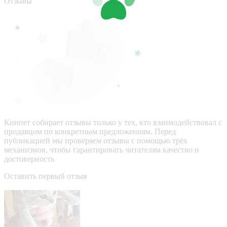
Отзывы
Кинпет собирает отзывы только у тех, кто взаимодействовал с
продавцом по конкретным предложениям. Перед
публикацией мы проверяем отзывы с помощью трёх
механизмов, чтобы гарантировать читателям качество и
достоверность
Оставить первый отзыв