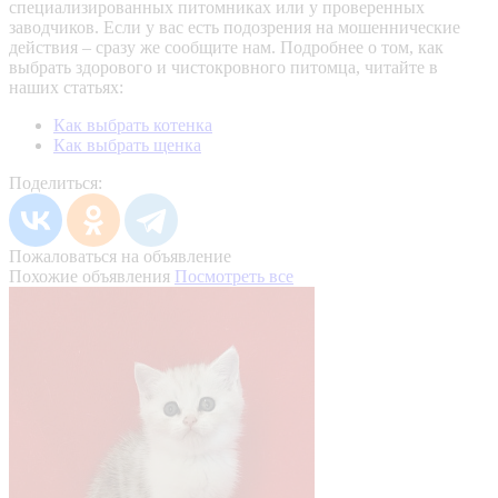
специализированных питомниках или у проверенных
заводчиков. Если у вас есть подозрения на мошеннические
действия – сразу же сообщите нам.
Подробнее о том, как
выбрать здорового и чистокровного питомца, читайте в
наших статьях:
Как выбрать котенка
Как выбрать щенка
Поделиться:
Пожаловаться на объявление
Похожие объявления
Посмотреть все