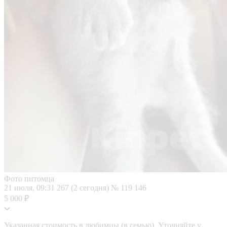
Фото питомца
21 июля, 09:31
267 (2 сегодня)
№ 119 146
5 000 ₽
Указанная стоимость в любимцы (в семью). Уточняйте у