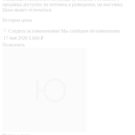
продавца доступен ли питомец в разведение, на выставку.
Цена может отличаться.
История цены
Следить за изменениями
Мы сообщим об изменениях
17 мая 2026
5 000 ₽
Позвонить