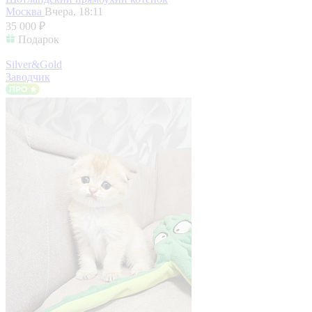
Москва
Вчера, 18:11
35 000 ₽
Подарок
Silver&Gold
Заводчик