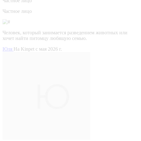
Частное лицо
Частное лицо
Человек, который занимается разведением животных или
хочет найти питомцу любящую семью.
Юля
На Kinpet c мая 2026 г.