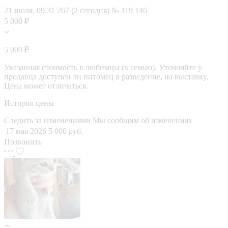
21 июля, 09:31
267 (2 сегодня)
№ 119 146
5 000 ₽
5 000 ₽
Указанная стоимость в любимцы (в семью). Уточняйте у
продавца доступен ли питомец в разведение, на выставку.
Цена может отличаться.
История цены
Следить за изменениями
Мы сообщим об изменениях
17 мая 2026
5 000 руб.
Позвонить