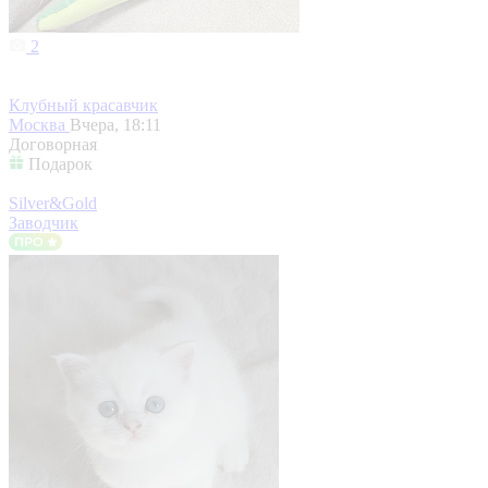
2
Клубный красавчик
Москва
Вчера, 18:11
Договорная
Подарок
Silver&Gold
Заводчик