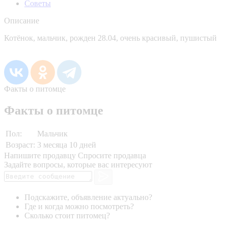
Советы
Описание
Котёнок, мальчик, рожден 28.04, очень красивый, пушистый
Факты о питомце
Факты о питомце
Пол:
Мальчик
Возраст:
3 месяца 10 дней
Напишите продавцу
Спросите продавца
Задайте вопросы, которые вас интересуют
Подскажите, объявление актуально?
Где и когда можно посмотреть?
Сколько стоит питомец?