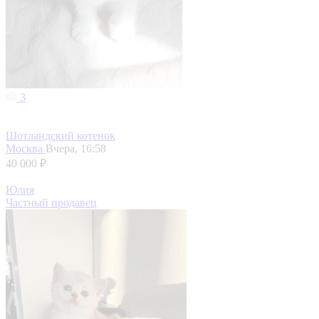
3
Шотландский котенок
Москва
Вчера, 16:58
40 000 ₽
Юлия
Частный продавец