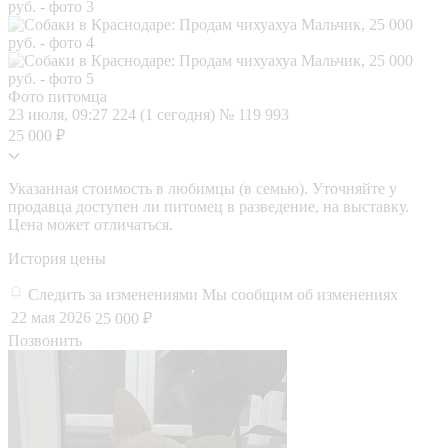
Фото питомца
23 июля, 09:27
224 (1 сегодня)
№ 119 993
25 000 ₽
Указанная стоимость в любимцы (в семью). Уточняйте у
продавца доступен ли питомец в разведение, на выставку.
Цена может отличаться.
История цены
Следить за изменениями
Мы сообщим об изменениях
22 мая 2026
25 000 ₽
Позвонить