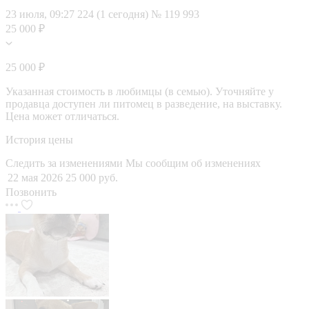
23 июля, 09:27
224 (1 сегодня)
№ 119 993
25 000 ₽
25 000 ₽
Указанная стоимость в любимцы (в семью). Уточняйте у
продавца доступен ли питомец в разведение, на выставку.
Цена может отличаться.
История цены
Следить за изменениями
Мы сообщим об изменениях
22 мая 2026
25 000 руб.
Позвонить