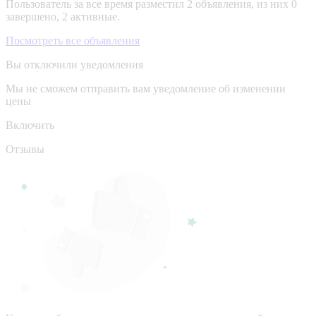
Пользователь за все время разместил 2 объявления, из них 0
завершено, 2 активные.
Посмотреть все объявления
Вы отключили уведомления
Мы не сможем отправить вам уведомление об изменении
цены
Включить
Отзывы