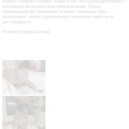
Кинпет собирает отзывы только у тех, кто взаимодействовал с
продавцом по конкретным предложениям. Перед
публикацией мы проверяем отзывы с помощью трёх
механизмов, чтобы гарантировать читателям качество и
достоверность
Оставить первый отзыв