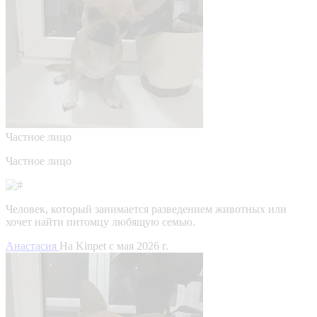
Частное лицо
Частное лицо
Человек, который занимается разведением животных или
хочет найти питомцу любящую семью.
Анастасия
На Kinpet c мая 2026 г.