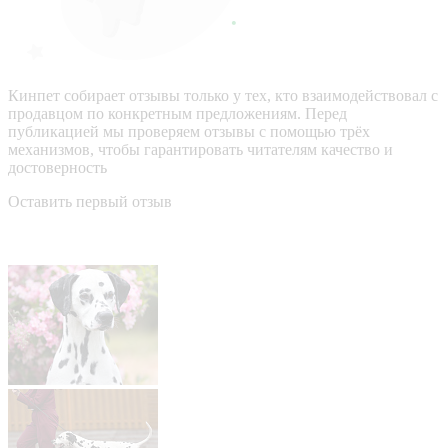
Кинпет собирает отзывы только у тех, кто взаимодействовал с
продавцом по конкретным предложениям. Перед
публикацией мы проверяем отзывы с помощью трёх
механизмов, чтобы гарантировать читателям качество и
достоверность
Оставить первый отзыв