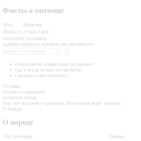
Факты о питомце
Пол:
Мальчик
Возраст:
2 года 2 дня
Напишите продавцу
Задайте вопросы, которые вас интересуют
Подскажите, объявление актуально?
Где и когда можно посмотреть?
Сколько стоит питомец?
Отзывы
Отзывы о продавце
Оставить отзыв
Еще нет отзывов о продавце. Ваш отзыв будет первым.
О породе
О породе
Тип питомца:
Собаки