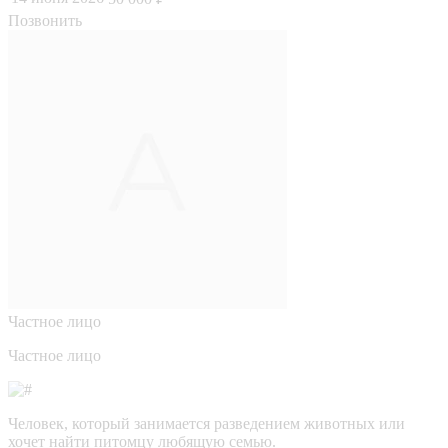
Позвонить
Частное лицо
Частное лицо
Человек, который занимается разведением животных или
хочет найти питомцу любящую семью.