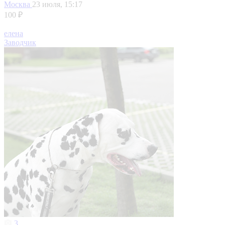
Москва
23 июля, 15:17
100 ₽
елена
Заводчик
3