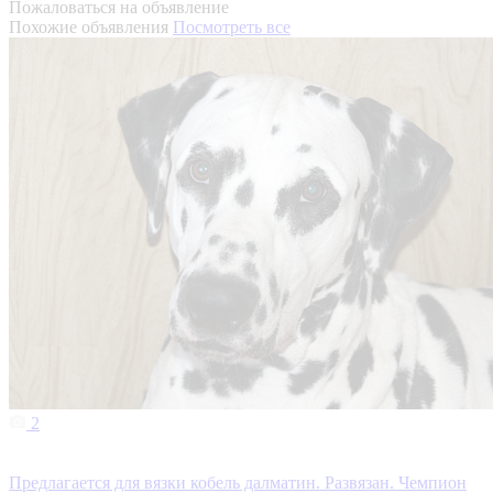
Пожаловаться на объявление
Похожие объявления
Посмотреть все
2
Предлагается для вязки кобель далматин. Развязан. Чемпион