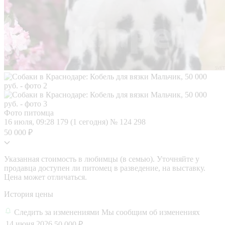
Фото питомца
16 июля, 09:28
179 (1 сегодня)
№ 124 298
50 000 ₽
Указанная стоимость в любимцы (в семью). Уточняйте у
продавца доступен ли питомец в разведение, на выставку.
Цена может отличаться.
История цены
Следить за изменениями
Мы сообщим об изменениях
14 июня 2026
50 000 ₽