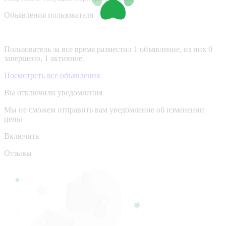
Объявления пользователя
Пользователь за все время разместил 1 объявление, из них 0
завершено, 1 активное.
Посмотреть все объявления
Вы отключили уведомления
Мы не сможем отправить вам уведомление об изменении
цены
Включить
Отзывы