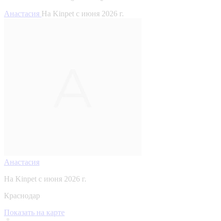
Анастасия
На Kinpet c июня 2026 г.
Анастасия
На Kinpet c июня 2026 г.
Краснодар
Показать на карте