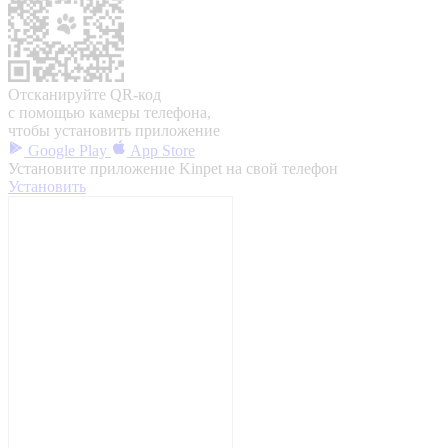
Отсканируйте QR-код
с помощью камеры телефона,
чтобы установить приложение
Google Play
App Store
Установите приложение Kinpet на свой телефон
Установить