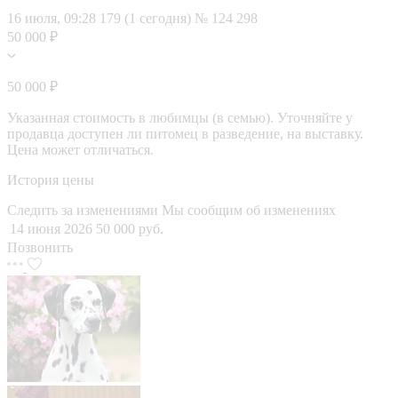
16 июля, 09:28
179 (1 сегодня)
№ 124 298
50 000 ₽
50 000 ₽
Указанная стоимость в любимцы (в семью). Уточняйте у
продавца доступен ли питомец в разведение, на выставку.
Цена может отличаться.
История цены
Следить за изменениями
Мы сообщим об изменениях
14 июня 2026
50 000 руб.
Позвонить