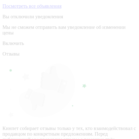
Посмотреть все объявления
Вы отключили уведомления
Мы не сможем отправить вам уведомление об изменении
цены
Включить
Отзывы
Кинпет собирает отзывы только у тех, кто взаимодействовал с
продавцом по конкретным предложениям. Перед