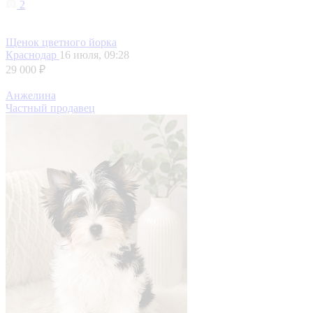
2
Щенок цветного йорка
Краснодар
16 июля, 09:28
29 000 ₽
Анжелина
Частный продавец