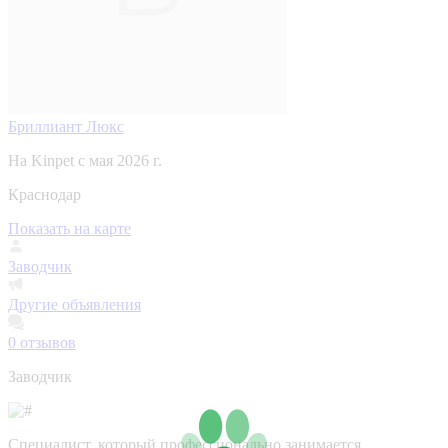
Бриллиант Люкс
На Kinpet c мая 2026 г.
Краснодар
Показать на карте
Заводчик
Другие объявления
0
отзывов
Заводчик
Специалист, который профессионально занимается