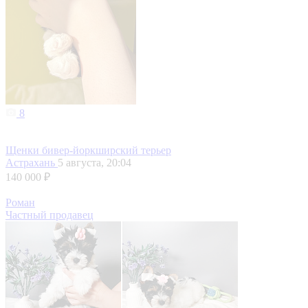
8
Щенки бивер-йоркширский терьер
Астрахань
5 августа, 20:04
140 000 ₽
Роман
Частный продавец