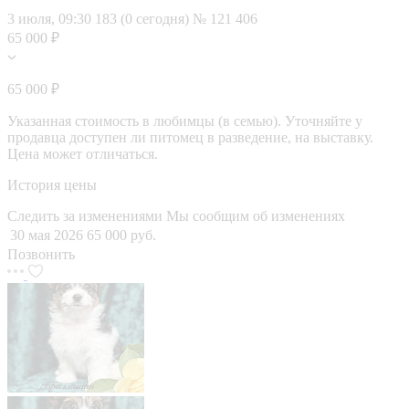
3 июля, 09:30
183 (0 сегодня)
№ 121 406
65 000 ₽
65 000 ₽
Указанная стоимость в любимцы (в семью). Уточняйте у
продавца доступен ли питомец в разведение, на выставку.
Цена может отличаться.
История цены
Следить за изменениями
Мы сообщим об изменениях
30 мая 2026
65 000 руб.
Позвонить