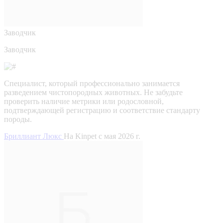
Заводчик
Заводчик
Специалист, который профессионально занимается
разведением чистопородных животных. Не забудьте
проверить наличие метрики или родословной,
подтверждающей регистрацию и соответствие стандарту
породы.
Бриллиант Люкс
На Kinpet c мая 2026 г.