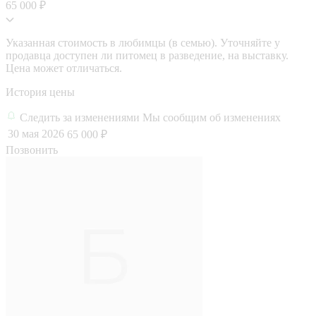
65 000 ₽
Указанная стоимость в любимцы (в семью). Уточняйте у
продавца доступен ли питомец в разведение, на выставку.
Цена может отличаться.
История цены
Следить за изменениями
Мы сообщим об изменениях
30 мая 2026
65 000 ₽
Позвонить