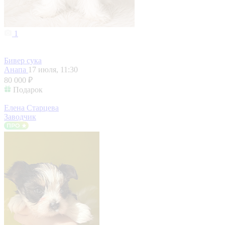
1
Бивер сука
Анапа
17 июля, 11:30
80 000 ₽
Подарок
Елена Старцева
Заводчик