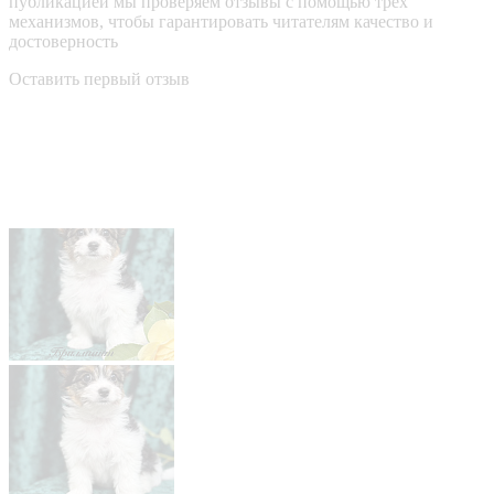
публикацией мы проверяем отзывы с помощью трёх
механизмов, чтобы гарантировать читателям качество и
достоверность
Оставить первый отзыв