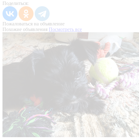
Поделиться:
Пожаловаться на объявление
Похожие объявления
Посмотреть все