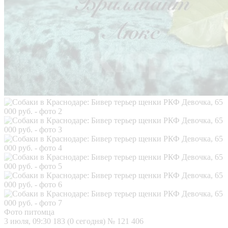
Фото питомца
3 июля, 09:30
183 (0 сегодня)
№ 121 406