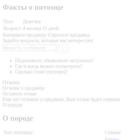
Факты о питомце
Пол:
Девочка
Возраст:
4 месяца 11 дней
Напишите продавцу
Спросите продавца
Задайте вопросы, которые вас интересуют
Подскажите, объявление актуально?
Где и когда можно посмотреть?
Сколько стоит питомец?
Отзывы
Отзывы о продавце
Оставить отзыв
Еще нет отзывов о продавце. Ваш отзыв будет первым.
О породе
О породе
Тип питомца:
Собаки
Бивер-