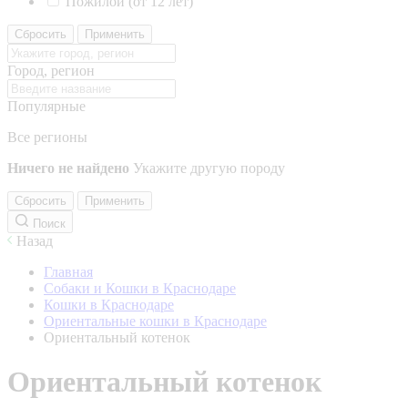
Пожилой (от 12 лет)
Сбросить
Применить
Город, регион
Популярные
Все регионы
Ничего не найдено
Укажите другую породу
Сбросить
Применить
Поиск
Назад
Главная
Собаки и Кошки в Краснодаре
Кошки в Краснодаре
Ориентальные кошки в Краснодаре
Ориентальный котенок
Ориентальный котенок