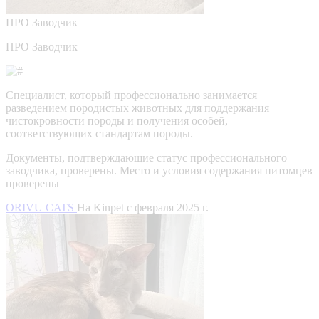
ПРО
Заводчик
ПРО Заводчик
Специалист, который профессионально занимается
разведением породистых животных для поддержания
чистокровности породы и получения особей,
соответствующих стандартам породы.
Документы, подтверждающие статус профессионального
заводчика, проверены.
Место и условия содержания питомцев
проверены
ORIVU CATS
На Kinpet c февраля 2025 г.