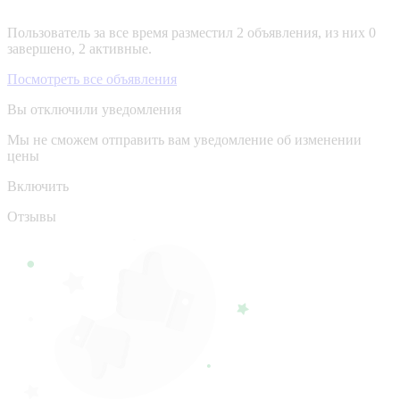
Пользователь за все время разместил 2 объявления, из них 0
завершено, 2 активные.
Посмотреть все объявления
Вы отключили уведомления
Мы не сможем отправить вам уведомление об изменении
цены
Включить
Отзывы