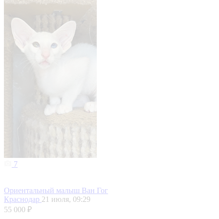
7
Ориентальный малыш Ван Гог
Краснодар
21 июля, 09:29
55 000 ₽