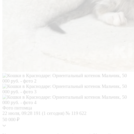
Фото питомца
22 июля, 09:28
191 (1 сегодня)
№ 119 622
50 000 ₽