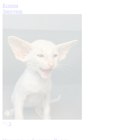
Ксения
Заводчик
5