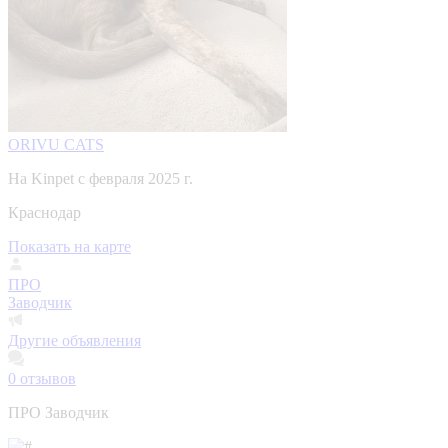
ORIVU CATS
На Kinpet c февраля 2025 г.
Краснодар
Показать на карте
ПРО
Заводчик
Другие объявления
0
отзывов
ПРО Заводчик