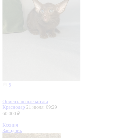
5
Ориентальные котята
Краснодар
21 июля, 09:29
60 000 ₽
Ксения
Заводчик