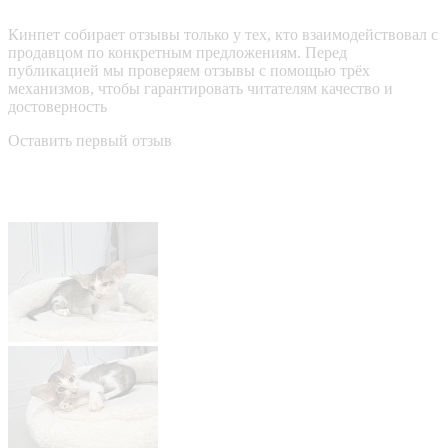
Кинпет собирает отзывы только у тех, кто взаимодействовал с
продавцом по конкретным предложениям. Перед
публикацией мы проверяем отзывы с помощью трёх
механизмов, чтобы гарантировать читателям качество и
достоверность
Оставить первый отзыв