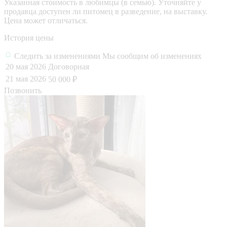
Указанная стоимость в любимцы (в семью). Уточняйте у
продавца доступен ли питомец в разведение, на выставку.
Цена может отличаться.
История цены
Следить за изменениями
Мы сообщим об изменениях
20 мая 2026
Договорная
21 мая 2026
50 000 ₽
Позвонить