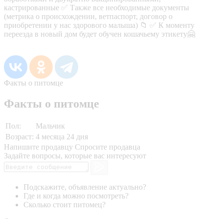
кастрированные ✅ Также все необходимые документы
(метрика о происхождении, ветпаспорт, договор о
приобретении у нас здорового малыша) 📁 ✅ К моменту
переезда в новый дом будет обучен кошачьему этикету🤗
Факты о питомце
Факты о питомце
Пол:
Мальчик
Возраст:
4 месяца 24 дня
Напишите продавцу
Спросите продавца
Задайте вопросы, которые вас интересуют
Подскажите, объявление актуально?
Где и когда можно посмотреть?
Сколько стоит питомец?