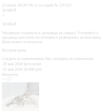
22 июля, 09:28
191 (1 сегодня)
№ 119 622
50 000 ₽
50 000 ₽
Указанная стоимость в любимцы (в семью). Уточняйте у
продавца доступен ли питомец в разведение, на выставку.
Цена может отличаться.
История цены
Следить за изменениями
Мы сообщим об изменениях
20 мая 2026
Бесплатно
21 мая 2026
50 000 руб.
Написать