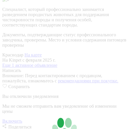
Специалист, который профессионально занимается
разведением породистых животных для поддержания
чистокровности породы и получения особей,
соответствующих стандартам породы.
Документы, подтверждающие статус профессионального
заводчика, проверены.
Место и условия содержания питомцев
проверены
Краснодар
На карте
На Kinpet c февраля 2025 г.
Еще 1 активное объявление
Написать
Внимание:
Перед контактированием с продавцом,
пожалуйста, ознакомьтесь с
рекомендациями при покупке.
Сохранить
Вы отключили уведомления
Мы не сможем отправить вам уведомление об изменении
цены
Включить
Поделиться