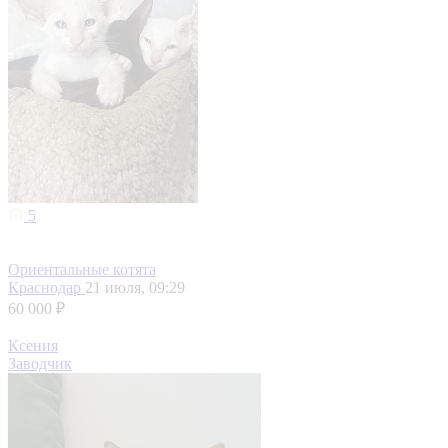
5
Ориентальные котята
Краснодар
21 июля, 09:29
60 000 ₽
Ксения
Заводчик