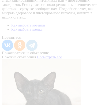
специализированных питомниках или у проверенных
заводчиков. Если у вас есть подозрения на мошеннические
действия – сразу же сообщите нам.
Подробнее о том, как
выбрать здорового и чистокровного питомца, читайте в
наших статьях:
Как выбрать котенка
Как выбрать щенка
Поделиться:
Пожаловаться на объявление
Похожие объявления
Посмотреть все