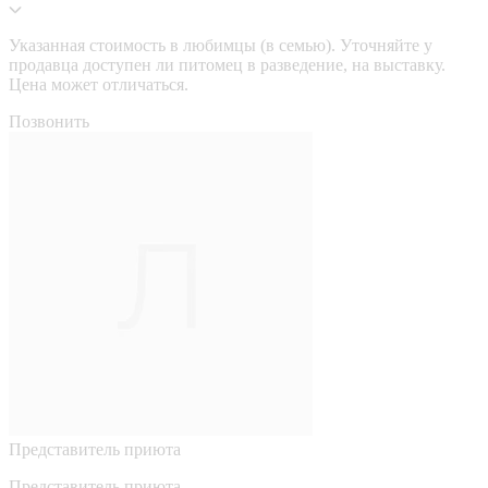
Указанная стоимость в любимцы (в семью). Уточняйте у
продавца доступен ли питомец в разведение, на выставку.
Цена может отличаться.
Позвонить
Представитель приюта
Представитель приюта