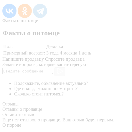
Факты о питомце
Факты о питомце
Пол:
Девочка
Примерный возраст:
3 года 4 месяца 1 день
Напишите продавцу
Спросите продавца
Задайте вопросы, которые вас интересуют
Подскажите, объявление актуально?
Где и когда можно посмотреть?
Сколько стоит питомец?
Отзывы
Отзывы о продавце
Оставить отзыв
Еще нет отзывов о продавце. Ваш отзыв будет первым.
О породе