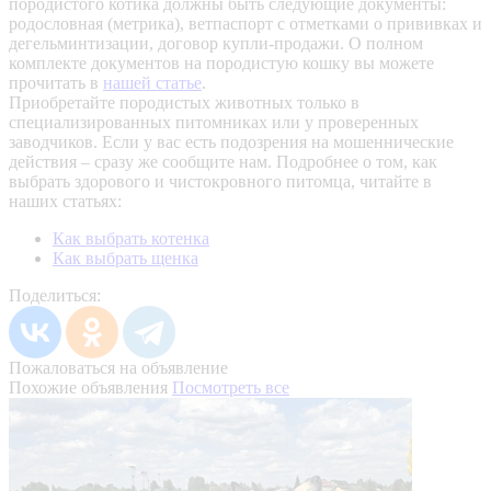
породистого котика должны быть следующие документы:
родословная (метрика), ветпаспорт с отметками о прививках и
дегельминтизации, договор купли-продажи. О полном
комплекте документов на породистую кошку вы можете
прочитать в
нашей статье
.
Приобретайте породистых животных только в
специализированных питомниках или у проверенных
заводчиков. Если у вас есть подозрения на мошеннические
действия – сразу же сообщите нам.
Подробнее о том, как
выбрать здорового и чистокровного питомца, читайте в
наших статьях:
Как выбрать котенка
Как выбрать щенка
Поделиться:
Пожаловаться на объявление
Похожие объявления
Посмотреть все