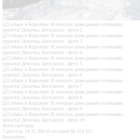
Фото питомца
7 августа, 14:31
394 (0 сегодня)
№ 114 321
Бесплатно