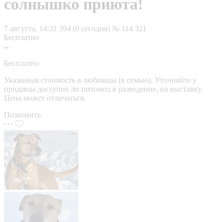
солнышко приюта!
7 августа, 14:31
394 (0 сегодня)
№ 114 321
Бесплатно
Бесплатно
Указанная стоимость в любимцы (в семью). Уточняйте у
продавца доступен ли питомец в разведение, на выставку.
Цена может отличаться.
Позвонить