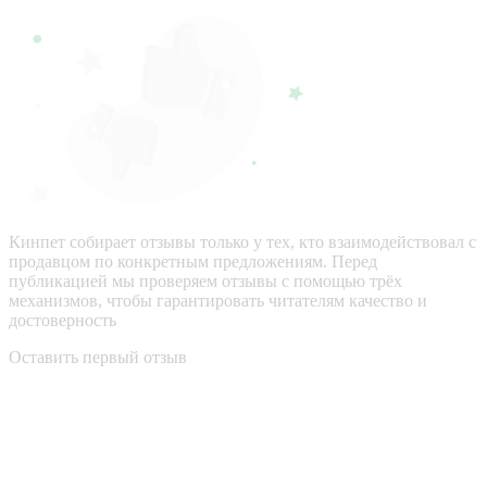
Кинпет собирает отзывы только у тех, кто взаимодействовал с
продавцом по конкретным предложениям. Перед
публикацией мы проверяем отзывы с помощью трёх
механизмов, чтобы гарантировать читателям качество и
достоверность
Оставить первый отзыв