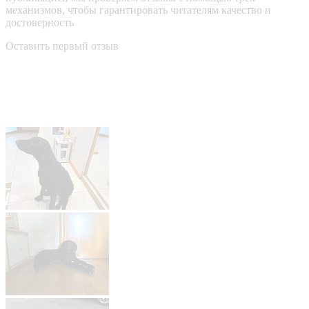
механизмов, чтобы гарантировать читателям качество и
достоверность
Оставить первый отзыв