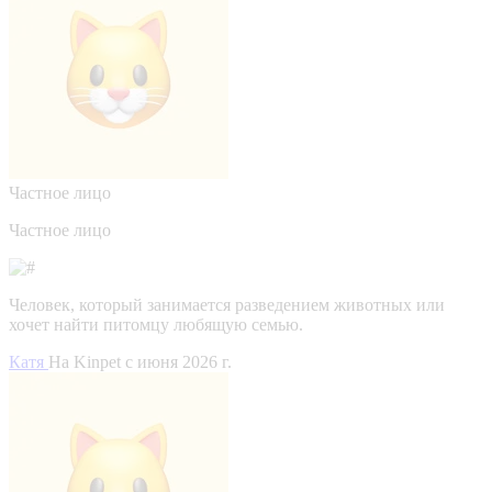
Частное лицо
Частное лицо
Человек, который занимается разведением животных или
хочет найти питомцу любящую семью.
Катя
На Kinpet c июня 2026 г.