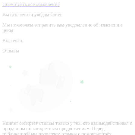
Посмотреть все объявления
Вы отключили уведомления
Мы не сможем отправить вам уведомление об изменении
цены
Включить
Отзывы
Кинпет собирает отзывы только у тех, кто взаимодействовал с
продавцом по конкретным предложениям. Перед
публикацией мы проверяем отзывы с помощью трёх