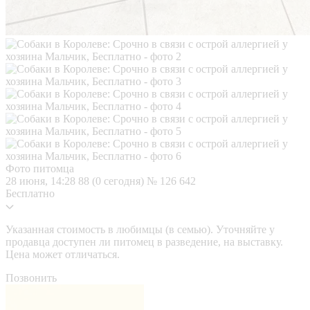
Фото питомца
28 июня, 14:28
88 (0 сегодня)
№ 126 642
Бесплатно
Указанная стоимость в любимцы (в семью). Уточняйте у
продавца доступен ли питомец в разведение, на выставку.
Цена может отличаться.
Позвонить