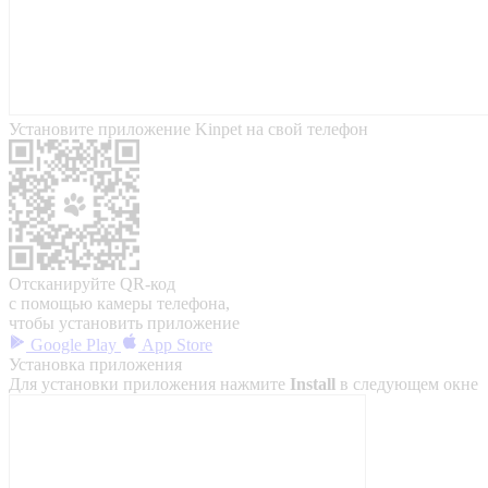
Установите приложение Kinpet на свой телефон
Отсканируйте QR-код
с помощью камеры телефона,
чтобы установить приложение
Google Play
App Store
Установка приложения
Для установки приложения нажмите
Install
в следующем окне