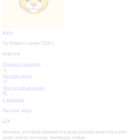
Катя
На Kinpet c июня 2026 г.
Королев
Показать на карте
Частное лицо
Другие объявления
0
отзывов
Частное лицо
Человек, который занимается разведением животных или
хочет найти питомцу любящую семью.