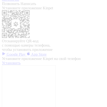
Позвонить
Написать
Установите приложение Kinpet
Отсканируйте QR-код
с помощью камеры телефона,
чтобы установить приложение
Google Play
App Store
Установите приложение Kinpet на свой телефон
Установить