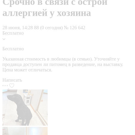
Срочно в связи с острой
аллергией у хозяина
28 июня, 14:28
88 (0 сегодня)
№ 126 642
Бесплатно
Бесплатно
Указанная стоимость в любимцы (в семью). Уточняйте у
продавца доступен ли питомец в разведение, на выставку.
Цена может отличаться.
Написать