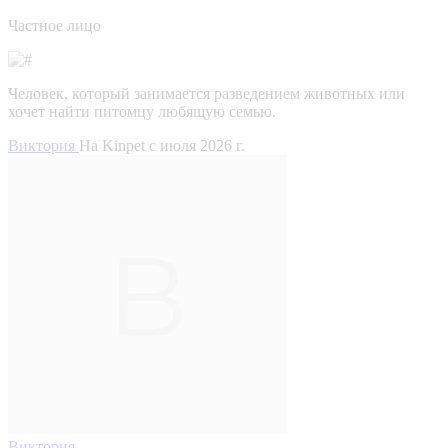
Частное лицо
Человек, который занимается разведением животных или
хочет найти питомцу любящую семью.
Виктория
На Kinpet c июля 2026 г.
Виктория