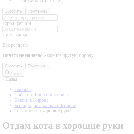
Пожилой (от 12 лет)
Сбросить
Применить
Город, регион
Популярные
Все регионы
Ничего не найдено
Укажите другую породу
Сбросить
Применить
Поиск
Назад
Главная
Собаки и Кошки в Кирове
Кошки в Кирове
Беспородные кошки в Кирове
Отдам кота в хорошие руки
Отдам кота в хорошие руки