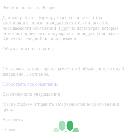
Рейтинг породы на Kinpet
Данный рейтинг формируется на основе частоты
упоминаний, поиска породы посетителями на сайте,
посещаемости объявлений и других параметрах, которые
помогают определить популярность породы на площадке
Kinpet.ru в текущий период времени.
Объявления пользователя
Пользователь за все время разместил 1 объявление, из них 0
завершено, 1 активное.
Посмотреть все объявления
Вы отключили уведомления
Мы не сможем отправить вам уведомление об изменении
цены
Включить
Отзывы