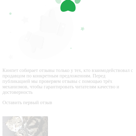
Кинпет собирает отзывы только у тех, кто взаимодействовал с
продавцом по конкретным предложениям. Перед
публикацией мы проверяем отзывы с помощью трёх
механизмов, чтобы гарантировать читателям качество и
достоверность
Оставить первый отзыв