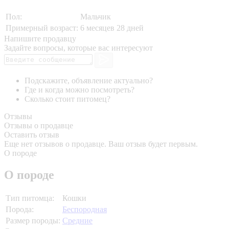
Пол:
Мальчик
Примерный возраст:
6 месяцев 28 дней
Напишите продавцу
Задайте вопросы, которые вас интересуют
Подскажите, объявление актуально?
Где и когда можно посмотреть?
Сколько стоит питомец?
Отзывы
Отзывы о продавце
Оставить отзыв
Еще нет отзывов о продавце. Ваш отзыв будет первым.
О породе
О породе
Тип питомца:
Кошки
Порода:
Беспородная
Размер породы:
Средние