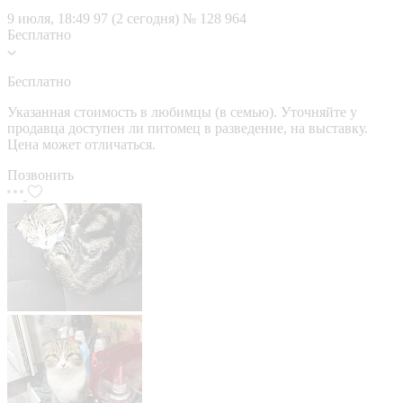
9 июля, 18:49
97 (2 сегодня)
№ 128 964
Бесплатно
Бесплатно
Указанная стоимость в любимцы (в семью). Уточняйте у
продавца доступен ли питомец в разведение, на выставку.
Цена может отличаться.
Позвонить