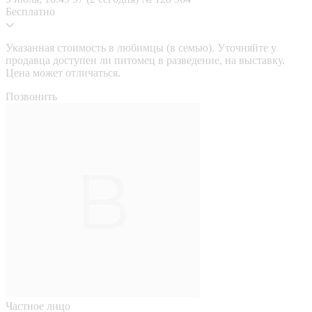
Бесплатно
Указанная стоимость в любимцы (в семью). Уточняйте у
продавца доступен ли питомец в разведение, на выставку.
Цена может отличаться.
Позвонить
Частное лицо