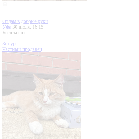
1
Отдам в добрые руки
Уфа
30 июля, 16:15
Бесплатно