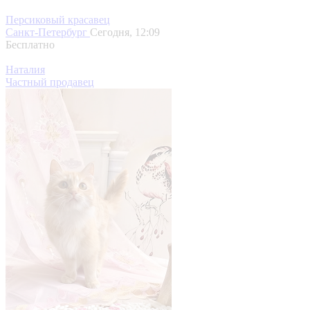
5
Персиковый красавец
Санкт-Петербург
Сегодня, 12:09
Бесплатно
Наталия
Частный продавец