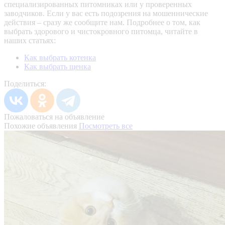
специализированных питомниках или у проверенных
заводчиков. Если у вас есть подозрения на мошеннические
действия – сразу же сообщите нам.
Подробнее о том, как
выбрать здорового и чистокровного питомца, читайте в
наших статьях:
Как выбрать котенка
Как выбрать щенка
Поделиться:
Пожаловаться на объявление
Похожие объявления
Посмотреть все