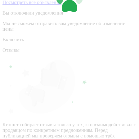
Посмотреть все объявления
Вы отключили уведомления
Мы не сможем отправить вам уведомление об изменении
цены
Включить
Отзывы
Кинпет собирает отзывы только у тех, кто взаимодействовал с
продавцом по конкретным предложениям. Перед
публикацией мы проверяем отзывы с помощью трёх