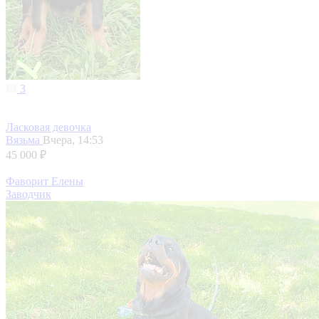
3
Ласковая девочка
Вязьма
Вчера, 14:53
45 000 ₽
Фаворит Елены
Заводчик