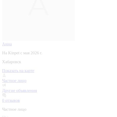
Анна
На Kinpet c мая 2026 г.
Хабаровск
Показать на карте
Частное лицо
Другие объявления
0
отзывов
Частное лицо