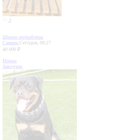
3
Щенки ротвейлера
Самара
Сегодня, 09:27
40 000 ₽
Ирина
Заводчик