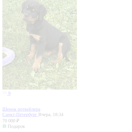
9
Щенок ротвейлера
Санкт-Петербург
Вчера, 18:34
70 000 ₽
Подарок