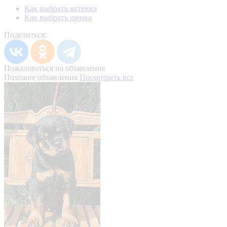
Как выбрать котенка
Как выбрать щенка
Поделиться:
Пожаловаться на объявление
Похожие объявления
Посмотреть все