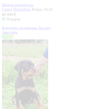
Щенок ротвейлера
Санкт-Петербург
Вчера, 18:34
80 000 ₽
Подарок
Владелец питомника Акслен
Заводчик