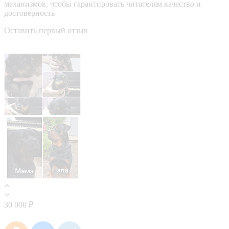
механизмов, чтобы гарантировать читателям качество и
достоверность
Оставить первый отзыв
30 000 ₽