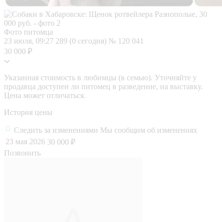
Фото питомца
23 июля, 09:27
289 (0 сегодня)
№ 120 041
30 000 ₽
Указанная стоимость в любимцы (в семью). Уточняйте у
продавца доступен ли питомец в разведение, на выставку.
Цена может отличаться.
История цены
Следить за изменениями
Мы сообщим об изменениях
23 мая 2026
30 000 ₽
Позвонить