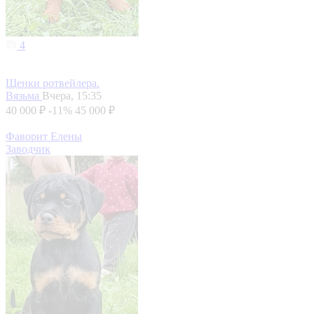
4
Щенки ротвейлера.
Вязьма
Вчера, 15:35
40 000 ₽
-11%
45 000 ₽
Фаворит Елены
Заводчик