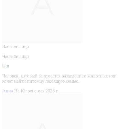
Частное лицо
Частное лицо
Человек, который занимается разведением животных или
хочет найти питомцу любящую семью.
Анна
На Kinpet c мая 2026 г.