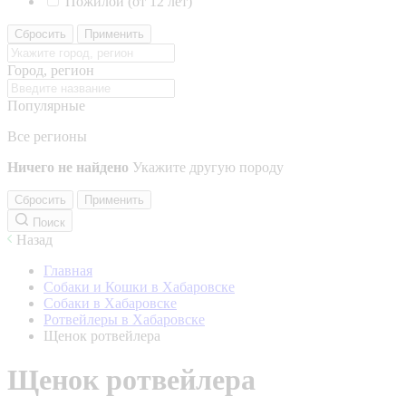
Пожилой (от 12 лет)
Сбросить
Применить
Город, регион
Популярные
Все регионы
Ничего не найдено
Укажите другую породу
Сбросить
Применить
Поиск
Назад
Главная
Собаки и Кошки в Хабаровске
Собаки в Хабаровске
Ротвейлеры в Хабаровске
Щенок ротвейлера
Щенок ротвейлера