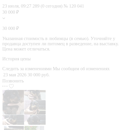
23 июля, 09:27
289 (0 сегодня)
№ 120 041
30 000 ₽
30 000 ₽
Указанная стоимость в любимцы (в семью). Уточняйте у
продавца доступен ли питомец в разведение, на выставку.
Цена может отличаться.
История цены
Следить за изменениями
Мы сообщим об изменениях
23 мая 2026
30 000 руб.
Позвонить