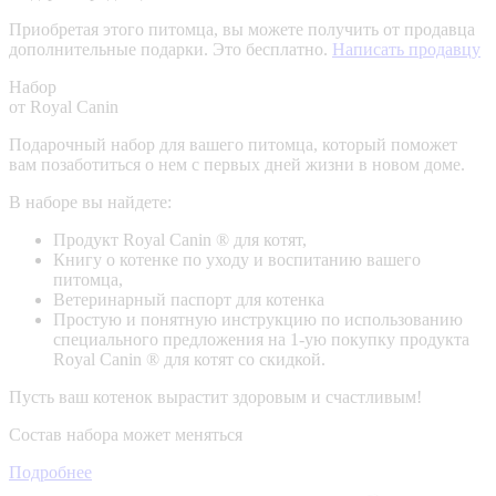
Приобретая этого питомца, вы можете получить от продавца
дополнительные подарки. Это бесплатно.
Написать продавцу
Набор
от Royal Canin
Подарочный набор для вашего питомца, который поможет
вам позаботиться о нем с первых дней жизни в новом доме.
В наборе вы найдете:
Продукт Royal Canin ® для котят,
Книгу о котенке по уходу и воспитанию вашего
питомца,
Ветеринарный паспорт для котенка
Простую и понятную инструкцию по использованию
специального предложения на 1-ую покупку продукта
Royal Canin ® для котят со скидкой.
Пусть ваш котенок вырастит здоровым и счастливым!
Состав набора может меняться
Подробнее