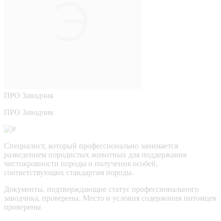
ПРО
Заводчик
ПРО Заводчик
Специалист, который профессионально занимается
разведением породистых животных для поддержания
чистокровности породы и получения особей,
соответствующих стандартам породы.
Документы, подтверждающие статус профессионального
заводчика, проверены.
Место и условия содержания питомцев
проверены