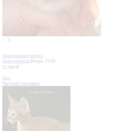
5
Абиссинские котята
Новосибирск
Вчера, 15:02
25 000 ₽
Вал
Частный продавец