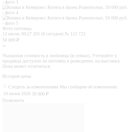
Фото питомца
12 июля, 09:27
201 (0 сегодня)
№ 123 722
50 000 ₽
Указанная стоимость в любимцы (в семью). Уточняйте у
продавца доступен ли питомец в разведение, на выставку.
Цена может отличаться.
История цены
Следить за изменениями
Мы сообщим об изменениях
10 июня 2026
50 000 ₽
Позвонить