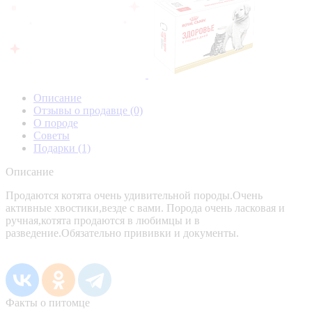
Описание
Отзывы о продавце
(0)
О породе
Советы
Подарки
(1)
Описание
Продаются котята очень удивительной породы.Очень
активные хвостики,везде с вами. Порода очень ласковая и
ручная,котята продаются в любимцы и в
разведение.Обязательно прививки и документы.
Факты о питомце