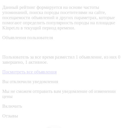
Данный рейтинг формируется на основе частоты
упоминаний, поиска породы посетителями на сайте,
посещаемости объявлений и других параметрах, которые
помогают определить популярность породы на площадке
Kinpet.ru в текущий период времени.
Объявления пользователя
Пользователь за все время разместил 1 объявление, из них 0
завершено, 1 активное.
Посмотреть все объявления
Вы отключили уведомления
Мы не сможем отправить вам уведомление об изменении
цены
Включить
Отзывы