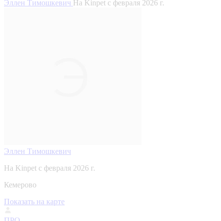
Эллен Тимошкевич
На Kinpet c февраля 2026 г.
Эллен Тимошкевич
На Kinpet c февраля 2026 г.
Кемерово
Показать на карте
ПРО