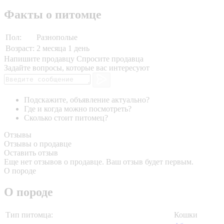
Факты о питомце
Пол:
Разнополые
Возраст:
2 месяца 1 день
Напишите продавцу
Спросите продавца
Задайте вопросы, которые вас интересуют
Подскажите, объявление актуально?
Где и когда можно посмотреть?
Сколько стоит питомец?
Отзывы
Отзывы о продавце
Оставить отзыв
Еще нет отзывов о продавце. Ваш отзыв будет первым.
О породе
О породе
Тип питомца:
Кошки