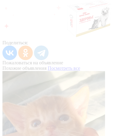
Поделиться:
Пожаловаться на объявление
Похожие объявления
Посмотреть все