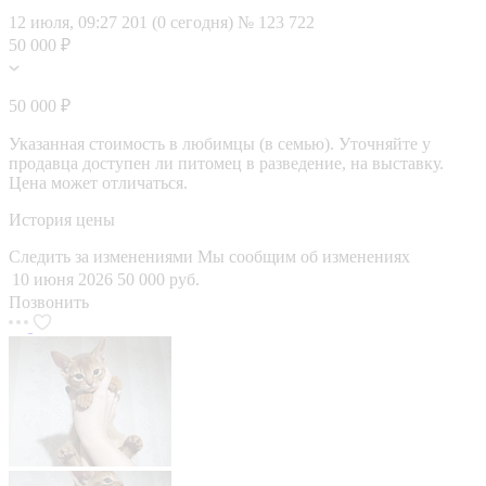
12 июля, 09:27
201 (0 сегодня)
№ 123 722
50 000 ₽
50 000 ₽
Указанная стоимость в любимцы (в семью). Уточняйте у
продавца доступен ли питомец в разведение, на выставку.
Цена может отличаться.
История цены
Следить за изменениями
Мы сообщим об изменениях
10 июня 2026
50 000 руб.
Позвонить