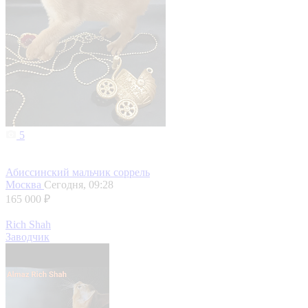
5
Абиссинский мальчик соррель
Москва
Сегодня, 09:28
165 000 ₽
Rich Shah
Заводчик