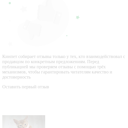
Кинпет собирает отзывы только у тех, кто взаимодействовал с
продавцом по конкретным предложениям. Перед
публикацией мы проверяем отзывы с помощью трёх
механизмов, чтобы гарантировать читателям качество и
достоверность
Оставить первый отзыв