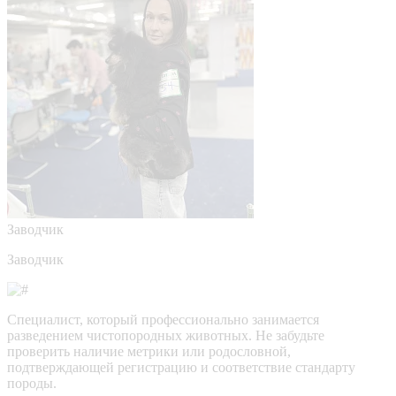
Заводчик
Заводчик
Специалист, который профессионально занимается
разведением чистопородных животных. Не забудьте
проверить наличие метрики или родословной,
подтверждающей регистрацию и соответствие стандарту
породы.