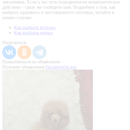
заводчиков. Если у вас есть подозрения на мошеннические
действия – сразу же сообщите нам.
Подробнее о том, как
выбрать здорового и чистокровного питомца, читайте в
наших статьях:
Как выбрать котенка
Как выбрать щенка
Поделиться:
Пожаловаться на объявление
Похожие объявления
Посмотреть все