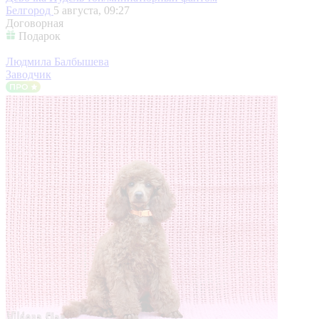
Белгород
5 августа, 09:27
Договорная
Подарок
Людмила Балбышева
Заводчик