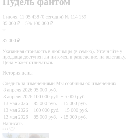
Пудель фантом
1 июля, 11:05
438 (0 сегодня)
№ 114 159
85 000 ₽
-15%
100 000 ₽
85 000 ₽
Указанная стоимость в любимцы (в семью). Уточняйте у
продавца доступен ли питомец в разведение, на выставку.
Цена может отличаться.
История цены
Следить за изменениями
Мы сообщим об изменениях
8 апреля 2026
95 000 руб.
8 апреля 2026
100 000 руб.
+ 5 000 руб.
13 мая 2026
85 000 руб.
- 15 000 руб.
13 мая 2026
100 000 руб.
+ 15 000 руб.
13 мая 2026
85 000 руб.
- 15 000 руб.
Написать