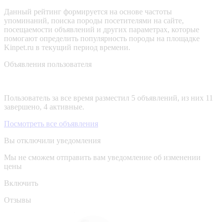
Данный рейтинг формируется на основе частоты
упоминаний, поиска породы посетителями на сайте,
посещаемости объявлений и других параметрах, которые
помогают определить популярность породы на площадке
Kinpet.ru в текущий период времени.
Объявления пользователя
Пользователь за все время разместил 5 объявлений, из них 11
завершено, 4 активные.
Посмотреть все объявления
Вы отключили уведомления
Мы не сможем отправить вам уведомление об изменении
цены
Включить
Отзывы