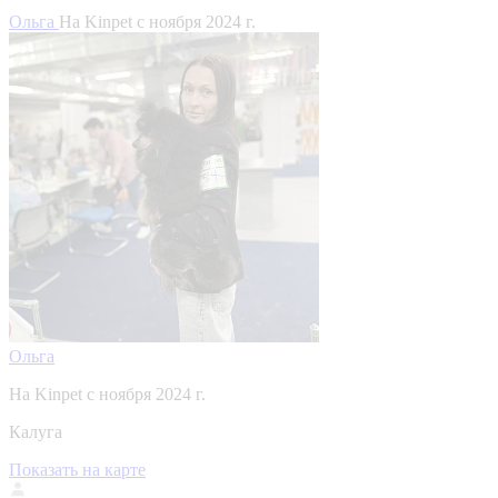
Ольга
На Kinpet c ноября 2024 г.
Ольга
На Kinpet c ноября 2024 г.
Калуга
Показать на карте