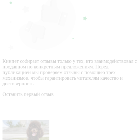
Кинпет собирает отзывы только у тех, кто взаимодействовал с
продавцом по конкретным предложениям. Перед
публикацией мы проверяем отзывы с помощью трёх
механизмов, чтобы гарантировать читателям качество и
достоверность
Оставить первый отзыв