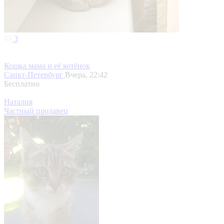
3
Кошка мама и её котёнок
Санкт-Петербург
Вчера, 22:42
Бесплатно
Наталия
Частный продавец