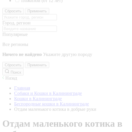
Пожилой (от 12 лет)
Сбросить
Применить
Город, регион
Популярные
Все регионы
Ничего не найдено
Укажите другую породу
Сбросить
Применить
Поиск
Назад
Главная
Собаки и Кошки в Калининграде
Кошки в Калининграде
Беспородные кошки в Калининграде
Отдам маленького котика в добрые руки
Отдам маленького котика в