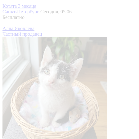
Котята 3 месяца
Санкт-Петербург
Сегодня, 05:06
Бесплатно
Алла Яковлева
Частный продавец