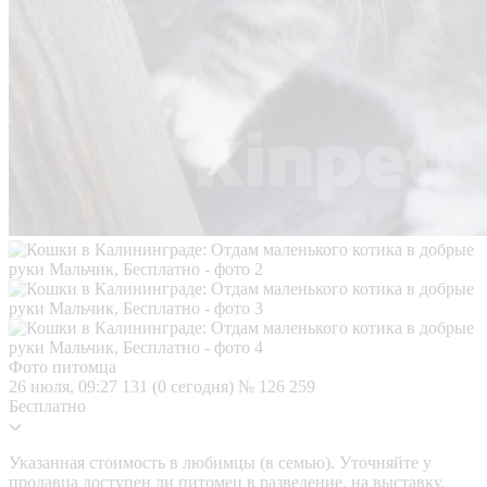
Фото питомца
26 июля, 09:27
131 (0 сегодня)
№ 126 259
Бесплатно
Указанная стоимость в любимцы (в семью). Уточняйте у
продавца доступен ли питомец в разведение, на выставку.