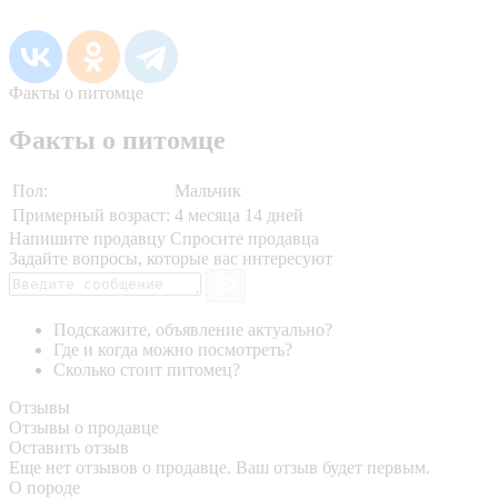
Факты о питомце
Факты о питомце
Пол:
Мальчик
Примерный возраст:
4 месяца 14 дней
Напишите продавцу
Спросите продавца
Задайте вопросы, которые вас интересуют
Подскажите, объявление актуально?
Где и когда можно посмотреть?
Сколько стоит питомец?
Отзывы
Отзывы о продавце
Оставить отзыв
Еще нет отзывов о продавце. Ваш отзыв будет первым.
О породе