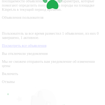
посещаемости объявлений и других параметрах, которые
помогают определить популярность породы на площадке
Kinpet.ru в текущий период времени.
Объявления пользователя
Пользователь за все время разместил 1 объявление, из них 0
завершено, 1 активное.
Посмотреть все объявления
Вы отключили уведомления
Мы не сможем отправить вам уведомление об изменении
цены
Включить
Отзывы