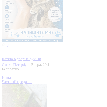
8
Котята в добрые руки❤️
Санкт-Петербург
Вчера, 20:11
Бесплатно
Инна
Частный продавец