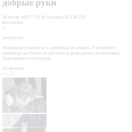
добрые руки
26 июля, 09:27
131 (0 сегодня)
№ 126 259
Бесплатно
Бесплатно
Указанная стоимость в любимцы (в семью). Уточняйте у
продавца доступен ли питомец в разведение, на выставку.
Цена может отличаться.
Позвонить