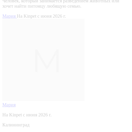
Человек, который занимается разведением животных или
хочет найти питомцу любящую семью.
Мария
На Kinpet c июня 2026 г.
Мария
На Kinpet c июня 2026 г.
Калининград