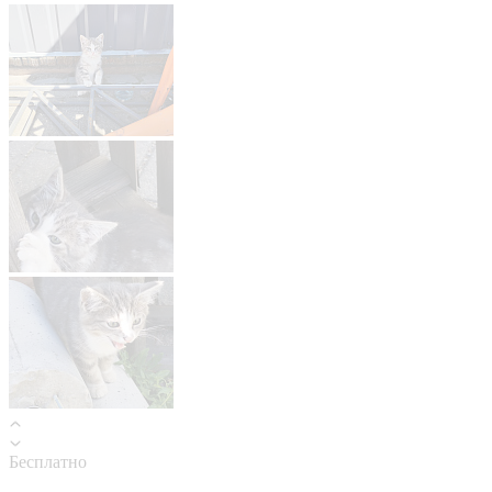
Бесплатно