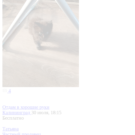
4
Отдам в хорошие руки
Калининград
30 июля, 18:15
Бесплатно
Татьяна
Частный продавец