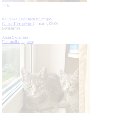
6
Кошечка 2 месяцев ищет дом
Санкт-Петербург
Сегодня, 05:06
Бесплатно
Алла Яковлева
Частный продавец