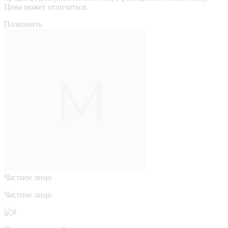
Цена может отличаться.
Позвонить
Частное лицо
Частное лицо