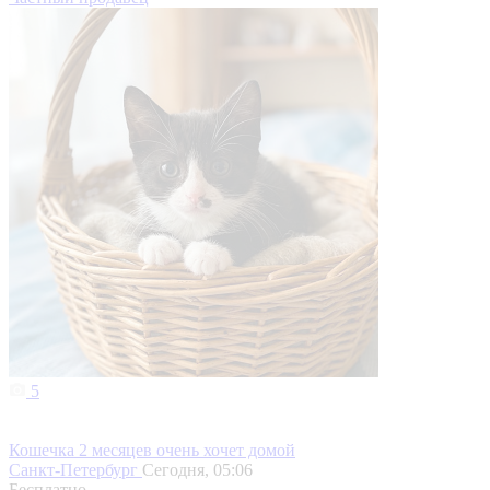
5
Кошечка 2 месяцев очень хочет домой
Санкт-Петербург
Сегодня, 05:06
Бесплатно