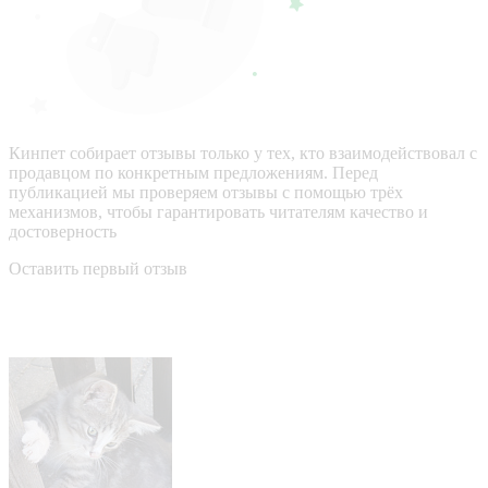
Кинпет собирает отзывы только у тех, кто взаимодействовал с
продавцом по конкретным предложениям. Перед
публикацией мы проверяем отзывы с помощью трёх
механизмов, чтобы гарантировать читателям качество и
достоверность
Оставить первый отзыв