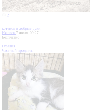
2
котенок в добрые руки
Ижевск
7 июля, 09:27
Бесплатно
Гузалия
Частный продавец