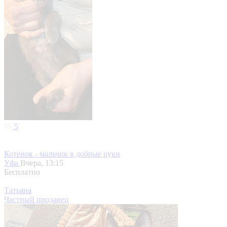
5
Котенок - мальчик в добрые руки
Уфа
Вчера, 13:15
Бесплатно
Татьяна
Частный продавец