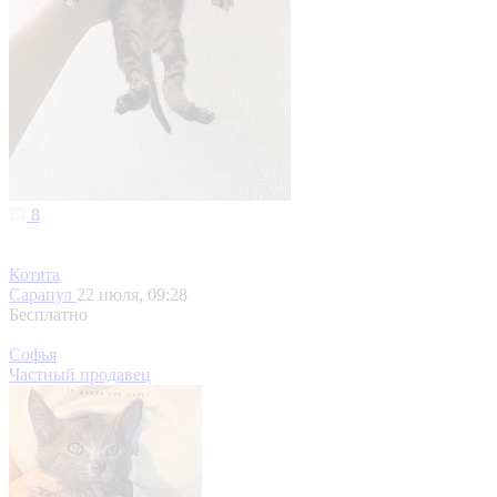
8
Котята
Сарапул
22 июля, 09:28
Бесплатно
Софья
Частный продавец