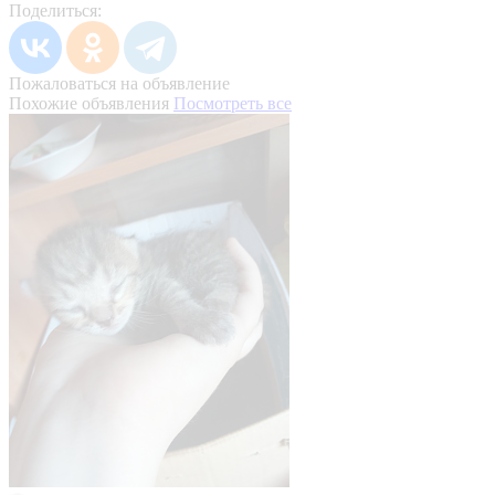
Поделиться:
Пожаловаться на объявление
Похожие объявления
Посмотреть все