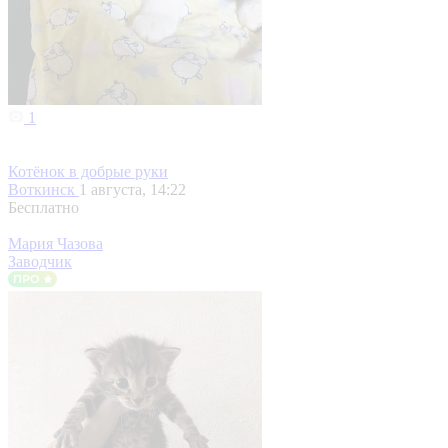
1
Котёнок в добрые руки
Воткинск
1 августа, 14:22
Бесплатно
Мария Чазова
Заводчик