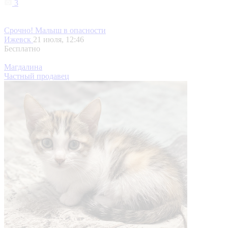
3
Срочно! Малыш в опасности
Ижевск
21 июля, 12:46
Бесплатно
Магдалина
Частный продавец