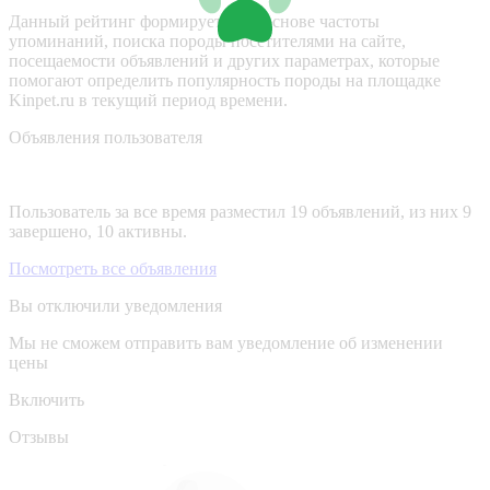
Данный рейтинг формируется на основе частоты
упоминаний, поиска породы посетителями на сайте,
посещаемости объявлений и других параметрах, которые
помогают определить популярность породы на площадке
Kinpet.ru в текущий период времени.
Объявления пользователя
Пользователь за все время разместил 19 объявлений, из них 9
завершено, 10 активны.
Посмотреть все объявления
Вы отключили уведомления
Мы не сможем отправить вам уведомление об изменении
цены
Включить
Отзывы