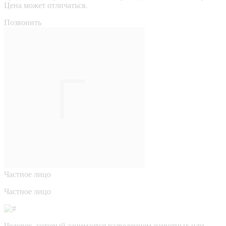
Цена может отличаться.
Позвонить
Частное лицо
Частное лицо
Человек, который занимается разведением животных или