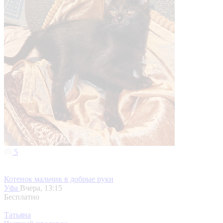
5
Котенок мальчик в добрые руки
Уфа
Вчера, 13:15
Бесплатно
Татьяна