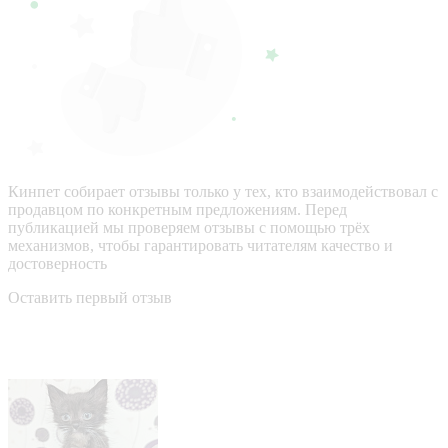
Кинпет собирает отзывы только у тех, кто взаимодействовал с
продавцом по конкретным предложениям. Перед
публикацией мы проверяем отзывы с помощью трёх
механизмов, чтобы гарантировать читателям качество и
достоверность
Оставить первый отзыв