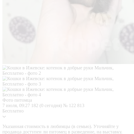
Фото питомца
7 июля, 09:27
182 (0 сегодня)
№ 122 813
Бесплатно
Указанная стоимость в любимцы (в семью). Уточняйте у
продавца доступен ли питомец в разведение, на выставку.