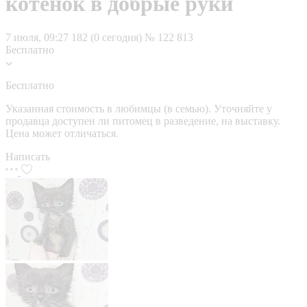
котенок в добрые руки
7 июля, 09:27
182 (0 сегодня)
№ 122 813
Бесплатно
Бесплатно
Указанная стоимость в любимцы (в семью). Уточняйте у
продавца доступен ли питомец в разведение, на выставку.
Цена может отличаться.
Написать