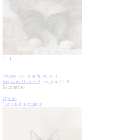
4
Отдам кота в добрые руки.
Верхняя Пышма
Сегодня, 15:28
Бесплатно
Ирина
Частный продавец