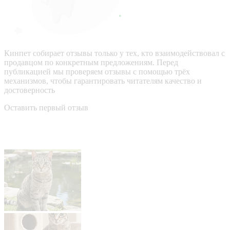
Кинпет собирает отзывы только у тех, кто взаимодействовал с
продавцом по конкретным предложениям. Перед
публикацией мы проверяем отзывы с помощью трёх
механизмов, чтобы гарантировать читателям качество и
достоверность
Оставить первый отзыв