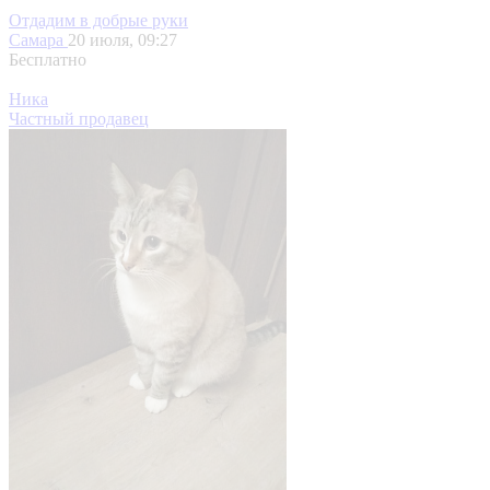
Отдадим в добрые руки
Самара
20 июля, 09:27
Бесплатно
Ника
Частный продавец