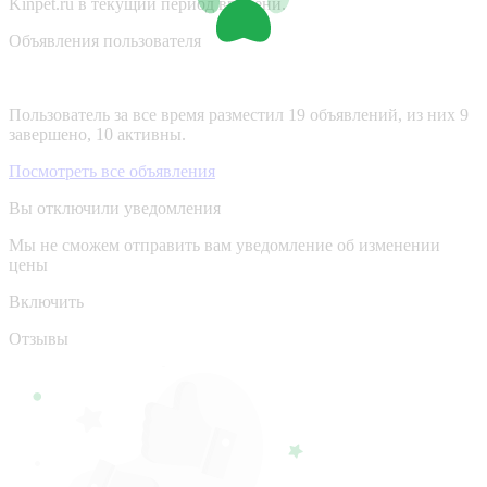
Kinpet.ru в текущий период времени.
Объявления пользователя
Пользователь за все время разместил 19 объявлений, из них 9
завершено, 10 активны.
Посмотреть все объявления
Вы отключили уведомления
Мы не сможем отправить вам уведомление об изменении
цены
Включить
Отзывы