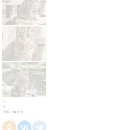
Бесплатно