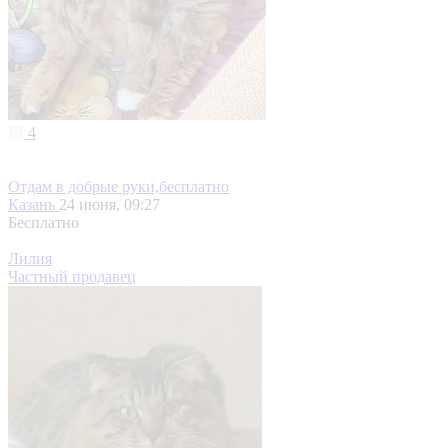
4
Отдам в добрые руки,бесплатно
Казань
24 июня, 09:27
Бесплатно
Лилия
Частный продавец