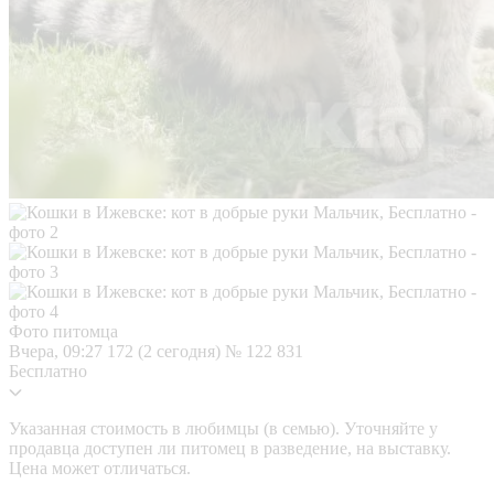
Фото питомца
Вчера, 09:27
172 (2 сегодня)
№ 122 831
Бесплатно
Указанная стоимость в любимцы (в семью). Уточняйте у
продавца доступен ли питомец в разведение, на выставку.
Цена может отличаться.