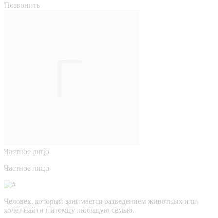
Позвонить
Частное лицо
Частное лицо
Человек, который занимается разведением животных или
хочет найти питомцу любящую семью.