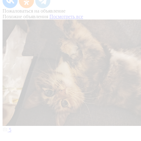
Пожаловаться на объявление
Похожие объявления
Посмотреть все
5