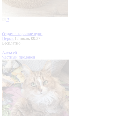
3
Отдам в хорошие руки
Пермь
12 июля, 09:27
Бесплатно
Алексей
Частный продавец