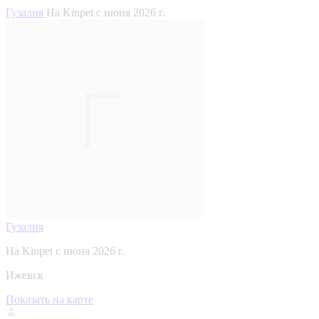
Гузалия
На Kinpet c июня 2026 г.
Гузалия
На Kinpet c июня 2026 г.
Ижевск
Показать на карте