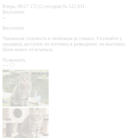
Вчера, 09:27
172 (2 сегодня)
№ 122 831
Бесплатно
Бесплатно
Указанная стоимость в любимцы (в семью). Уточняйте у
продавца доступен ли питомец в разведение, на выставку.
Цена может отличаться.
Позвонить