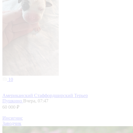
10
Американский Стаффордширский Терьер
Пушкино
Вчера, 07:47
60 000 ₽
Инсигнис
Заводчик